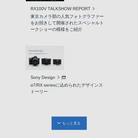
RX100V TALKSHOW REPORT
東京カメラ部の人気フォトグラファー
をお招きして開催されたスペシャルト
ークショーの模様をご紹介
Sony Design
α7/RX seriesに込められたデザインス
トーリー
もっと見る