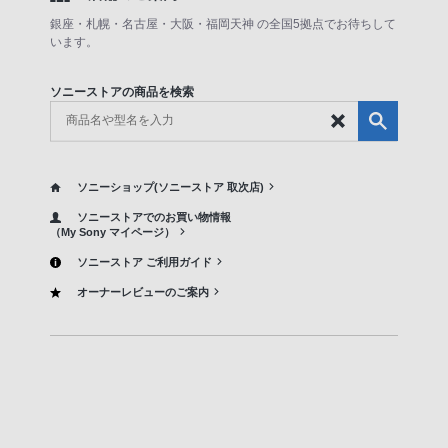
銀座・札幌・名古屋・大阪・福岡天神 の全国5拠点でお待ちして
います。
ソニーストアの商品を検索
ソニーショップ(ソニーストア 取次店)
ソニーストアでのお買い物情報
（My Sony マイページ）
ソニーストア ご利用ガイド
オーナーレビューのご案内