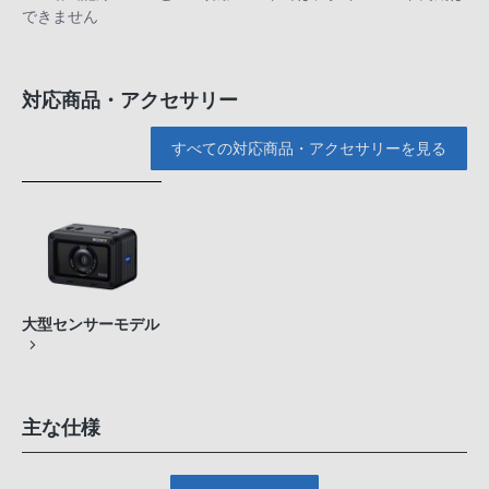
できません
対応商品・アクセサリー
すべての対応商品・アクセサリーを見る
大型センサーモデル
主な仕様