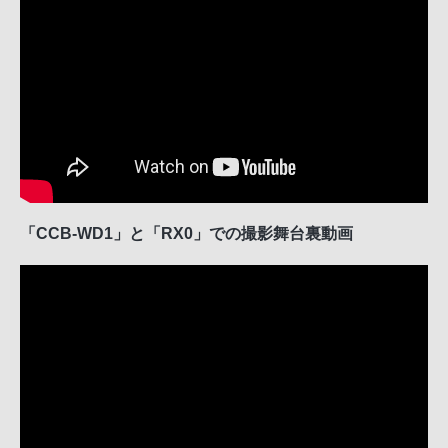
「CCB-WD1」と「RX0」での撮影舞台裏動画