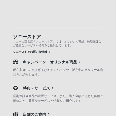
ソニーストア
ソニーの直営店「ソニーストア」では、オリジナル商品、長期保証な
ど豊富なサービスや特典をご提供しています。
ソニーストアお買い物情報
キャンペーン・オリジナル商品
現在実施中のさまざまなキャンペーンや、販売中のオリジナル商
品をご紹介します。
特典・サービス
長期保証や商品の設置サービス、また、購入金額に応じた各種ご
優待など、豊富なサービスと特典をご紹介します。
店舗のご案内