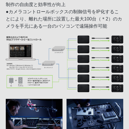
制作の自由度と効率性が向上
●カメラコントロールボックスの制御信号をIP化するこ
とにより、離れた場所に設置した最大100台（＊2）のカ
メラを手元にある一台のパソコンで遠隔操作可能