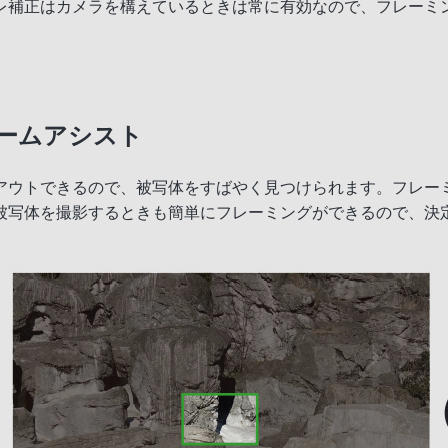
レ補正はカメラを構えているときは常に有効なので、フレーミ
ームアシスト
アウトできるので、被写体をすばやく見つけられます。フレー
被写体を撮影するときも簡単にフレーミングができるので、決