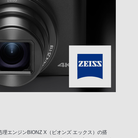
ンジンBIONZ X（ビオンズ エックス）の搭