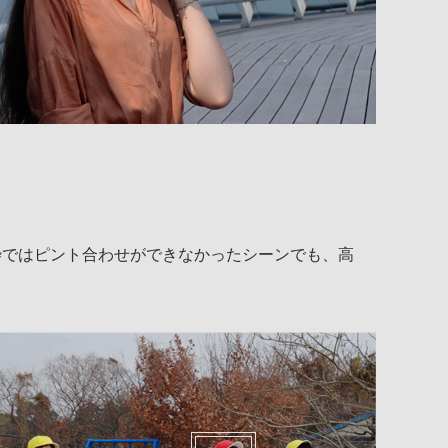
枠ではピント合わせができなかったシーンでも、高