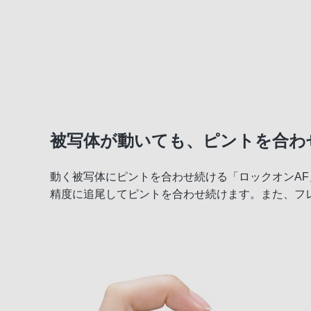
被写体が動いても、ピントを合わ
動く被写体にピントを合わせ続ける「ロックオンA
精度に追尾してピントを合わせ続けます。また、フ