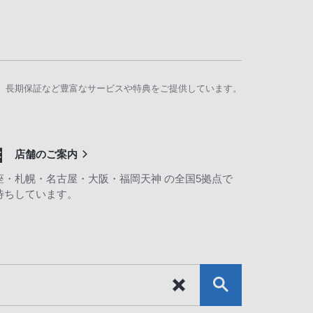
、長期保証など豊富なサービスや特典をご提供しています。
店舗のご案内
座・札幌・名古屋・大阪・福岡天神 の全国5拠点で
待ちしています。