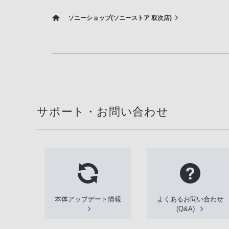
ソニーショップ(ソニーストア 取次店)
サポート・お問い合わせ
本体アップデート情報
よくあるお問い合わせ
(Q&A)