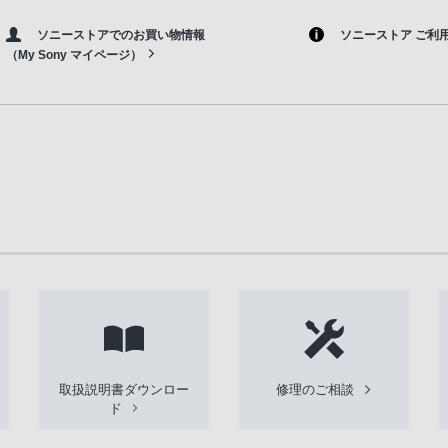
ソニーストアでのお買い物情報
ソニーストア ご利
（My Sony マイページ）
取扱説明書ダウンロー
修理のご相談
ド