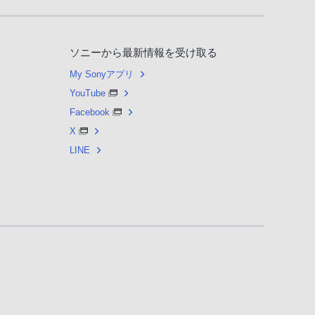
ソニーから最新情報を受け取る
My Sonyアプリ
YouTube
Facebook
X
LINE