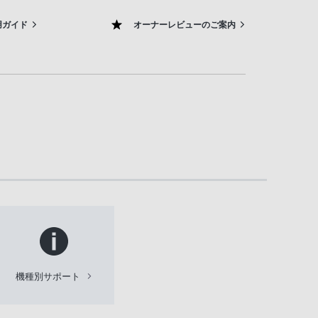
用ガイド
オーナーレビューのご案内
機種別サポート