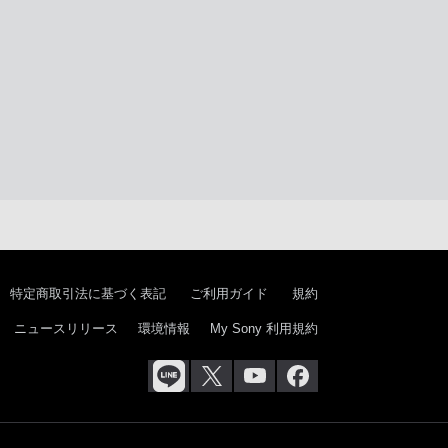
特定商取引法に基づく表記
ご利用ガイド
規約
ニュースリリース
環境情報
My Sony 利用規約