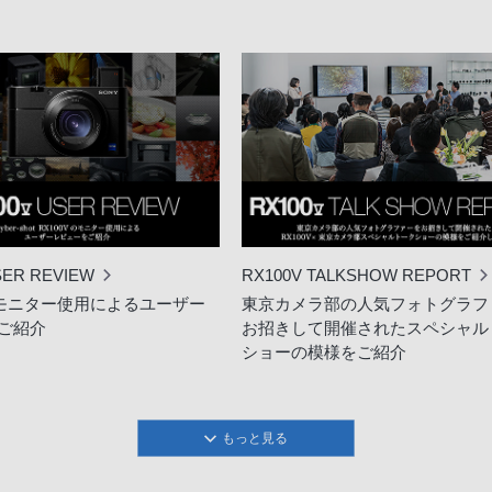
SER REVIEW
RX100V TALKSHOW REPORT
Vのモニター使用によるユーザー
東京カメラ部の人気フォトグラフ
ご紹介
お招きして開催されたスペシャル
ショーの模様をご紹介
もっと見る