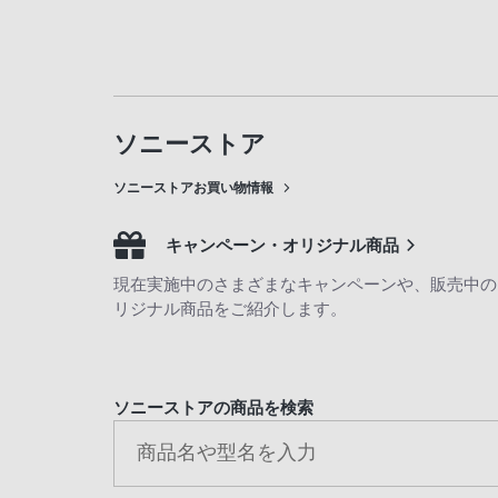
ソニーストア
ソニーストアお買い物情報
キャンペーン・オリジナル商品
現在実施中のさまざまなキャンペーンや、販売中の
リジナル商品をご紹介します。
ソニーストアの商品を検索