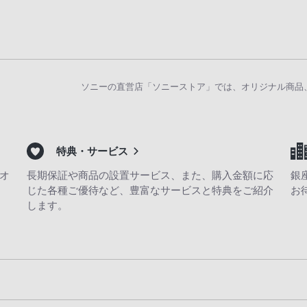
ソニーの直営店「ソニーストア」では、オリジナル商品
特典・サービス
オ
長期保証や商品の設置サービス、また、購入金額に応
銀
じた各種ご優待など、豊富なサービスと特典をご紹介
お
します。