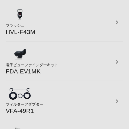
フラッシュ
HVL-F43M
電子ビューファインダーキット
FDA-EV1MK
フィルターアダプター
VFA-49R1