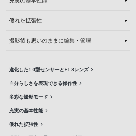
充実の基本性能
優れた拡張性
撮影後も思いのままに編集・管理
進化した1.0型センサーとF1.8レンズ
自分らしさを表現できる操作性
多彩な撮影モード
充実の基本性能
優れた拡張性