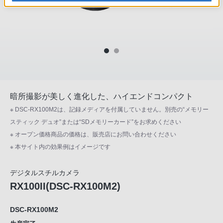
暗所撮影が美しく進化した、ハイエンドコンパクト
※ DSC-RX100M2は、記録メディアを付属していません。別売の“メモリー
スティック デュオ”または“SDメモリーカード”をお求めください
※ オープン価格商品の価格は、販売店にお問い合わせください
※ 本サイト内の効果例はイメージです
デジタルスチルカメラ
RX100II(DSC-RX100M2)
DSC-RX100M2