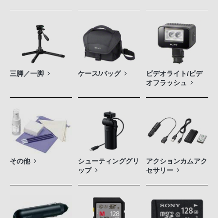
三脚／一脚
ケース/バッグ
ビデオライト/ビデ
オフラッシュ
その他
シューティンググリ
アクションカムアク
ップ
セサリー