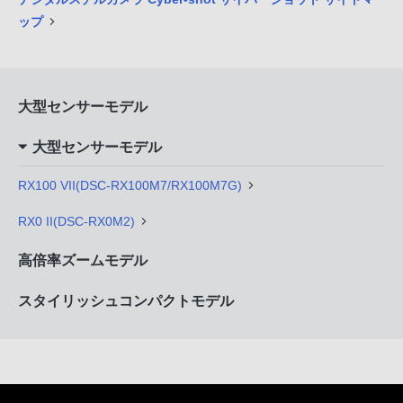
ップ
大型センサーモデル
大型センサーモデル
RX100 VII(DSC-RX100M7/RX100M7G)
RX0 II(DSC-RX0M2)
高倍率ズームモデル
スタイリッシュコンパクトモデル