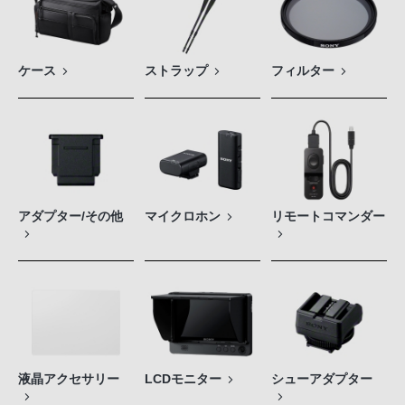
ケース
ストラップ
フィルター
アダプター/その他
マイクロホン
リモートコマンダー
液晶アクセサリー
LCDモニター
シューアダプター