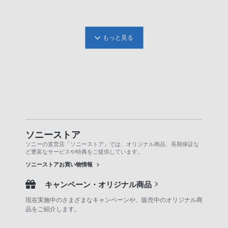
もっと見る
ソニーストア
ソニーの直営店「ソニーストア」では、オリジナル商品、長期保証な
ど豊富なサービスや特典をご提供しています。
ソニーストアお買い物情報
キャンペーン・オリジナル商品
現在実施中のさまざまなキャンペーンや、販売中のオリジナル商
品をご紹介します。