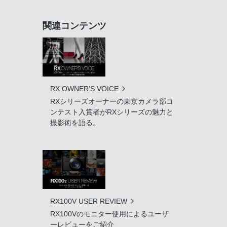
関連コンテンツ
RX OWNER’S VOICE
RXシリーズオーナーの東京カメラ部コ
ンテスト入賞者がRXシリーズの魅力と
撮影術を語る。
RX100V USER REVIEW
RX100Vのモニター使用によるユーザ
ーレビューをご紹介