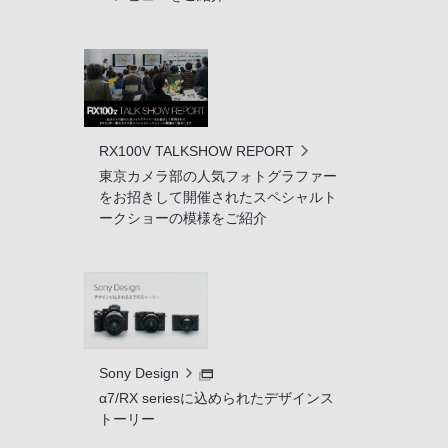
RX100V TALKSHOW REPORT
東京カメラ部の人気フォトグラファー
をお招きして開催されたスペシャルト
ークショーの模様をご紹介
Sony Design
α7/RX seriesに込められたデザインス
トーリー