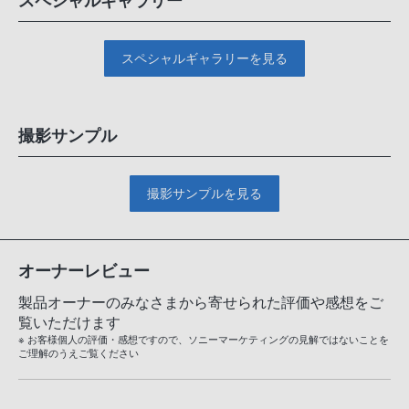
スペシャルギャラリー
スペシャルギャラリーを見る
撮影サンプル
撮影サンプルを見る
オーナーレビュー
製品オーナーのみなさまから寄せられた評価や感想をご
覧いただけます
※ お客様個人の評価・感想ですので、ソニーマーケティングの見解ではないことを
ご理解のうえご覧ください