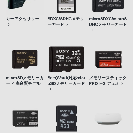
カーアクセサリー
SDXC/SDHCメモリ
microSDXC/microS
ーカード
DHCメモリーカード
microSDメモリーカ
SeeQVault対応micr
メモリースティック
ード 高音質モデル
oSDメモリーカード
PRO-HG デュオ