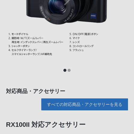
対応商品・アクセサリー
すべての対応商品・アクセサリーを見る
RX100II 対応アクセサリー