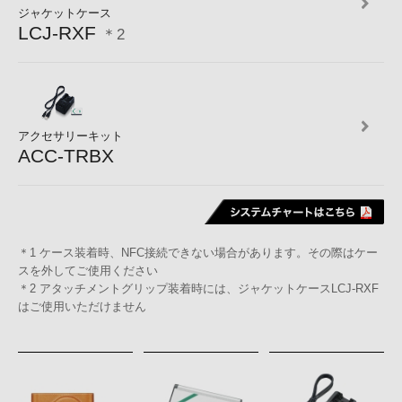
ジャケットケース
LCJ-RXF
＊2
アクセサリーキット
ACC-TRBX
＊1 ケース装着時、NFC接続できない場合があります。その際はケー
スを外してご使用ください
＊2 アタッチメントグリップ装着時には、ジャケットケースLCJ-RXF
はご使用いただけません