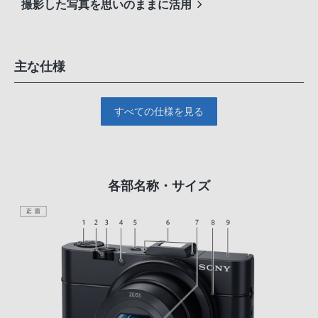
撮影した写真を思いのままに活用
主な仕様
すべての仕様を見る
各部名称・サイズ