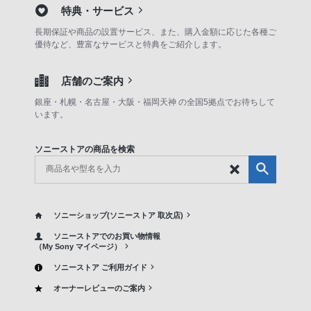
特典・サービス
長期保証や商品の設置サービス、また、購入金額に応じた各種ご
優待など、豊富なサービスと特典をご紹介します。
店舗のご案内
銀座・札幌・名古屋・大阪・福岡天神 の全国5拠点でお待ちして
います。
ソニーストアの商品を検索
ソニーショップ(ソニーストア 取次店)
ソニーストアでのお買い物情報
（My Sony マイページ）
ソニーストア ご利用ガイド
オーナーレビューのご案内