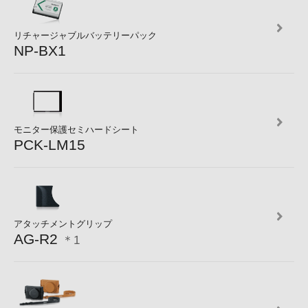
リチャージャブルバッテリーパック
NP-BX1
モニター保護セミハードシート
PCK-LM15
アタッチメントグリップ
AG-R2
＊1