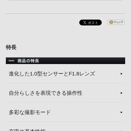
特長
進化した1.0型センサーとF1.8レンズ
自分らしさを表現できる操作性
多彩な撮影モード