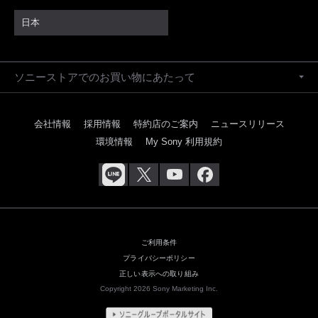
日本
ソニーストアでのお買い物にあたって
会社情報
採用情報
特約店のご案内
ニュースリリース
環境情報
My Sony 利用規約
ご利用条件
プライバシーポリシー
正しい表示への取り組み
Copyright 2026 Sony Marketing Inc.