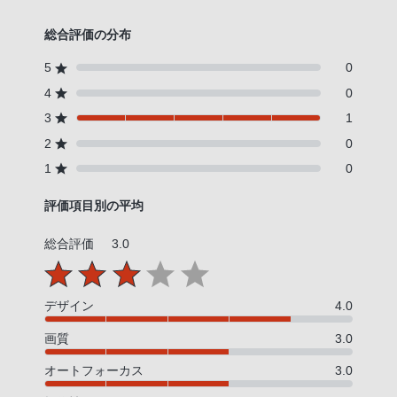
総合評価の分布
5
0
4
0
3
1
2
0
1
0
評価項目別の平均
総合評価
3.0
デザイン
4.0
画質
3.0
オートフォーカス
3.0