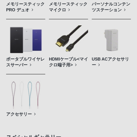
メモリースティック
メモリースティック
パーソナルコンテン
PRO デュオ
マイクロ
ツステーション
ポータブルワイヤレ
HDMIケーブル<マイ
USB ACアクセサリ
スサーバー
クロ端子用>
ー
アクセサリー