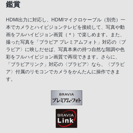
鑑賞
HDMI出力に対応し、HDMIマイクロケーブル（別売）一
本でカメラとハイビジョンテレビを接続して、写真や動
画をフルハイビジョン画質（＊）で楽しめます。また、
撮った写真を「ブラビア プレミアムフォト」対応の〈ブ
ラビア〉に映しだせば、写真本来の持つ自然な階調や色
彩をフルハイビジョン画質で再現できます。さらに、
「ブラビアリンク」対応の〈ブラビア〉なら、〈ブラビ
ア〉付属のリモコンでカメラをかんたんに操作できま
す。