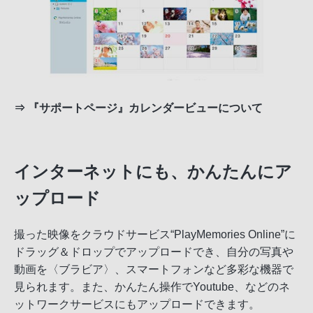
⇒
『サポートページ』カレンダービューについて
インターネットにも、かんたんにア
ップロード
撮った映像をクラウドサービス“PlayMemories Online”に
ドラッグ＆ドロップでアップロードでき、自分の写真や
動画を〈ブラビア〉、スマートフォンなど多彩な機器で
見られます。また、かんたん操作でYoutube、などのネ
ットワークサービスにもアップロードできます。