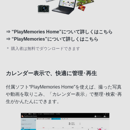
⇒
“PlayMemories Home”について詳しくはこちら
⇒
“PlayMemories”について詳しくはこちら
＊ 購入者は無料でダウンロードできます
カレンダー表示で、快適に管理･再生
付属ソフト“PlayMemories Home”を使えば、撮った写真
や動画を取りこみ、「カレンダー表示」で整理･検索･再
生がかんたんにできます。