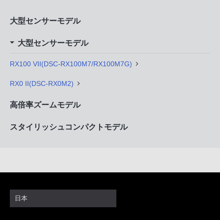
大型センサーモデル
大型センサーモデル
RX100 VII(DSC-RX100M7/RX100M7G)
RX0 II(DSC-RX0M2)
高倍率ズームモデル
スタイリッシュコンパクトモデル
日本