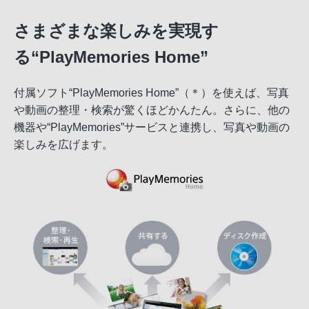
さまざまな楽しみを実現す
る“PlayMemories Home”
付属ソフト“PlayMemories Home”（＊）を使えば、写真
や動画の整理・検索が驚くほどかんたん。さらに、他の
機器や“PlayMemories”サービスと連携し、写真や動画の
楽しみを広げます。