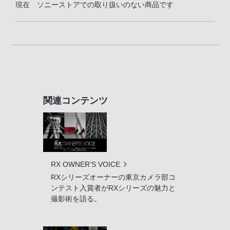
現在 ソニーストアでの取り扱いのない商品です
関連コンテンツ
RX OWNER’S VOICE
RXシリーズオーナーの東京カメラ部コ
ンテスト入賞者がRXシリーズの魅力と
撮影術を語る。