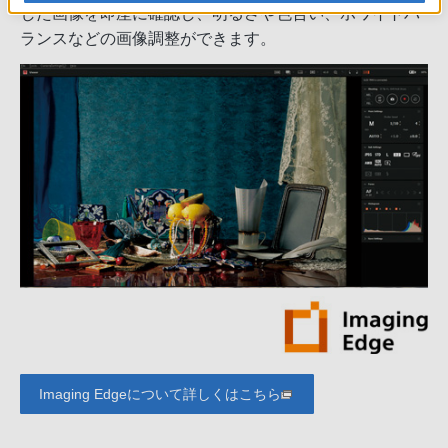
した画像を即座に確認し、明るさや色合い、ホワイトバ
ランスなどの画像調整ができます。
Imaging Edgeについて詳しくはこちら