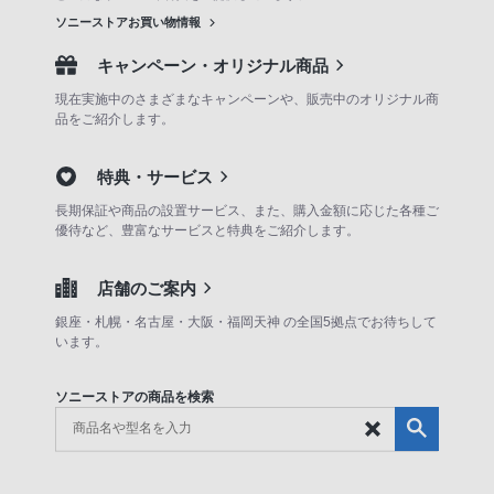
ソニーストアお買い物情報
キャンペーン・オリジナル商品
現在実施中のさまざまなキャンペーンや、販売中のオリジナル商
品をご紹介します。
特典・サービス
長期保証や商品の設置サービス、また、購入金額に応じた各種ご
優待など、豊富なサービスと特典をご紹介します。
店舗のご案内
銀座・札幌・名古屋・大阪・福岡天神 の全国5拠点でお待ちして
います。
ソニーストアの商品を検索