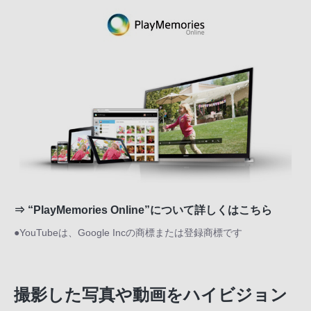
⇒
“PlayMemories Online”について詳しくはこちら
●YouTubeは、Google Incの商標または登録商標です
撮影した写真や動画をハイビジョン