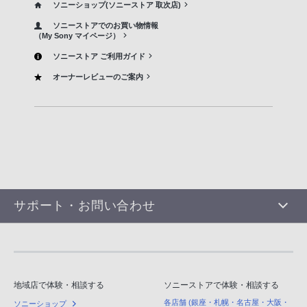
ソニーショップ(ソニーストア 取次店)
ソニーストアでのお買い物情報
（My Sony マイページ）
ソニーストア ご利用ガイド
オーナーレビューのご案内
サポート・お問い合わせ
地域店で体験・相談する
ソニーストアで体験・相談する
各店舗 (銀座・札幌・名古屋・大阪・
ソニーショップ