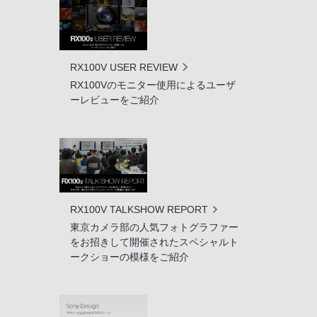
RX100V USER REVIEW
RX100Vのモニター使用によるユーザ
ーレビューをご紹介
RX100V TALKSHOW REPORT
東京カメラ部の人気フォトグラファー
をお招きして開催されたスペシャルト
ークショーの模様をご紹介