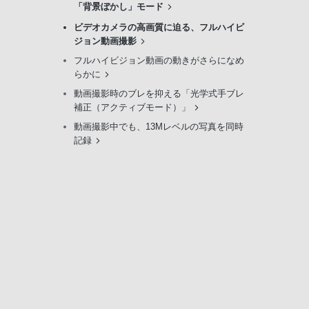
「背景ぼかし」モード
ビデオカメラの高画質に迫る、フルハイビ
ジョン動画撮影
フルハイビジョン動画の動きがさらになめ
らかに
動画撮影時のブレを抑える「光学式手ブレ
補正（アクティブモード）」
動画撮影中でも、13Mレベルの写真を同時
記録