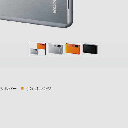
）シルバー
（D）オレンジ