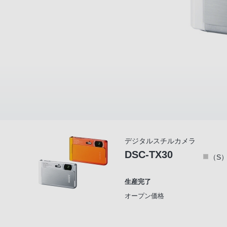
デジタルスチルカメラ
DSC-TX30
（S
生産完了
オープン価格