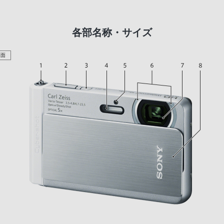
各部名称・サイズ