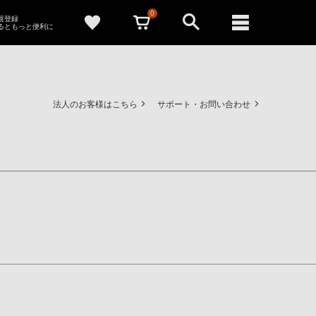
0
新規登録
るともっと便利に
法人のお客様はこちら
サポート・お問い合わせ