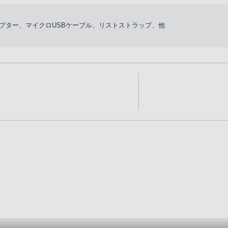
ダプター、マイクロUSBケーブル、リストストラップ、他