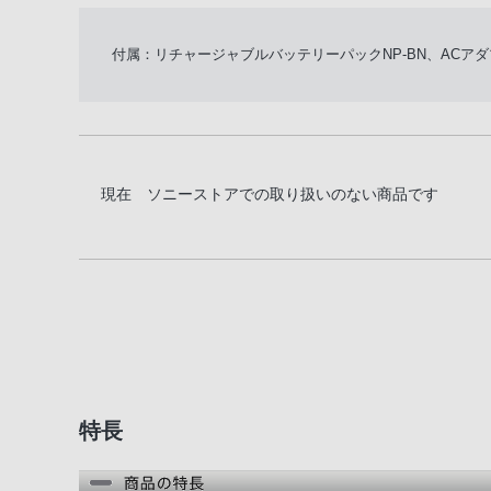
付属：リチャージャブルバッテリーパックNP-BN、ACア
現在 ソニーストアでの取り扱いのない商品です
特長