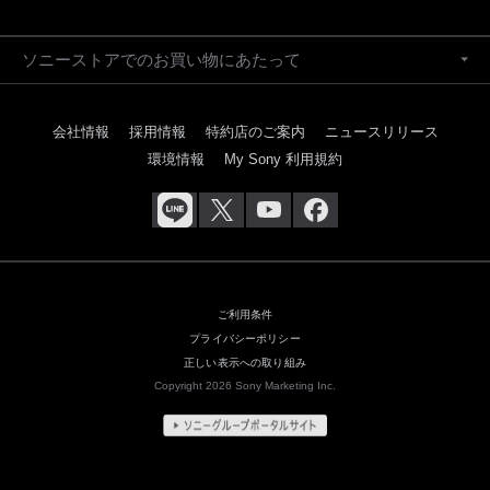
ソニーストアでのお買い物にあたって
会社情報
採用情報
特約店のご案内
ニュースリリース
環境情報
My Sony 利用規約
ご利用条件
プライバシーポリシー
正しい表示への取り組み
Copyright 2026 Sony Marketing Inc.