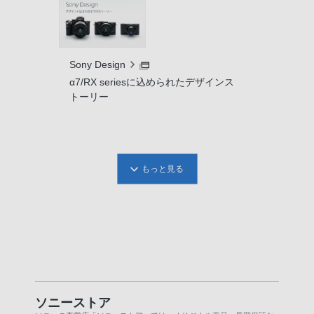
Sony Design
α7/RX seriesに込められたデザインス
トーリー
もっと見る
ソニーストア