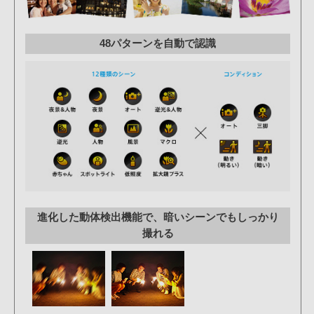
48パターンを自動で認識
進化した動体検出機能で、暗いシーンでもしっかり
撮れる