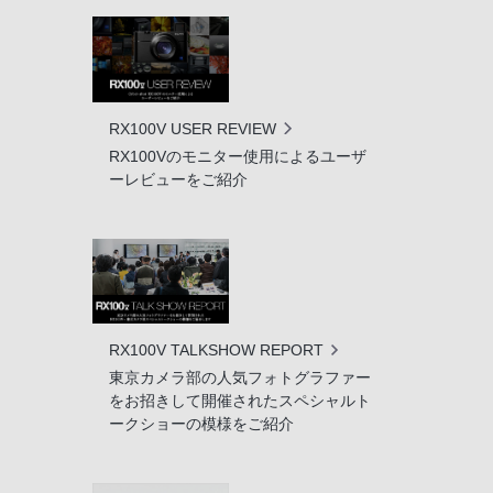
RX100V USER REVIEW
RX100Vのモニター使用によるユーザ
ーレビューをご紹介
RX100V TALKSHOW REPORT
東京カメラ部の人気フォトグラファー
をお招きして開催されたスペシャルト
ークショーの模様をご紹介