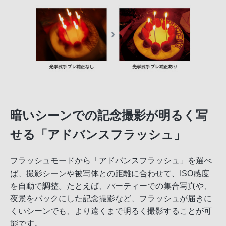
暗いシーンでの記念撮影が明るく写
せる「アドバンスフラッシュ」
フラッシュモードから「アドバンスフラッシュ」を選べ
ば、撮影シーンや被写体との距離に合わせて、ISO感度
を自動で調整。たとえば、パーティーでの集合写真や、
夜景をバックにした記念撮影など、フラッシュが届きに
くいシーンでも、より遠くまで明るく撮影することが可
能です。