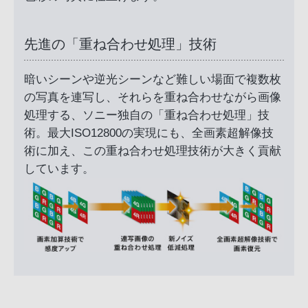
先進の「重ね合わせ処理」技術
暗いシーンや逆光シーンなど難しい場面で複数枚
の写真を連写し、それらを重ね合わせながら画像
処理する、ソニー独自の「重ね合わせ処理」技
術。最大ISO12800の実現にも、全画素超解像技
術に加え、この重ね合わせ処理技術が大きく貢献
しています。