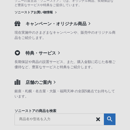
ソニーの直営店「ソニーストア」では、オリジナル商品、長期保証な
ど豊富なサービスや特典をご提供しています。
ソニーストアお買い物情報
キャンペーン・オリジナル商品
現在実施中のさまざまなキャンペーンや、販売中のオリジナル商
品をご紹介します。
特典・サービス
長期保証や商品の設置サービス、また、購入金額に応じた各種ご
優待など、豊富なサービスと特典をご紹介します。
店舗のご案内
銀座・札幌・名古屋・大阪・福岡天神 の全国5拠点でお待ちして
います。
ソニーストアの商品を検索