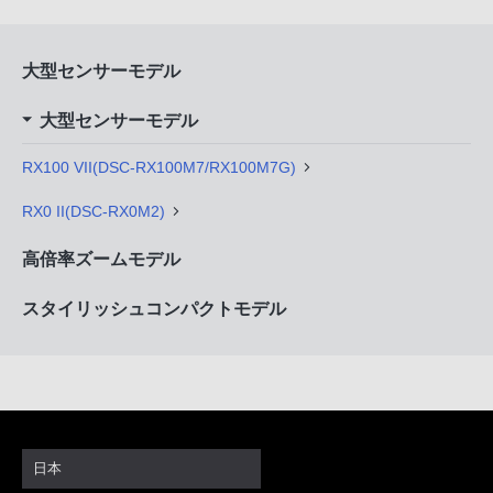
大型センサーモデル
大型センサーモデル
RX100 VII(DSC-RX100M7/RX100M7G)
RX0 II(DSC-RX0M2)
高倍率ズームモデル
スタイリッシュコンパクトモデル
日本