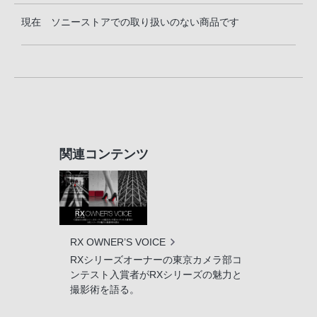
現在 ソニーストアでの取り扱いのない商品です
関連コンテンツ
RX OWNER’S VOICE
RXシリーズオーナーの東京カメラ部コ
ンテスト入賞者がRXシリーズの魅力と
撮影術を語る。