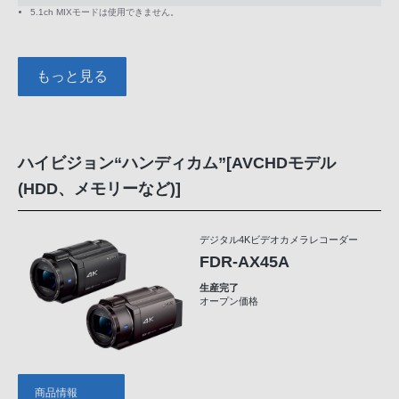
5.1ch MIXモードは使用できません。
もっと見る
ハイビジョン“ハンディカム”[AVCHDモデル
(HDD、メモリーなど)]
デジタル4Kビデオカメラレコーダー
FDR-AX45A
生産完了
オープン価格
商品情報