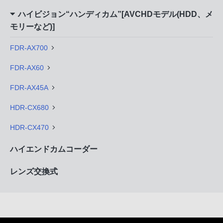
ハイビジョン“ハンディカム”[AVCHDモデル(HDD、メ
モリーなど)]
FDR-AX700
FDR-AX60
FDR-AX45A
HDR-CX680
HDR-CX470
ハイエンドカムコーダー
レンズ交換式