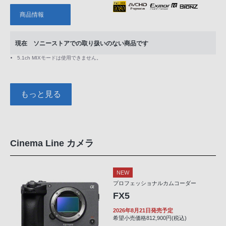
商品情報
現在 ソニーストアでの取り扱いのない商品です
5.1ch MIXモードは使用できません。
もっと見る
Cinema Line カメラ
NEW
プロフェッショナルカムコーダー
FX5
2026年8月21日発売予定
希望小売価格812,900円(税込)