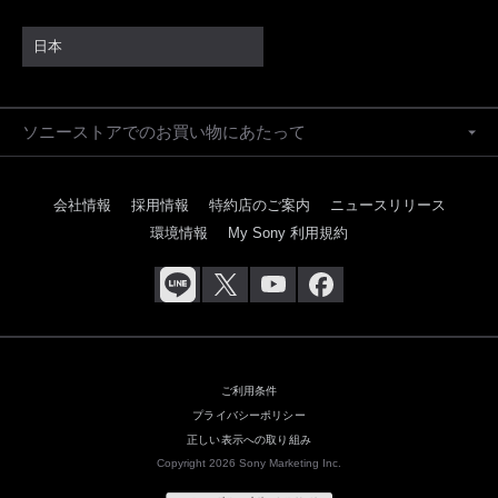
日本
ソニーストアでのお買い物にあたって
会社情報
採用情報
特約店のご案内
ニュースリリース
環境情報
My Sony 利用規約
ご利用条件
プライバシーポリシー
正しい表示への取り組み
Copyright 2026 Sony Marketing Inc.