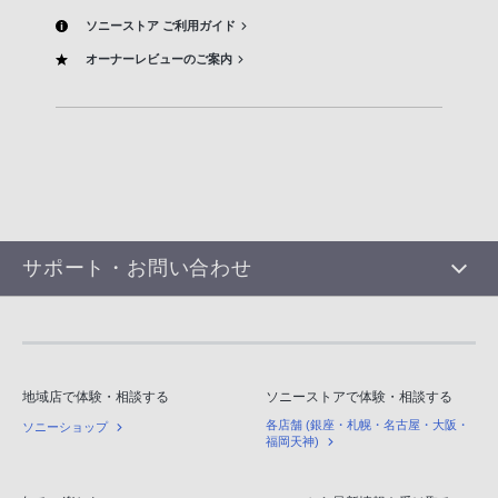
ソニーストア ご利用ガイド
オーナーレビューのご案内
サポート・お問い合わせ
地域店で体験・相談する
ソニーストアで体験・相談する
各店舗 (銀座・札幌・名古屋・大阪・
ソニーショップ
福岡天神)