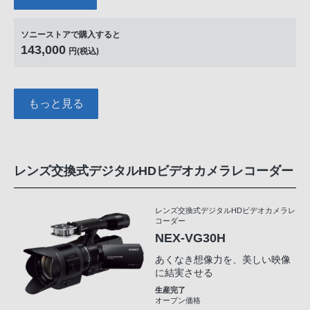
ソニーストアで購入すると
143,000
円(税込)
もっと見る
レンズ交換式デジタルHDビデオカメラレコーダー
レンズ交換式デジタルHDビデオカメラレ
コーダー
NEX-VG30H
あくなき想像力を、美しい映像
に結実させる
生産完了
オープン価格