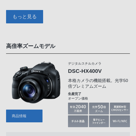
もっと見る
高倍率ズームモデル
デジタルスチルカメラ
DSC-HX400V
本格カメラの機能搭載。光学50
倍プレミアムズーム
生産完了
オープン価格
商品情報