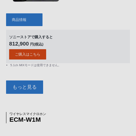
商品情報
ソニーストアで購入すると
812,900
円(税込)
ご購入はこちら
5.1ch MIXモードは使用できません。
もっと見る
ワイヤレスマイクロホン
ECM-W1M