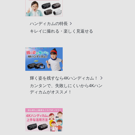
ハンディカムの特長
キレイに撮れる・楽しく見返せる
輝く姿を残すなら4Kハンディカム！
カンタンで、失敗しにくいから4Kハン
ディカムがオススメ！