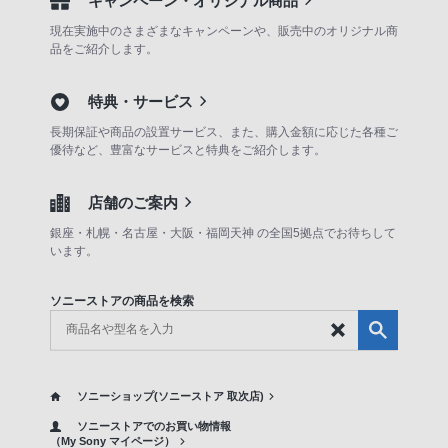
キャンペーン・オリジナル商品
現在実施中のさまざまなキャンペーンや、販売中のオリジナル商
品をご紹介します。
特典・サービス
長期保証や商品の設置サービス、また、購入金額に応じた各種ご
優待など、豊富なサービスと特典をご紹介します。
店舗のご案内
銀座・札幌・名古屋・大阪・福岡天神 の全国5拠点でお待ちして
います。
ソニーストアの商品を検索
ソニーショップ(ソニーストア 取次店)
ソニーストアでのお買い物情報
（My Sony マイページ）