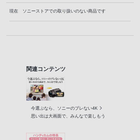
現在 ソニーストアでの取り扱いのない商品です
関連コンテンツ
今選ぶなら、ソニーのブレない4K
思い出は大画面で、みんなで楽しもう