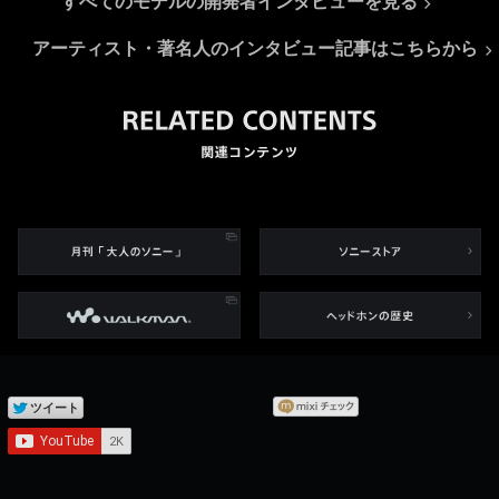
すべてのモデルの開発者インタビューを見る
アーティスト・著名人のインタビュー記事はこちらから