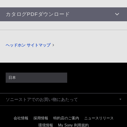
カタログPDFダウンロード
ヘッドホン サイトマップ
日本
ソニーストアでのお買い物にあたって
会社情報
採用情報
特約店のご案内
ニュースリリース
環境情報
My Sony 利用規約