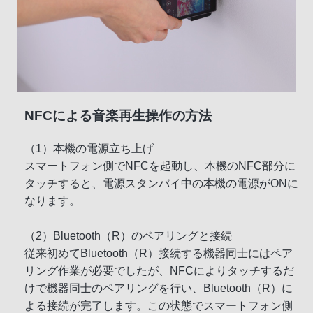
NFCによる音楽再生操作の方法
（1）本機の電源立ち上げ
スマートフォン側でNFCを起動し、本機のNFC部分に
タッチすると、電源スタンバイ中の本機の電源がONに
なります。
（2）Bluetooth（R）のペアリングと接続
従来初めてBluetooth（R）接続する機器同士にはペア
リング作業が必要でしたが、NFCによりタッチするだ
けで機器同士のペアリングを行い、Bluetooth（R）に
よる接続が完了します。この状態でスマートフォン側