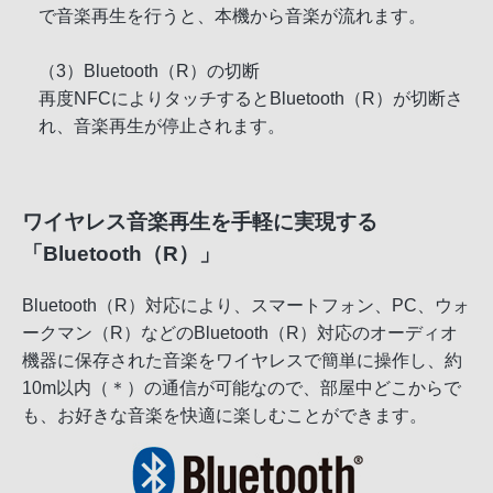
で音楽再生を行うと、本機から音楽が流れます。
（3）Bluetooth（R）の切断
再度NFCによりタッチするとBluetooth（R）が切断さ
れ、音楽再生が停止されます。
ワイヤレス音楽再生を手軽に実現する
「Bluetooth（R）」
Bluetooth（R）対応により、スマートフォン、PC、ウォ
ークマン（R）などのBluetooth（R）対応のオーディオ
機器に保存された音楽をワイヤレスで簡単に操作し、約
10m以内（＊）の通信が可能なので、部屋中どこからで
も、お好きな音楽を快適に楽しむことができます。