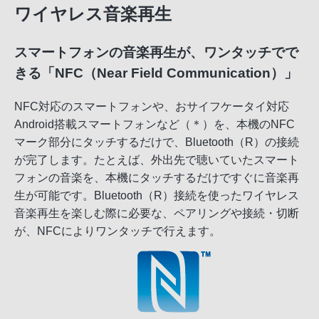
ワイヤレス音楽再生
スマートフォンの音楽再生が、ワンタッチでで
きる「NFC（Near Field Communication）」
NFC対応のスマートフォンや、おサイフケータイ対応
Android搭載スマートフォンなど（＊）を、本機のNFC
マーク部分にタッチするだけで、Bluetooth（R）の接続
が完了します。たとえば、外出先で聴いていたスマート
フォンの音楽を、本機にタッチするだけですぐに音楽再
生が可能です。Bluetooth（R）接続を使ったワイヤレス
音楽再生を楽しむ際に必要な、ペアリングや接続・切断
が、NFCによりワンタッチで行えます。