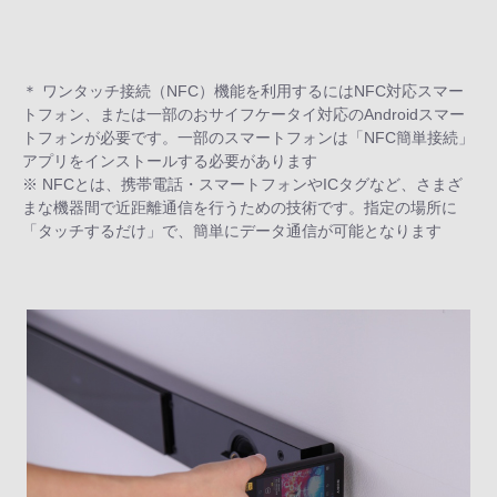
＊ ワンタッチ接続（NFC）機能を利用するにはNFC対応スマー
トフォン、または一部のおサイフケータイ対応のAndroidスマー
トフォンが必要です。一部のスマートフォンは「NFC簡単接続」
アプリをインストールする必要があります
※ NFCとは、携帯電話・スマートフォンやICタグなど、さまざ
まな機器間で近距離通信を行うための技術です。指定の場所に
「タッチするだけ」で、簡単にデータ通信が可能となります