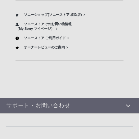
ソニーショップ(ソニーストア 取次店)
ソニーストアでのお買い物情報
（My Sony マイページ）
ソニーストア ご利用ガイド
オーナーレビューのご案内
サポート・お問い合わせ