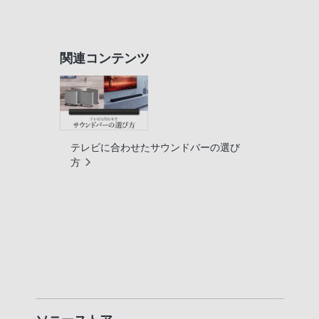
関連コンテンツ
テレビに合わせたサウンドバーの選び
方