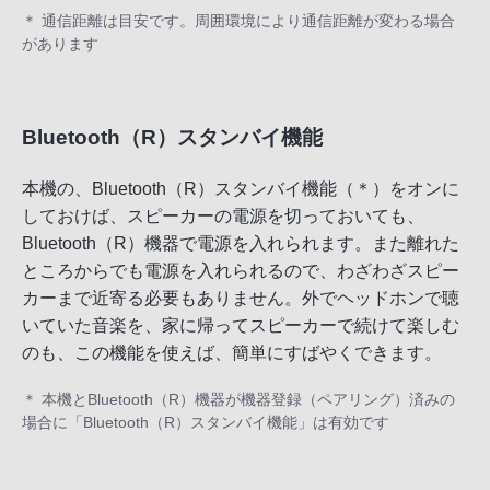
＊ 通信距離は目安です。周囲環境により通信距離が変わる場合
があります
Bluetooth（R）スタンバイ機能
本機の、Bluetooth（R）スタンバイ機能（＊）をオンに
しておけば、スピーカーの電源を切っておいても、
Bluetooth（R）機器で電源を入れられます。また離れた
ところからでも電源を入れられるので、わざわざスピー
カーまで近寄る必要もありません。外でヘッドホンで聴
いていた音楽を、家に帰ってスピーカーで続けて楽しむ
のも、この機能を使えば、簡単にすばやくできます。
＊ 本機とBluetooth（R）機器が機器登録（ペアリング）済みの
場合に「Bluetooth（R）スタンバイ機能」は有効です