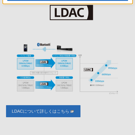
LDACについて詳しくはこちら