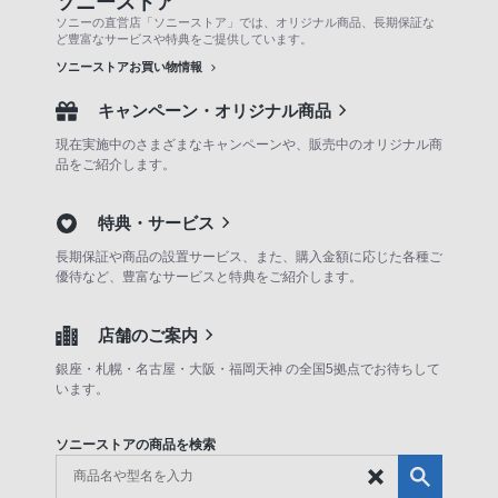
ソニーストア
ソニーの直営店「ソニーストア」では、オリジナル商品、長期保証な
ど豊富なサービスや特典をご提供しています。
ソニーストアお買い物情報
キャンペーン・オリジナル商品
現在実施中のさまざまなキャンペーンや、販売中のオリジナル商
品をご紹介します。
特典・サービス
長期保証や商品の設置サービス、また、購入金額に応じた各種ご
優待など、豊富なサービスと特典をご紹介します。
店舗のご案内
銀座・札幌・名古屋・大阪・福岡天神 の全国5拠点でお待ちして
います。
ソニーストアの商品を検索