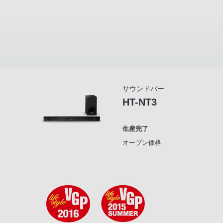
サウンドバー
HT-NT3
生産完了
オープン価格