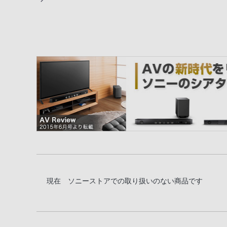
現在 ソニーストアでの取り扱いのない商品です