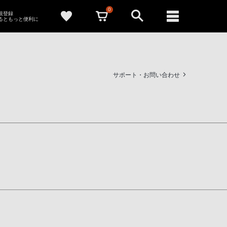
0
新規登録
るともっと便利に
サポート・お問い合わせ