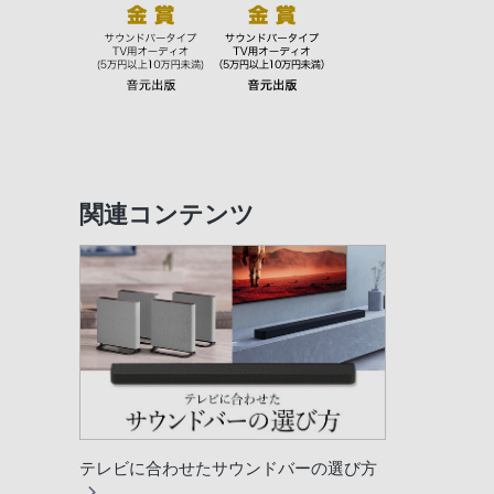
関連コンテンツ
テレビに合わせたサウンドバーの選び方