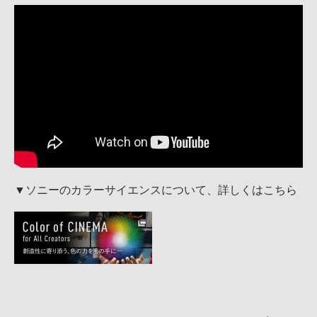
▼ソニーのカラーサイエンスについて、詳しくはこちら