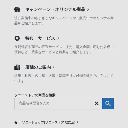
キャンペーン・オリジナル商品
現在実施中のさまざまなキャンペーンや、販売中のオリジナル商
品をご紹介します。
特典・サービス
長期保証や商品の設置サービス、また、購入金額に応じた各種ご
優待など、豊富なサービスと特典をご紹介します。
店舗のご案内
銀座・札幌・名古屋・大阪・福岡天神 の全国5拠点でお待ちして
います。
ソニーストアの商品を検索
ソニーショップ(ソニーストア 取次店)