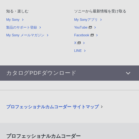
知る・楽しむ
ソニーから最新情報を受け取る
My Sony
My Sonyアプリ
製品のサポート登録
YouTube
My Sony メールマガジン
Facebook
X
LINE
カタログPDFダウンロード
プロフェッショナルカムコーダー サイトマップ
プロフェッショナルカムコーダー