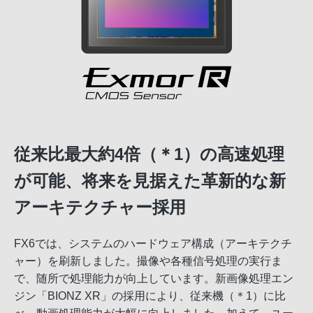
従来比最大約4倍（＊1）の高速処理
が可能、将来を見据えた革新的な新
アーキテクチャー採用
FX6では、システムのハードウェア構成（アーキテクチ
ャー）を刷新しました。撮像や各種信号処理の実行ま
で、随所で処理能力が向上しています。新画像処理エン
ジン「BIONZ XR」の採用により、従来機（＊1）に比