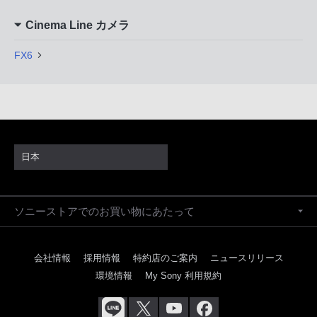
Cinema Line カメラ
FX6
日本
ソニーストアでのお買い物にあたって
会社情報
採用情報
特約店のご案内
ニュースリリース
環境情報
My Sony 利用規約