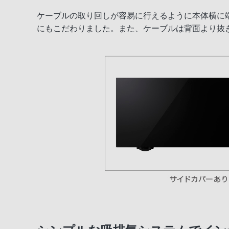
ケーブルの取り回しが容易に行えるように本体横に
にもこだわりました。また、ケーブルは背面より抜