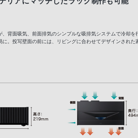
テリアにマッチしたラック制作も可能
が、背面吸気、前面排気のシンプルな吸排気システムで冷却を
易に。投写壁面の前には、リビングに合わせてデザインされた