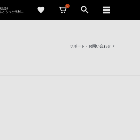
0
新規登録
るともっと便利に
サポート・お問い合わせ