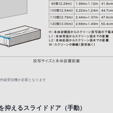
赤外線受信機が必要となります
を抑えるスライドドア（手動）