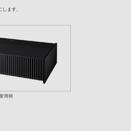
にします。