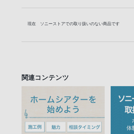
現在 ソニーストアでの取り扱いのない商品です
関連コンテンツ