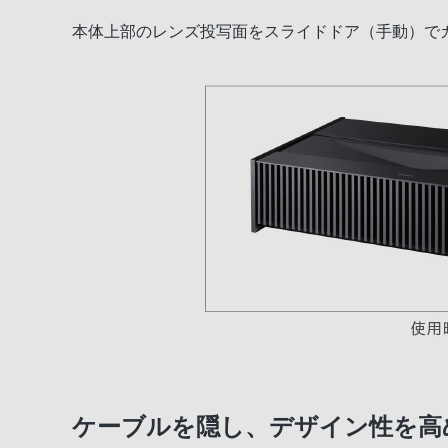
本体上部のレンズ投写面をスライドドア（手動）で
ケーブルを隠し、デザイン性を高