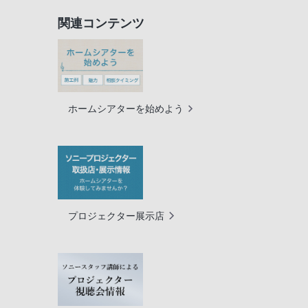
関連コンテンツ
ホームシアターを始めよう
プロジェクター展示店