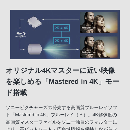
オリジナル4Kマスターに近い映像
を楽しめる「Mastered in 4K」モー
ド搭載
ソニーピクチャーズの発売する高画質ブルーレイソフ
ト「Mastered in 4K」ブルーレイ（＊）。4K解像度の
高画質マスターファイルをソニー独自のフィルターに
より、高ビットレート・広色域情報を保持しながらフ