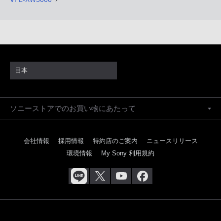
日本
ソニーストアでのお買い物にあたって
会社情報
採用情報
特約店のご案内
ニュースリリース
環境情報
My Sony 利用規約