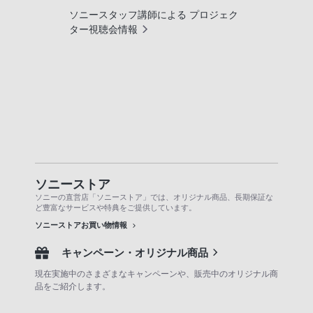
ソニースタッフ講師による プロジェク
ター視聴会情報
ソニーストア
ソニーの直営店「ソニーストア」では、オリジナル商品、長期保証な
ど豊富なサービスや特典をご提供しています。
ソニーストアお買い物情報
キャンペーン・オリジナル商品
現在実施中のさまざまなキャンペーンや、販売中のオリジナル商
品をご紹介します。