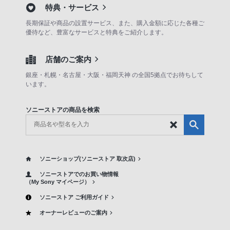
特典・サービス
長期保証や商品の設置サービス、また、購入金額に応じた各種ご
優待など、豊富なサービスと特典をご紹介します。
店舗のご案内
銀座・札幌・名古屋・大阪・福岡天神 の全国5拠点でお待ちして
います。
ソニーストアの商品を検索
ソニーショップ(ソニーストア 取次店)
ソニーストアでのお買い物情報
（My Sony マイページ）
ソニーストア ご利用ガイド
オーナーレビューのご案内