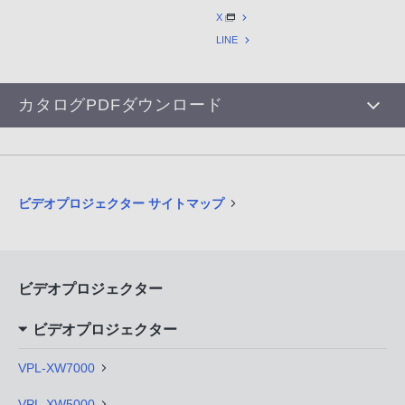
X
LINE
カタログPDFダウンロード
ビデオプロジェクター サイトマップ
ビデオプロジェクター
ビデオプロジェクター
VPL-XW7000
VPL-XW5000