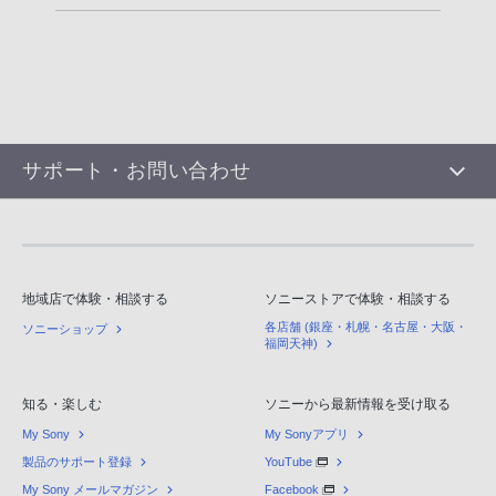
サポート・お問い合わせ
地域店で体験・相談する
ソニーストアで体験・相談する
各店舗 (銀座・札幌・名古屋・大阪・
ソニーショップ
福岡天神)
知る・楽しむ
ソニーから最新情報を受け取る
My Sony
My Sonyアプリ
製品のサポート登録
YouTube
My Sony メールマガジン
Facebook