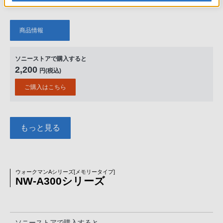
商品情報
ソニーストアで購入すると
2,200
円(税込)
ご購入はこちら
もっと見る
ウォークマンAシリーズ[メモリータイプ]
NW-A300シリーズ
ソニーストアで購入すると