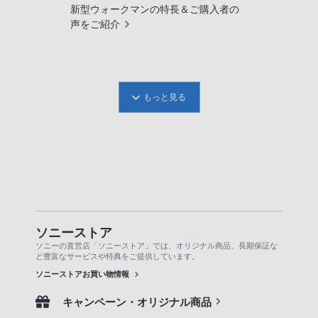
新型ウォークマンの特長＆ご購入者の
声をご紹介
もっと見る
ソニーストア
ソニーの直営店「ソニーストア」では、オリジナル商品、長期保証な
ど豊富なサービスや特典をご提供しています。
ソニーストアお買い物情報
キャンペーン・オリジナル商品