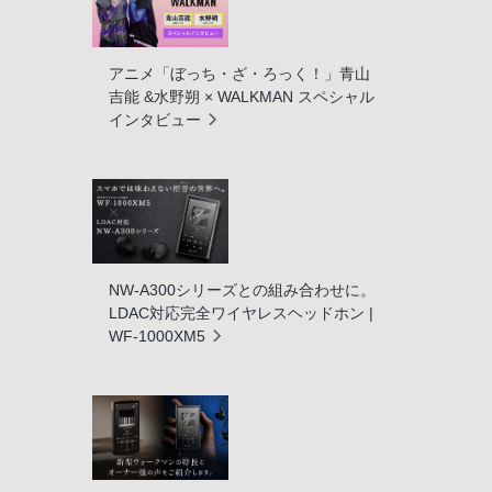
アニメ「ぼっち・ざ・ろっく！」青山
吉能 &水野朔 × WALKMAN スペシャル
インタビュー
NW-A300シリーズとの組み合わせに。
LDAC対応完全ワイヤレスヘッドホン |
WF-1000XM5