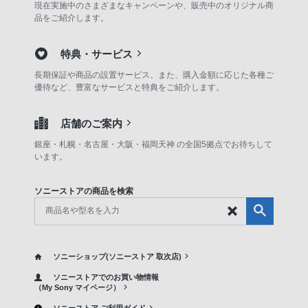
現在実施中のさまざまなキャンペーンや、販売中のオリジナル商
品をご紹介します。
特典・サービス
長期保証や商品の設置サービス、また、購入金額に応じた各種ご
優待など、豊富なサービスと特典をご紹介します。
店舗のご案内
銀座・札幌・名古屋・大阪・福岡天神 の全国5拠点でお待ちして
います。
ソニーストアの商品を検索
ソニーショップ(ソニーストア 取次店)
ソニーストアでのお買い物情報
（My Sony マイページ）
ソニーストア ご利用ガイド