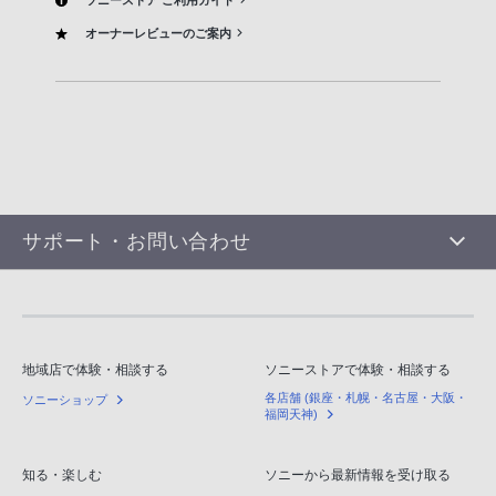
オーナーレビューのご案内
サポート・お問い合わせ
地域店で体験・相談する
ソニーストアで体験・相談する
各店舗 (銀座・札幌・名古屋・大阪・
ソニーショップ
福岡天神)
知る・楽しむ
ソニーから最新情報を受け取る