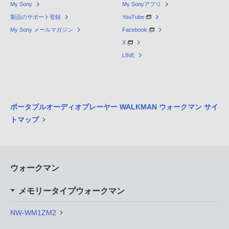
My Sony
My Sonyアプリ
製品のサポート登録
YouTube
My Sony メールマガジン
Facebook
X
LINE
ポータブルオーディオプレーヤー WALKMAN ウォークマン サイ
トマップ
ウォークマン
メモリータイプウォークマン
NW-WM1ZM2