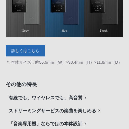
詳しくはこちら
＊ 本体サイズ：約56.5mm（W）×98.4mm（H）×11.8mm（D）
その他の特長
有線でも、ワイヤレスでも、高音質
ストリーミングサービスの楽曲を楽しめる
「音楽専用機」ならではの本体設計