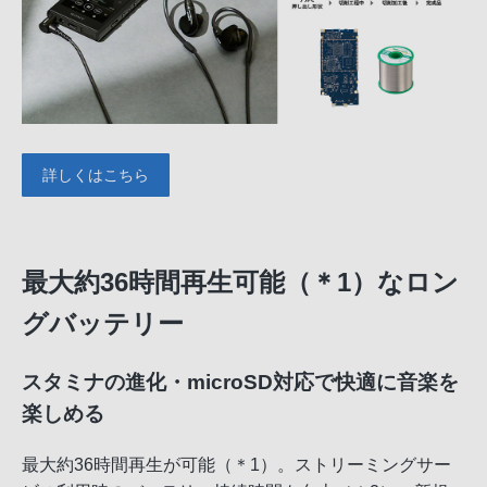
詳しくはこちら
最大約36時間再生可能（＊1）なロン
グバッテリー
スタミナの進化・microSD対応で快適に音楽を
楽しめる
最大約36時間再生が可能（＊1）。ストリーミングサー