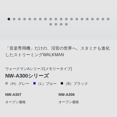
「音楽専用機」だけの、沼音の世界へ。スタミナも進化
したストリーミングWALKMAN
ウォークマンAシリーズ[メモリータイプ]
NW-A300シリーズ
（H）グレー
（L）ブルー
（B）ブラック
NW-A307
NW-A306
オープン価格
オープン価格