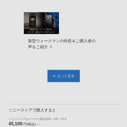
新型ウォークマンの特長＆ご購入者の
声をご紹介
もっと見る
ソニーストアで購入すると
ソニーストアはメーカー保証内容
＜3年＞
付き
45,100
円(税込) ～