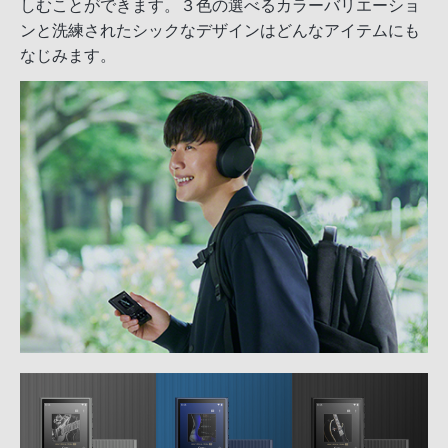
しむことができます。３色の選べるカラーバリエーショ
ンと洗練されたシックなデザインはどんなアイテムにも
なじみます。