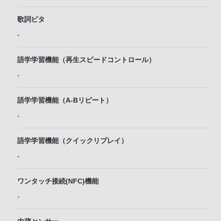
歌詞ピタ
-
語学学習機能（再生スピードコントロール）
-
語学学習機能（A-Bリピート）
-
語学学習機能（クイックリプレイ）
-
ワンタッチ接続(NFC)機能
-