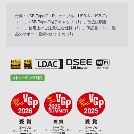
付属：USB Type-C（R）ケーブル（USB-A - USB-C）
（1）、USB Type-C端子キャップ（1）、取扱説明書
（1）、使用上のご注意/主な仕様（1）、保証書（1）、製
品のサポート登録のおすすめ（1）