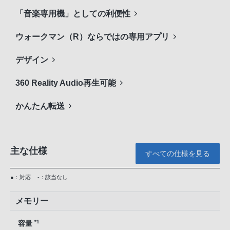
「音楽専用機」としての利便性
ウォークマン（R）ならではの専用アプリ
デザイン
360 Reality Audio再生可能
かんたん転送
主な仕様
すべての仕様を見る
●：対応
-：該当なし
メモリー
*1
容量