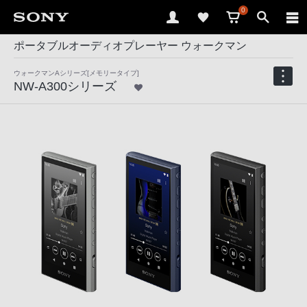
0
ポータブルオーディオプレーヤー ウォークマン
ウォークマンAシリーズ[メモリータイプ]
NW-A300シリーズ