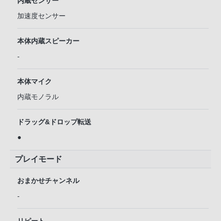
内蔵センサー
加速度センサー
本体内蔵スピーカー
-
本体マイク
内蔵モノラル
ドラッグ&ドロップ転送
●
プレイモード
おまかせチャンネル
-