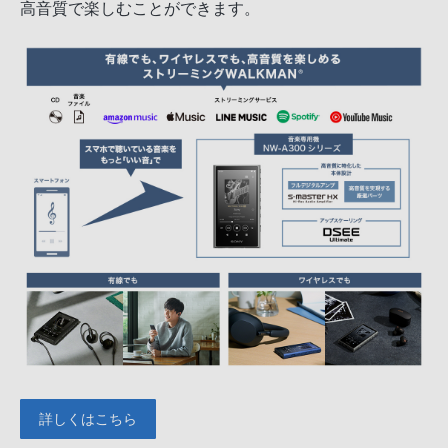
高音質で楽しむことができます。
詳しくはこちら