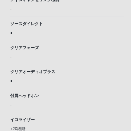
-
ソースダイレクト
●
クリアフェーズ
-
クリアオーディオプラス
●
付属ヘッドホン
-
イコライザー
±20段階