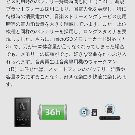
ビス利用時のバッテリー持続時間も向上（＊2）。新規
プラットフォーム採用により、省電力化を実現し、特に
待機時の消費電力や、音楽ストリーミングサービス使用
時等の電力消費量を大きく削減しています。また、上位
機種と同様のバッテリーを採用し、ロングスタミナを実
現しました。さらに、microSDメモリーカード対応（＊
3）で、万が一本体容量が足りなくなってしまった場合
でも、メモリーの拡張ができ、好きな楽曲をたっぷり入
れられます。音楽再生は音楽専用機のウォークマン
（R）に任せれば、スマートフォンのバッテリー消費や
容量を気にすることなく、好きな楽曲を快適に楽しめま
す。