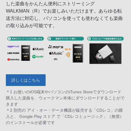
した楽曲をかんたん便利にストリーミング
WALKMAN（R）でお楽しみいただけます。あらゆる転
送方法に対応し、パソコンを使っても使わなくても楽曲
の取り込みが可能です。
詳しくはこちら
＊1 お使いのiOS端末やパソコンのiTunes Storeでダウンロード
購入した楽曲を、ウォークマン本体にダウンロードすることがで
きます
＊2 別売の アイ・オー・データ機器が販売する「CDレコ」の購
入と、 Google Play ストア で「CDレコミュージック」（無償）
のインストールが必要です