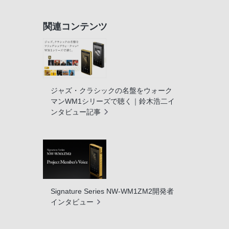
関連コンテンツ
ジャズ・クラシックの名盤をウォーク
マンWM1シリーズで聴く｜鈴木浩二イ
ンタビュー記事
Signature Series NW-WM1ZM2開発者
インタビュー