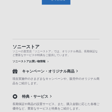
ソニーストア
ソニーの直営店「ソニーストア」では、オリジナル商品、長期保証な
ど豊富なサービスや特典をご提供しています。
ソニーストアお買い物情報
キャンペーン・オリジナル商品
現在実施中のさまざまなキャンペーンや、販売中のオリジナル商
品をご紹介します。
特典・サービス
長期保証や商品の設置サービス、また、購入金額に応じた各種ご
優待など、豊富なサービスと特典をご紹介します。