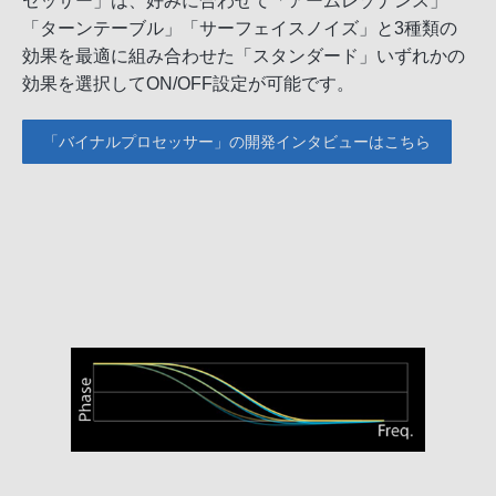
セッサー」は、好みに合わせて「アームレゾナンス」
「ターンテーブル」「サーフェイスノイズ」と3種類の
効果を最適に組み合わせた「スタンダード」いずれかの
効果を選択してON/OFF設定が可能です。
「バイナルプロセッサー」の開発インタビューはこちら