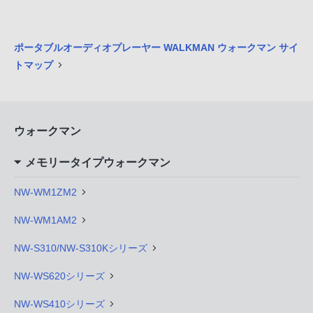
ポータブルオーディオプレーヤー WALKMAN ウォークマン サイ
トマップ
ウォークマン
メモリータイプウォークマン
NW-WM1ZM2
NW-WM1AM2
NW-S310/NW-S310Kシリーズ
NW-WS620シリーズ
NW-WS410シリーズ