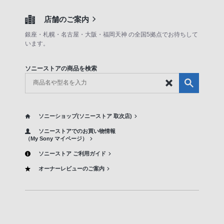
店舗のご案内
銀座・札幌・名古屋・大阪・福岡天神 の全国5拠点でお待ちして
います。
ソニーストアの商品を検索
ソニーショップ(ソニーストア 取次店)
ソニーストアでのお買い物情報
（My Sony マイページ）
ソニーストア ご利用ガイド
オーナーレビューのご案内