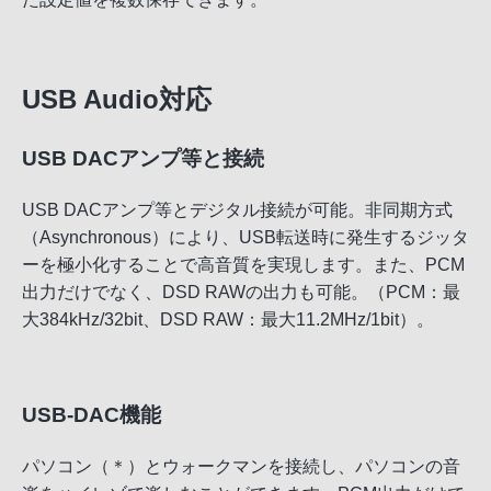
USB Audio対応
USB DACアンプ等と接続
USB DACアンプ等とデジタル接続が可能。非同期方式
（Asynchronous）により、USB転送時に発生するジッタ
ーを極小化することで高音質を実現します。また、PCM
出力だけでなく、DSD RAWの出力も可能。（PCM：最
大384kHz/32bit、DSD RAW：最大11.2MHz/1bit）。
USB-DAC機能
パソコン（＊）とウォークマンを接続し、パソコンの音