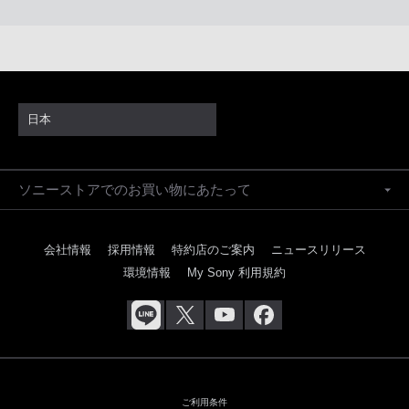
日本
ソニーストアでのお買い物にあたって
会社情報
採用情報
特約店のご案内
ニュースリリース
環境情報
My Sony 利用規約
ご利用条件