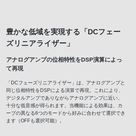
豊かな低域を実現する「DCフェー
ズリニアライザー」
アナログアンプの位相特性をDSP演算によっ
て再現
「DCフェーズリニアライザー」は、アナログアンプと
同じ位相特性をDSPによる演算で再現。これにより、
デジタルアンプでありながらアナログアンプに近い、
十分な低音感が得られます。当機能による効果は、カ
ーブの異なる6つのモードから好みに合わせて選択でき
ます（OFFも選択可能）。