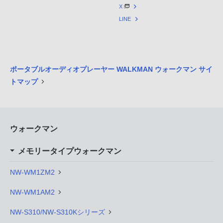
X
LINE
ポータブルオーディオプレーヤー WALKMAN ウォークマン サイ
トマップ
ウォークマン
メモリータイプウォークマン
NW-WM1ZM2
NW-WM1AM2
NW-S310/NW-S310Kシリーズ