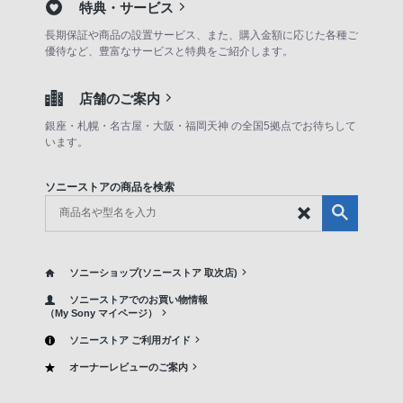
特典・サービス
長期保証や商品の設置サービス、また、購入金額に応じた各種ご
優待など、豊富なサービスと特典をご紹介します。
店舗のご案内
銀座・札幌・名古屋・大阪・福岡天神 の全国5拠点でお待ちして
います。
ソニーストアの商品を検索
ソニーショップ(ソニーストア 取次店)
ソニーストアでのお買い物情報
（My Sony マイページ）
ソニーストア ご利用ガイド
オーナーレビューのご案内