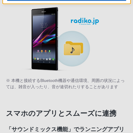
※ 本機と接続するBluetooth機器や通信環境、周囲の状況によっ
ては、雑音が入ったり、音が途切れたりすることがあります
スマホのアプリとスムーズに連携
「サウンドミックス機能」でランニングアプリ