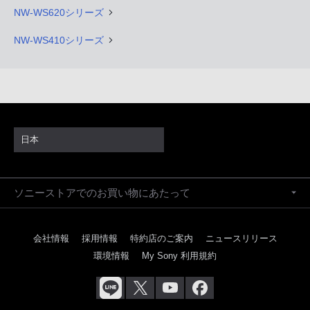
NW-WS620シリーズ
NW-WS410シリーズ
日本
ソニーストアでのお買い物にあたって
会社情報
採用情報
特約店のご案内
ニュースリリース
環境情報
My Sony 利用規約