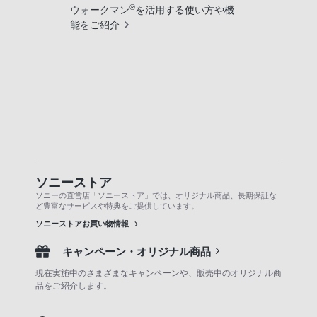
®
ウォークマン
を活用する使い方や機
能をご紹介
ソニーストア
ソニーの直営店「ソニーストア」では、オリジナル商品、長期保証な
ど豊富なサービスや特典をご提供しています。
ソニーストアお買い物情報
キャンペーン・オリジナル商品
現在実施中のさまざまなキャンペーンや、販売中のオリジナル商
品をご紹介します。