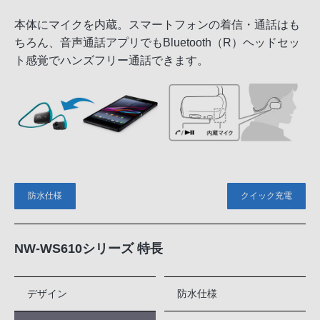
本体にマイクを内蔵。スマートフォンの着信・通話はも
ちろん、音声通話アプリでもBluetooth（R）ヘッドセッ
ト感覚でハンズフリー通話できます。
防水仕様
クイック充電
NW-WS610シリーズ 特長
デザイン
防水仕様