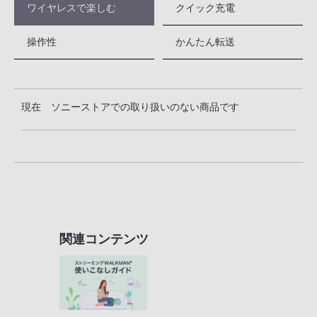
ワイヤレスで楽しむ
クイック充電
操作性
かんたん転送
現在 ソニーストアでの取り扱いのない商品です
関連コンテンツ