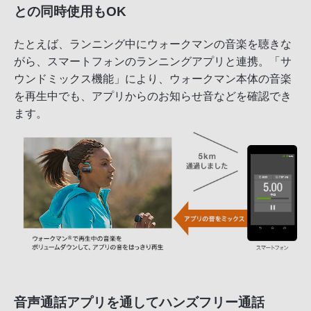
との同時使用もOK
たとえば、ランニング中にウォークマンの音楽を聴きな
がら、スマートフォンのランニングアプリと連携。「サ
ウンドミックス機能」により、ウォークマン本体の音楽
を再生中でも、アプリからのお知らせ音などを確認でき
ます。
音声通話アプリを通してハンズフリー通話