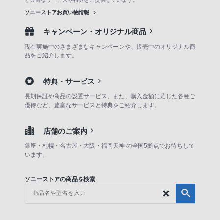
ソニーストアお買い物情報
キャンペーン・オリジナル商品
現在実施中のさまざまなキャンペーンや、販売中のオリジナル商
品をご紹介します。
特典・サービス
長期保証や商品の設置サービス、また、購入金額に応じた各種ご
優待など、豊富なサービスと特典をご紹介します。
店舗のご案内
銀座・札幌・名古屋・大阪・福岡天神 の全国5拠点でお待ちして
います。
ソニーストアの商品を検索