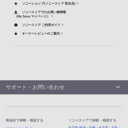
ソニーショップ(ソニーストア 取次店)
ソニーストアでのお買い物情報
（My Sony マイページ）
ソニーストア ご利用ガイド
オーナーレビューのご案内
サポート・お問い合わせ
地域店で体験・相談する
ソニーストアで体験・相談する
各店舗 (銀座・札幌・名古屋・大阪・
ソニーショップ