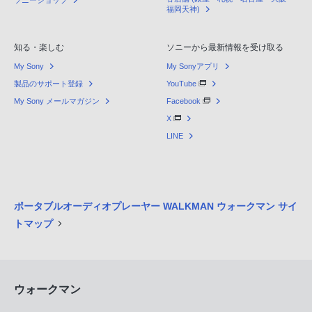
福岡天神)
知る・楽しむ
ソニーから最新情報を受け取る
My Sony
My Sonyアプリ
製品のサポート登録
YouTube
My Sony メールマガジン
Facebook
X
LINE
ポータブルオーディオプレーヤー WALKMAN ウォークマン サイ
トマップ
ウォークマン