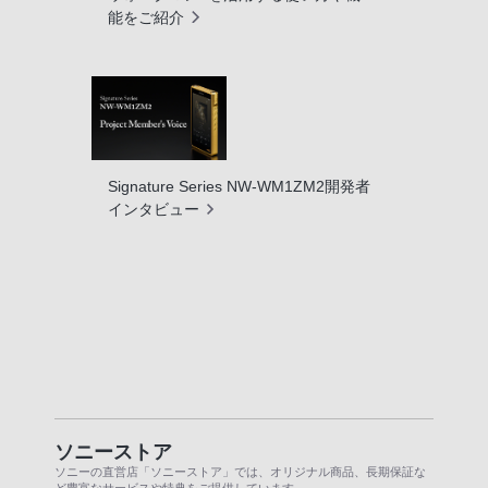
能をご紹介
Signature Series NW-WM1ZM2開発者
インタビュー
ソニーストア
ソニーの直営店「ソニーストア」では、オリジナル商品、長期保証な
ど豊富なサービスや特典をご提供しています。