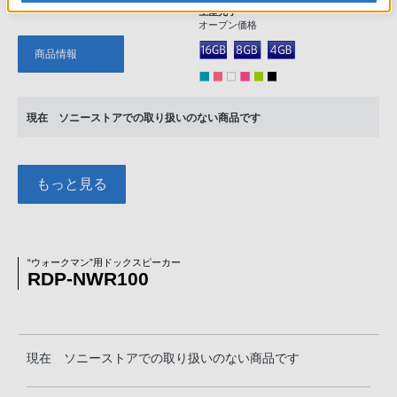
生産完了
オープン価格
商品情報
現在 ソニーストアでの取り扱いのない商品です
もっと見る
“ウォークマン”用ドックスピーカー
RDP-NWR100
現在 ソニーストアでの取り扱いのない商品です