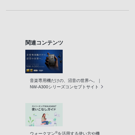
関連コンテンツ
音楽専用機だけの、沼音の世界へ。｜
NW-A300シリーズコンセプトサイト
®
ウォークマン
を活用する使い方や機