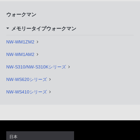
ウォークマン
メモリータイプウォークマン
NW-WM1ZM2
NW-WM1AM2
NW-S310/NW-S310Kシリーズ
NW-WS620シリーズ
NW-WS410シリーズ
日本