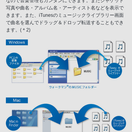
なので音楽管理もカンタンにできます。またジャケット
写真や曲名・アルバム名・アーティスト名などを表示で
きます。また、iTunesのミュージックライブラリー画面
で曲名を選んでドラッグ＆ドロップ転送することもでき
ます。(＊2)