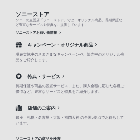
ソニーストア
ソニーの直営店「ソニーストア」では、オリジナル商品、長期保証な
ど豊富なサービスや特典をご提供しています。
ソニーストアお買い物情報
キャンペーン・オリジナル商品
現在実施中のさまざまなキャンペーンや、販売中のオリジナル商
品をご紹介します。
特典・サービス
長期保証や商品の設置サービス、また、購入金額に応じた各種ご
優待など、豊富なサービスと特典をご紹介します。
店舗のご案内
銀座・札幌・名古屋・大阪・福岡天神 の全国5拠点でお待ちして
います。
ソニーストアの商品を検索