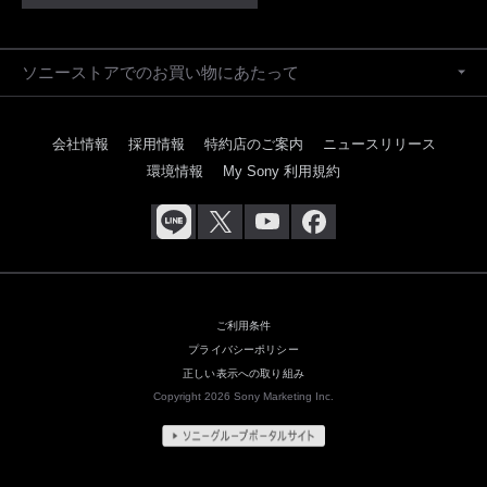
ソニーストアでのお買い物にあたって
会社情報
採用情報
特約店のご案内
ニュースリリース
環境情報
My Sony 利用規約
ご利用条件
プライバシーポリシー
正しい表示への取り組み
Copyright 2026 Sony Marketing Inc.