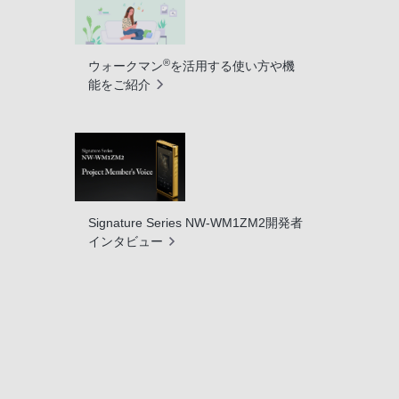
®
ウォークマン
を活用する使い方や機
能をご紹介
Signature Series NW-WM1ZM2開発者
インタビュー