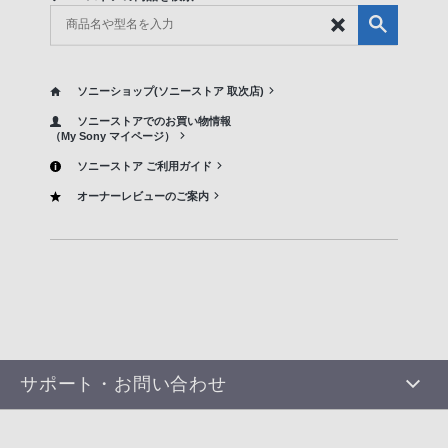
ソニーショップ(ソニーストア 取次店)
ソニーストアでのお買い物情報
（My Sony マイページ）
ソニーストア ご利用ガイド
オーナーレビューのご案内
サポート・お問い合わせ