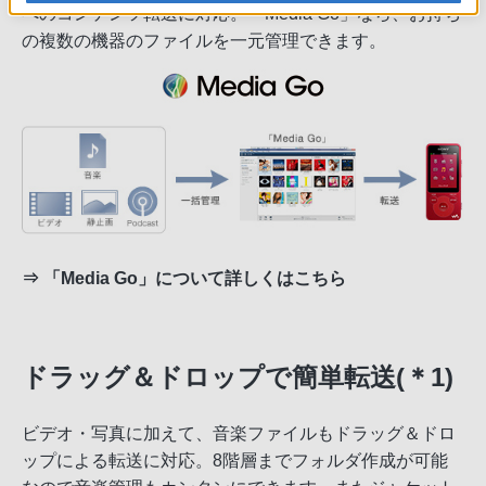
へのコンテンツ転送に対応。「Media Go」なら、お持ち
の複数の機器のファイルを一元管理できます。
⇒
「Media Go」について詳しくはこちら
ドラッグ＆ドロップで簡単転送(＊1)
ビデオ・写真に加えて、音楽ファイルもドラッグ＆ドロ
ップによる転送に対応。8階層までフォルダ作成が可能