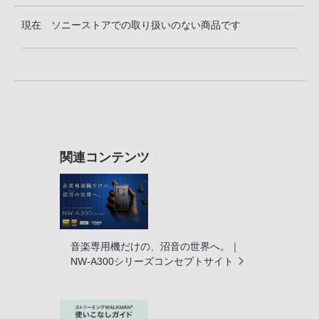
現在 ソニーストアでの取り扱いのない商品です
関連コンテンツ
音楽専用機だけの、沼音の世界へ。｜
NW-A300シリーズコンセプトサイト