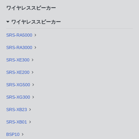
ワイヤレススピーカー
ワイヤレススピーカー
SRS-RA5000
SRS-RA3000
SRS-XE300
SRS-XE200
SRS-XG500
SRS-XG300
SRS-XB23
SRS-XB01
BSP10