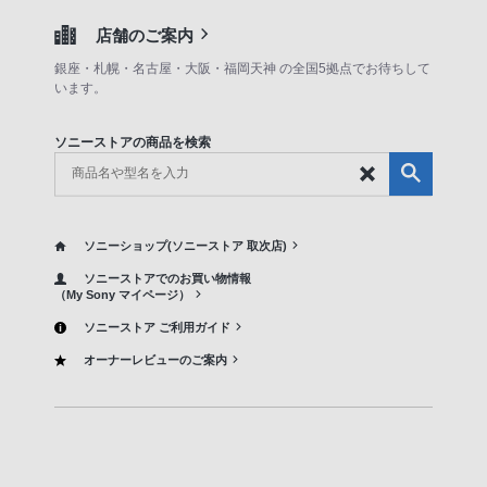
店舗のご案内
銀座・札幌・名古屋・大阪・福岡天神 の全国5拠点でお待ちして
います。
ソニーストアの商品を検索
ソニーショップ(ソニーストア 取次店)
ソニーストアでのお買い物情報
（My Sony マイページ）
ソニーストア ご利用ガイド
オーナーレビューのご案内