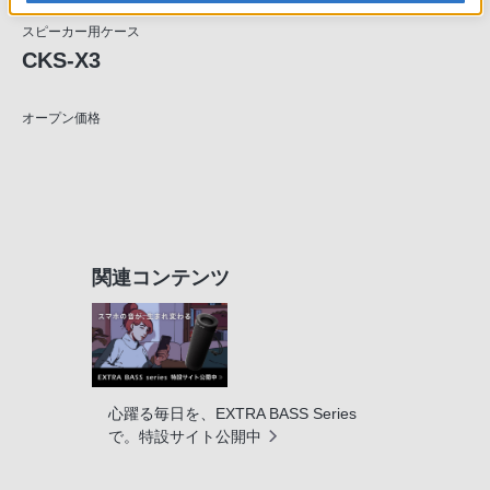
スピーカー用ケース
CKS-X3
オープン価格
関連コンテンツ
心躍る毎日を、EXTRA BASS Series
で。特設サイト公開中