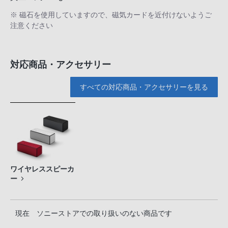
※ 磁石を使用していますので、磁気カードを近付けないようご
注意ください
対応商品・アクセサリー
すべての対応商品・アクセサリーを見る
ワイヤレススピーカ
ー
現在 ソニーストアでの取り扱いのない商品です