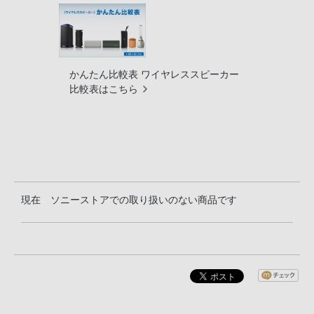
かんたん比較表 ワイヤレススピーカー
比較表はこちら
現在 ソニーストアでの取り扱いのない商品です