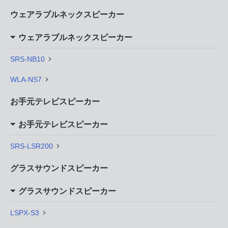
ウェアラブルネックスピーカー
ウェアラブルネックスピーカー
SRS-NB10
WLA-NS7
お手元テレビスピーカー
お手元テレビスピーカー
SRS-LSR200
グラスサウンドスピーカー
グラスサウンドスピーカー
LSPX-S3