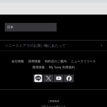
日本
ソニーストアでのお買い物にあたって
会社情報
採用情報
特約店のご案内
ニュースリリース
環境情報
My Sony 利用規約
ご利用条件
プライバシーポリシー