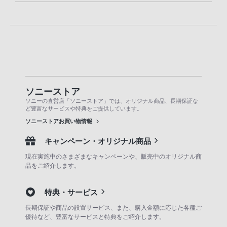
ソニーストア
ソニーの直営店「ソニーストア」では、オリジナル商品、長期保証な
ど豊富なサービスや特典をご提供しています。
ソニーストアお買い物情報
キャンペーン・オリジナル商品
現在実施中のさまざまなキャンペーンや、販売中のオリジナル商
品をご紹介します。
特典・サービス
長期保証や商品の設置サービス、また、購入金額に応じた各種ご
優待など、豊富なサービスと特典をご紹介します。