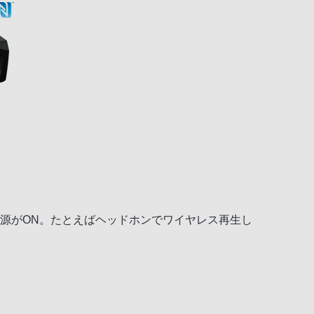
1BTの電源がON。たとえばヘッドホンでワイヤレス再生し