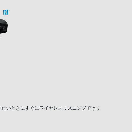
聴きたいときにすぐにワイヤレスリスニングできま