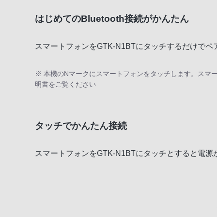
はじめてのBluetooth接続がかんたん
スマートフォンをGTK-N1BTにタッチするだけでペ
※ 本機のNマークにスマートフォンをタッチします。スマ
明書をご覧ください
タッチでかんたん接続
スマートフォンをGTK-N1BTにタッチとすると電源が