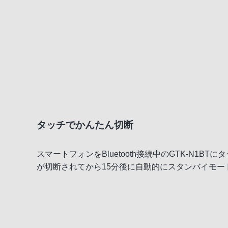
タッチでかんたん切断
スマートフォンをBluetooth接続中のGTK-N1BTに
が切断されてから15分後に自動的にスタンバイモ