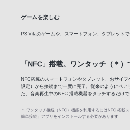
ゲームを楽しむ
PS Vitaのゲームや、スマートフォン、タブレッ
「NFC」搭載。ワンタッチ（＊）でB
NFC搭載のスマートフォンやタブレット、おサイフケー
設定）から接続まで一度に完了。従来のようにペアリン
た、音楽再生中のNFC 搭載機器をタッチするだけ
＊ ワンタッチ接続（NFC）機能を利用するにはNFC 搭載ス
簡単接続」アプリをインストールする必要があります