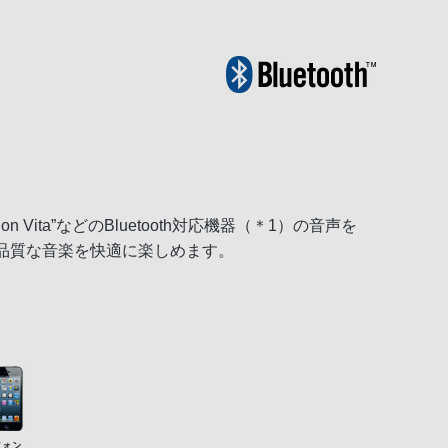
Vita”などのBluetooth対応機器（＊1）の音声を
高品質な音楽を快適に楽しめます。