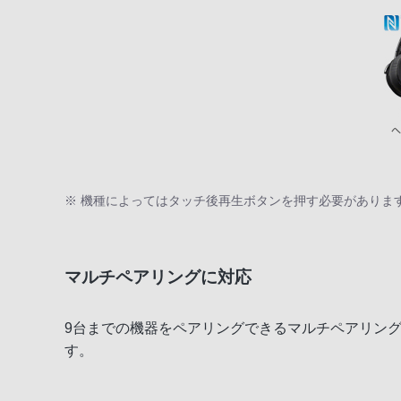
※ 機種によってはタッチ後再生ボタンを押す必要がありま
マルチペアリングに対応
9台までの機器をペアリングできるマルチペアリングに
す。