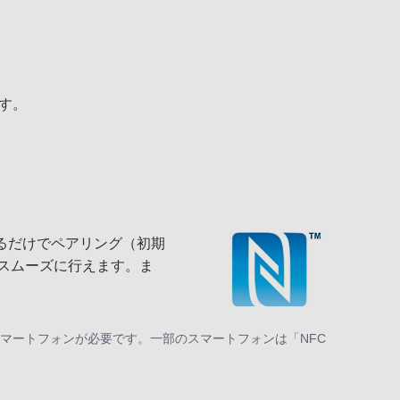
ます。
チするだけでペアリング（初期
もスムーズに行えます。ま
。
M)スマートフォンが必要です。一部のスマートフォンは「NFC