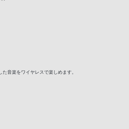
どに保存した音楽をワイヤレスで楽しめます。