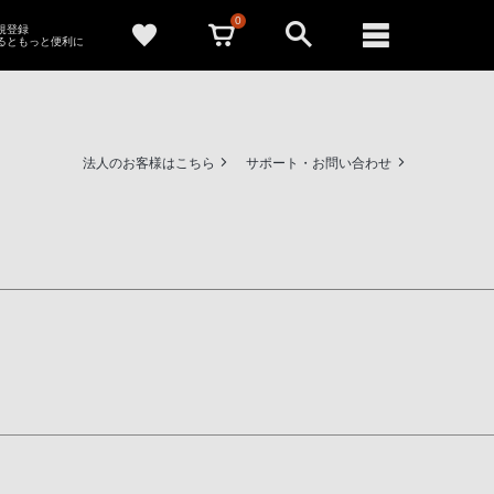
0
新規登録
るともっと便利に
法人のお客様はこちら
サポート・お問い合わせ