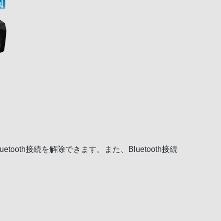
etooth接続を解除できます。また、Bluetooth接続