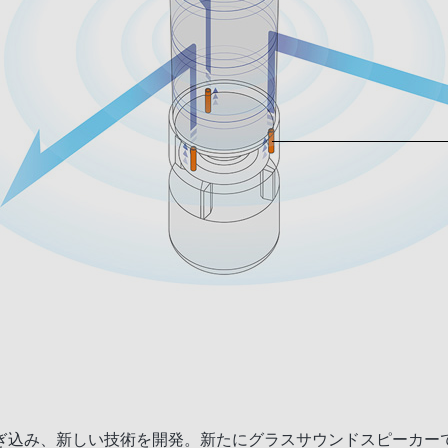
込み、新しい技術を開発。新たにグラスサウンドスピーカーでは