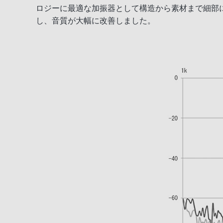
ロジーに最適な加振器として構造から素材まで細部に
し、音質が大幅に改善しました。