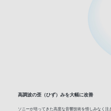
高調波の歪（ひず）みを大幅に改善
ソニーが培ってきた高度な音響技術を惜しみなく注ぎ