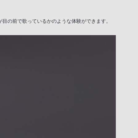
が目の前で歌っているかのような体験ができます。