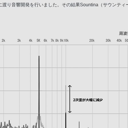
渡り音響開発を行いました。その結果Sountina（サウンテ