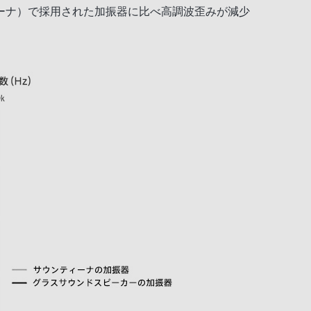
ィーナ）で採用された加振器に比べ高調波歪みが減少