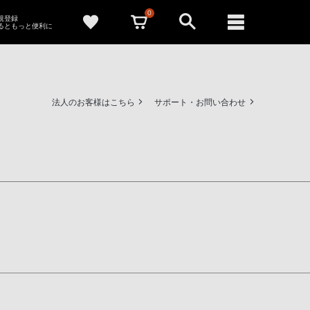
0
新規登録
るともっと便利に
法人のお客様はこちら
サポート・お問い合わせ