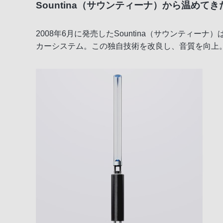
Sountina（サウンティーナ）から温めて
2008年6月に発売したSountina（サウンティ
カーシステム。この独自技術を改良し、音質を向上