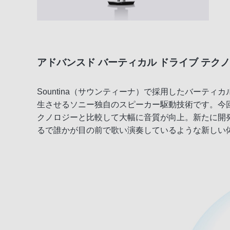
アドバンスド バーティカル ドライブ テク
Sountina（サウンティーナ）で採用したバーテ
生させるソニー独自のスピーカー駆動技術です。今回
クノロジーと比較して大幅に音質が向上。新たに開
るで誰かが目の前で歌い演奏しているような新しい