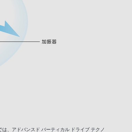
、アドバンスド バーティカル ドライブ テクノ