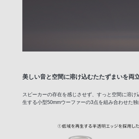
美しい音と空間に溶け込むたたずまいを両
スピーカーの存在を感じさせず、すっと空間に溶け
生する小型50mmウーファーの3点を組み合わせた