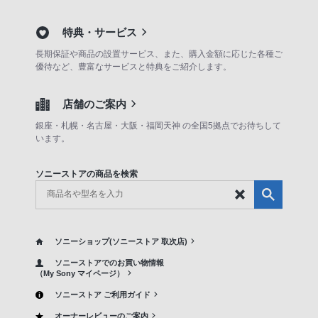
特典・サービス
長期保証や商品の設置サービス、また、購入金額に応じた各種ご
優待など、豊富なサービスと特典をご紹介します。
店舗のご案内
銀座・札幌・名古屋・大阪・福岡天神 の全国5拠点でお待ちして
います。
ソニーストアの商品を検索
ソニーショップ(ソニーストア 取次店)
ソニーストアでのお買い物情報
（My Sony マイページ）
ソニーストア ご利用ガイド
オーナーレビューのご案内