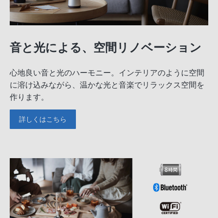
音と光による、空間リノベーション
心地良い音と光のハーモニー。インテリアのように空間
に溶け込みながら、温かな光と音楽でリラックス空間を
作ります。
詳しくはこちら