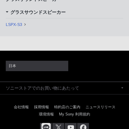
グラスサウンドスピーカー
LSPX-S3
日本
ソニーストアでのお買い物にあたって
会社情報
採用情報
特約店のご案内
ニュースリリース
環境情報
My Sony 利用規約