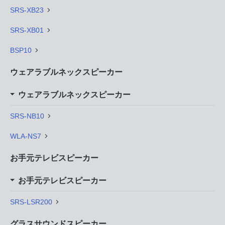
SRS-XB23
SRS-XB01
BSP10
ウェアラブルネックスピーカー
ウェアラブルネックスピーカー
SRS-NB10
WLA-NS7
お手元テレビスピーカー
お手元テレビスピーカー
SRS-LSR200
グラスサウンドスピーカー