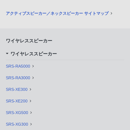
アクティブスピーカー／ネックスピーカー サイトマップ
ワイヤレススピーカー
ワイヤレススピーカー
SRS-RA5000
SRS-RA3000
SRS-XE300
SRS-XE200
SRS-XG500
SRS-XG300