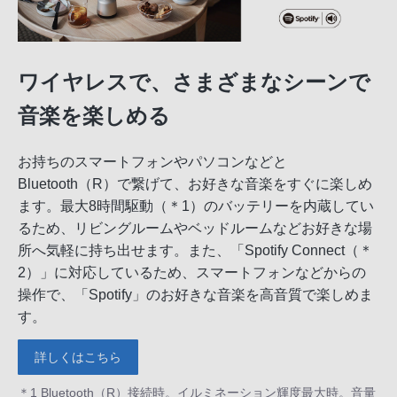
ワイヤレスで、さまざまなシーンで
音楽を楽しめる
お持ちのスマートフォンやパソコンなどと
Bluetooth（R）で繋げて、お好きな音楽をすぐに楽しめ
ます。最大8時間駆動（＊1）のバッテリーを内蔵してい
るため、リビングルームやベッドルームなどお好きな場
所へ気軽に持ち出せます。また、「Spotify Connect（＊
2）」に対応しているため、スマートフォンなどからの
操作で、「Spotify」のお好きな音楽を高音質で楽しめま
す。
詳しくはこちら
＊1 Bluetooth（R）接続時。イルミネーション輝度最大時。音量