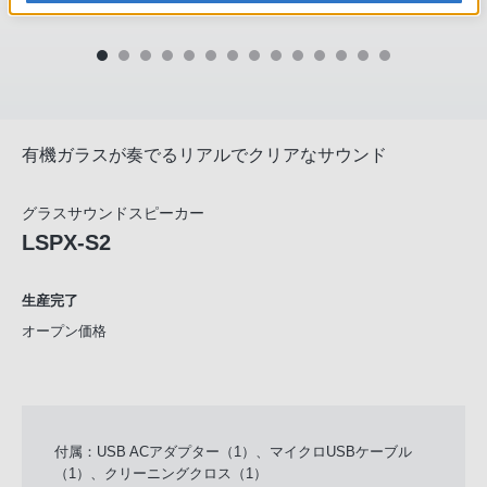
有機ガラスが奏でるリアルでクリアなサウンド
グラスサウンドスピーカー
LSPX-S2
生産完了
オープン価格
付属：USB ACアダプター（1）、マイクロUSBケーブル
（1）、クリーニングクロス（1）