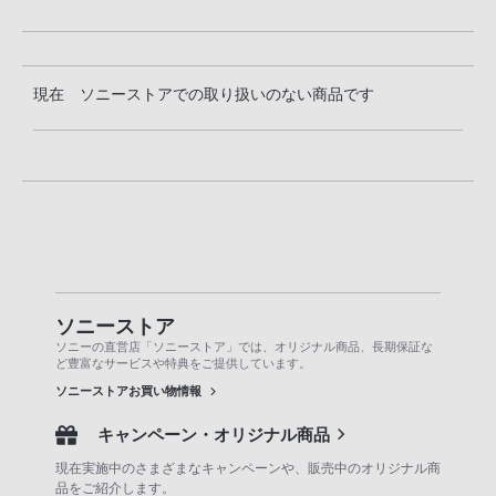
現在 ソニーストアでの取り扱いのない商品です
ソニーストア
ソニーの直営店「ソニーストア」では、オリジナル商品、長期保証な
ど豊富なサービスや特典をご提供しています。
ソニーストアお買い物情報
キャンペーン・オリジナル商品
現在実施中のさまざまなキャンペーンや、販売中のオリジナル商
品をご紹介します。