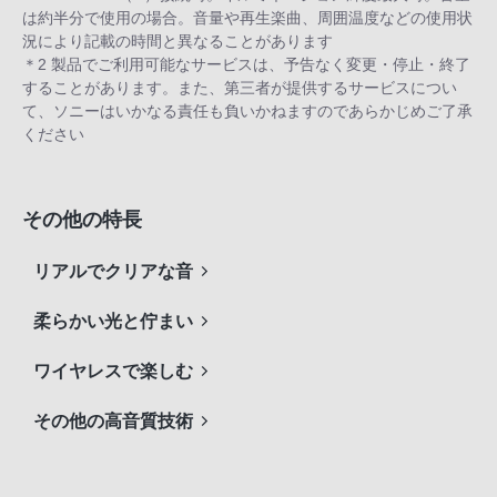
は約半分で使用の場合。音量や再生楽曲、周囲温度などの使用状
況により記載の時間と異なることがあります
＊2 製品でご利用可能なサービスは、予告なく変更・停止・終了
することがあります。また、第三者が提供するサービスについ
て、ソニーはいかなる責任も負いかねますのであらかじめご了承
ください
その他の特長
リアルでクリアな音
柔らかい光と佇まい
ワイヤレスで楽しむ
その他の高音質技術