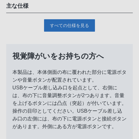
主な仕様
すべての仕様を見る
視覚障がいをお持ちの方へ
本製品は、本体側面の布に覆われた部分に電源ボタ
ンや音量ボタンが配置されています。
USBケーブル差し込み口を起点として、右側に
は、布の下に音量調整ボタンが2つあります。音量
を上げるボタンには凸点（突起）が付いています。
操作の目印としてください。USBケーブル差し込
み口の左側には、布の下に電源ボタンと接続ボタン
があります。外側にある方が電源ボタンです。