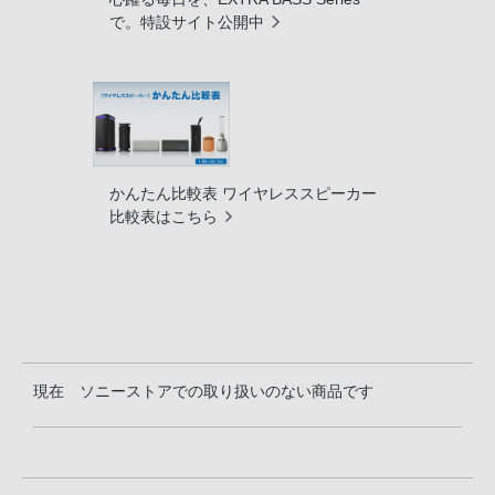
で。特設サイト公開中
かんたん比較表 ワイヤレススピーカー
比較表はこちら
現在 ソニーストアでの取り扱いのない商品です