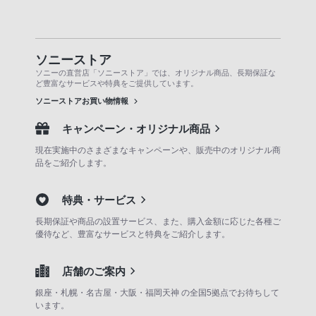
ソニーストア
ソニーの直営店「ソニーストア」では、オリジナル商品、長期保証な
ど豊富なサービスや特典をご提供しています。
ソニーストアお買い物情報
キャンペーン・オリジナル商品
現在実施中のさまざまなキャンペーンや、販売中のオリジナル商
品をご紹介します。
特典・サービス
長期保証や商品の設置サービス、また、購入金額に応じた各種ご
優待など、豊富なサービスと特典をご紹介します。
店舗のご案内
銀座・札幌・名古屋・大阪・福岡天神 の全国5拠点でお待ちして
います。