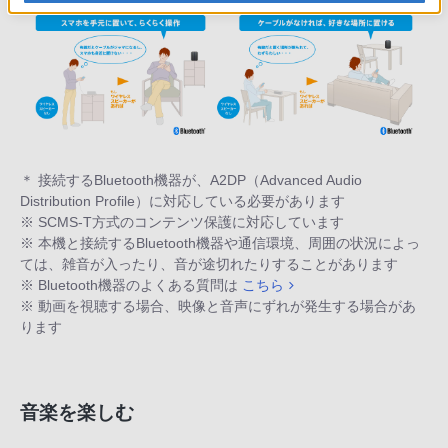
＊ 接続するBluetooth機器が、A2DP（Advanced Audio
Distribution Profile）に対応している必要があります
※ SCMS-T方式のコンテンツ保護に対応しています
※ 本機と接続するBluetooth機器や通信環境、周囲の状況によっ
ては、雑音が入ったり、音が途切れたりすることがあります
※ Bluetooth機器のよくある質問は
こちら
※ 動画を視聴する場合、映像と音声にずれが発生する場合があ
ります
音楽を楽しむ