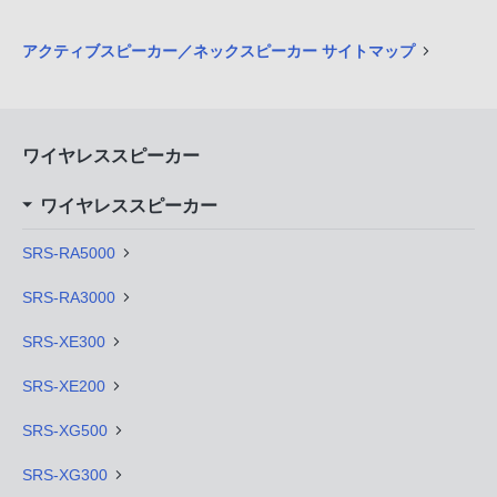
アクティブスピーカー／ネックスピーカー サイトマップ
ワイヤレススピーカー
ワイヤレススピーカー
SRS-RA5000
SRS-RA3000
SRS-XE300
SRS-XE200
SRS-XG500
SRS-XG300