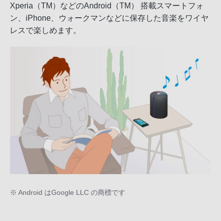
Xperia（TM）などのAndroid（TM） 搭載スマートフォ
ン、iPhone、ウォークマンなどに保存した音楽をワイヤ
レスで楽しめます。
※ Android はGoogle LLC の商標です