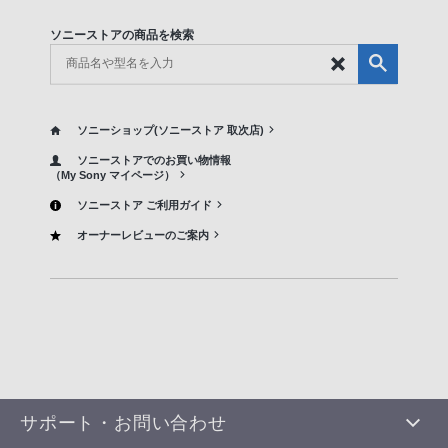
ソニーストアの商品を検索
ソニーショップ(ソニーストア 取次店)
ソニーストアでのお買い物情報
（My Sony マイページ）
ソニーストア ご利用ガイド
オーナーレビューのご案内
サポート・お問い合わせ