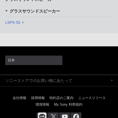
グラスサウンドスピーカー
LSPX-S3
日本
ソニーストアでのお買い物にあたって
会社情報
採用情報
特約店のご案内
ニュースリリース
環境情報
My Sony 利用規約