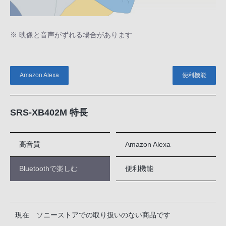
※ 映像と音声がずれる場合があります
Amazon Alexa
便利機能
SRS-XB402M 特長
高音質
Amazon Alexa
Bluetoothで楽しむ
便利機能
現在 ソニーストアでの取り扱いのない商品です