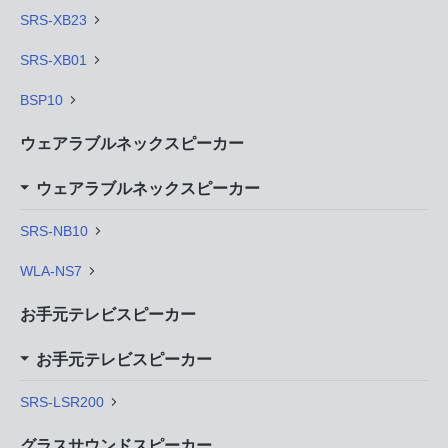
SRS-XB23
SRS-XB01
BSP10
ウェアラブルネックスピーカー
ウェアラブルネックスピーカー
SRS-NB10
WLA-NS7
お手元テレビスピーカー
お手元テレビスピーカー
SRS-LSR200
グラスサウンドスピーカー