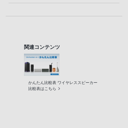
関連コンテンツ
かんたん比較表 ワイヤレススピーカー
比較表はこちら