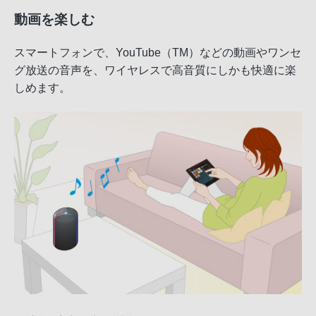
動画を楽しむ
スマートフォンで、YouTube（TM）などの動画やワンセ
グ放送の音声を、ワイヤレスで高音質にしかも快適に楽
しめます。