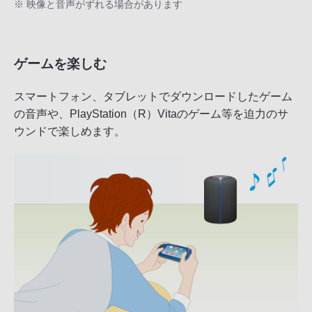
※ 映像と音声がずれる場合があります
ゲームを楽しむ
スマートフォン、タブレットでダウンロードしたゲーム
の音声や、PlayStation（R）Vitaのゲーム等を迫力のサ
ウンドで楽しめます。