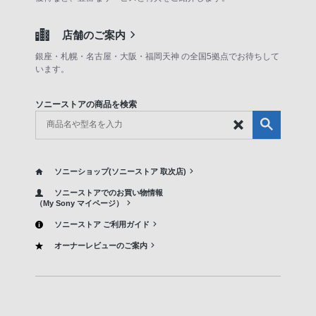
店舗のご案内
銀座・札幌・名古屋・大阪・福岡天神 の全国5拠点でお待ちして
います。
ソニーストアの商品を検索
ソニーショップ(ソニーストア 取次店)
ソニーストアでのお買い物情報
（My Sony マイページ）
ソニーストア ご利用ガイド
オーナーレビューのご案内