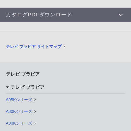
カタログPDFダウンロード
テレビ ブラビア サイトマップ
テレビ ブラビア
テレビ ブラビア
A95Kシリーズ
A80Kシリーズ
A90Kシリーズ