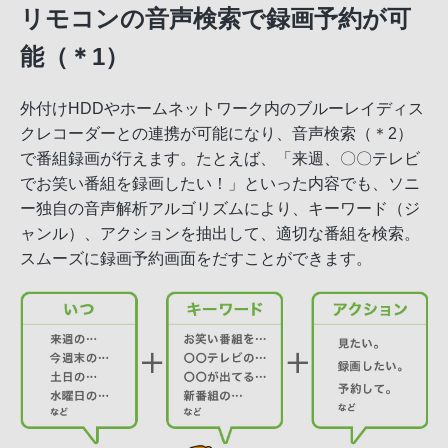
リモコンの音声検索で録画予約が可
能（＊1）
外付けHDDやホームネットワーク内のブルーレイディス
クレコーダーとの連携が可能になり、音声検索（＊2）
で番組録画が行えます。たとえば、「来週、〇〇テレビ
でお笑い番組を録画したい！」といった内容でも、ソニ
ー独自の音声解析アルゴリズムにより、キーワード（ジ
ャンル）、アクションを抽出して、適切な番組を検索。
スムーズに録画予約画面をだすことができます。