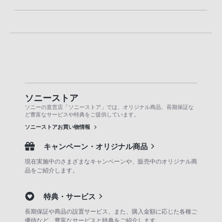
ソニーストア
ソニーの直営店「ソニーストア」では、オリジナル商品、長期保証な
ど豊富なサービスや特典をご提供しています。
ソニーストアお買い物情報
キャンペーン・オリジナル商品
現在実施中のさまざまなキャンペーンや、販売中のオリジナル商
品をご紹介します。
特典・サービス
長期保証や商品の設置サービス、また、購入金額に応じた各種ご
優待など、豊富なサービスと特典をご紹介します。