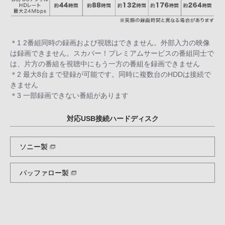
＊1 2番組同時の録画および視聴はできません。外部入力の映像
は録画できません。スカパー！プレミアムサービスの番組同士で
は、片方の番組を視聴中にもう一方の番組を録画できません
＊2 最大8台まで登録が可能です。同時に複数台のHDDは接続で
きません
＊3 一部録画できない番組があります
対応USB接続ハードディスク
ソニー製
バッファロー製