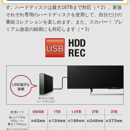
子番組表（EPG）からかんたんに録画予約したりできま
す。ハードディスクは最大16TBまで対応（＊2）。家族
それぞれ専用のハードディスクを使用して、自分だけの
番組コレクションを楽しめます。また、スカパー！ プレ
ミアム放送の録画にも対応します（＊3）