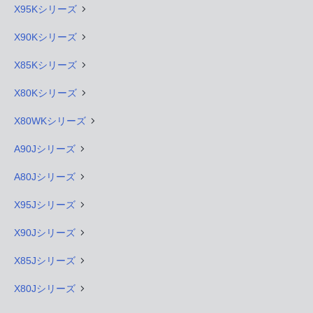
X95Kシリーズ
X90Kシリーズ
X85Kシリーズ
X80Kシリーズ
X80WKシリーズ
A90Jシリーズ
A80Jシリーズ
X95Jシリーズ
X90Jシリーズ
X85Jシリーズ
X80Jシリーズ