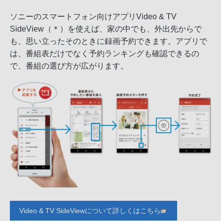
ソニーのスマートフォン向けアプリVideo & TV
SideView（＊）を使えば、家の中でも、外出先からで
も、思い立ったそのときに録画予約できます。アプリで
は、番組表だけでなく予約ランキングも確認できるの
で、番組の選び方が広がります。
Video & TV SideViewについて詳しくはこちら