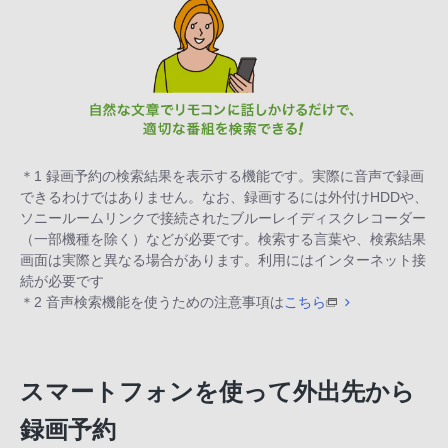
＊1 録画予約の検索結果を表示する機能です。実際に音声で録画
できるわけではありません。なお、録画するには外付けHDDや、
ソニールームリンクで接続されたブルーレイディスクレコーダー
（一部機種を除く）などが必要です。検索する言葉や、検索結果
画面は実際と異なる場合があります。利用にはインターネット接
続が必要です
＊2 音声検索機能を使うための注意事項は
こちら
スマートフォンを使って外出先から
録画予約