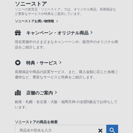
ソニーストア
ソニーの直営店「ソニーストア」では、オリジナル商品、長期保証な
ど豊富なサービスや特典をご提供しています。
ソニーストアお買い物情報
キャンペーン・オリジナル商品
現在実施中のさまざまなキャンペーンや、販売中のオリジナル商
品をご紹介します。
特典・サービス
長期保証や商品の設置サービス、また、購入金額に応じた各種ご
優待など、豊富なサービスと特典をご紹介します。
店舗のご案内
銀座・札幌・名古屋・大阪・福岡天神 の全国5拠点でお待ちして
います。
ソニーストアの商品を検索