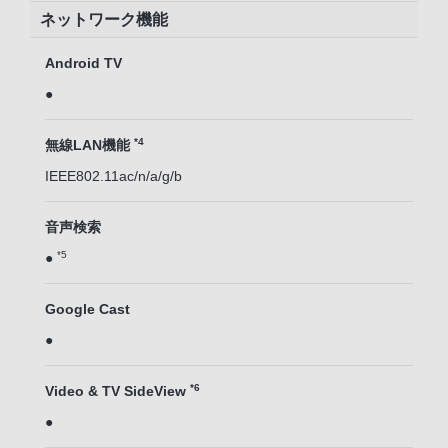
ネットワーク機能
Android TV
●
*4
無線LAN機能
IEEE802.11ac/n/a/g/b
音声検索
*5
●
Google Cast
●
*6
Video & TV SideView
●