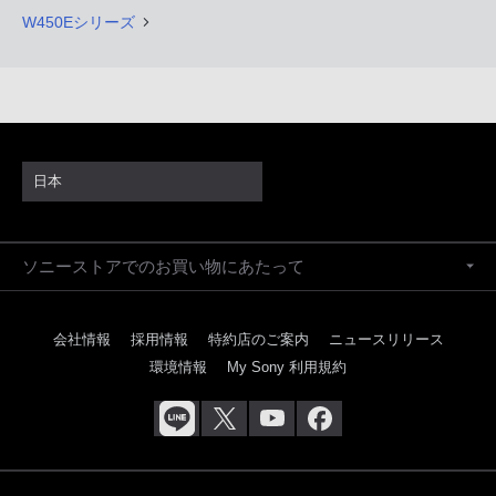
W450Eシリーズ
日本
ソニーストアでのお買い物にあたって
会社情報
採用情報
特約店のご案内
ニュースリリース
環境情報
My Sony 利用規約