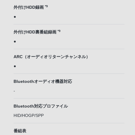
*9
外付けHDD録画
●
*9
外付けHDD裏番組録画
●
ARC（オーディオリターンチャンネル）
●
Bluetoothオーディオ機器対応
-
Bluetooth対応プロファイル
HID/HOGP/SPP
番組表