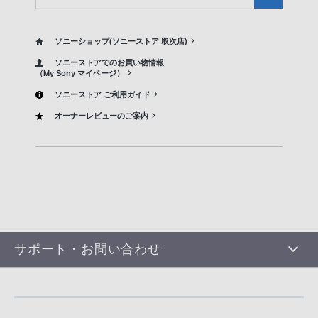
ソニーショップ(ソニーストア 取次店)
ソニーストアでのお買い物情報
（My Sony マイページ）
ソニーストア ご利用ガイド
オーナーレビューのご案内
サポート・お問い合わせ