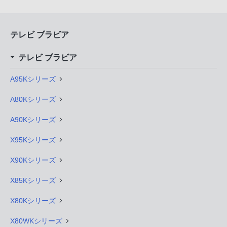
テレビ ブラビア
テレビ ブラビア
A95Kシリーズ
A80Kシリーズ
A90Kシリーズ
X95Kシリーズ
X90Kシリーズ
X85Kシリーズ
X80Kシリーズ
X80WKシリーズ