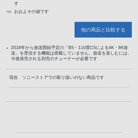
す
おおよその値です
*15
他の商品と比較する
2018年から放送開始予定の「BS・110度CSによる4K・8K放
※
送」を受信する機能は搭載していません。放送を楽しむには、
今後発売される別売のチューナーが必要です
現在 ソニーストアでの取り扱いのない商品です