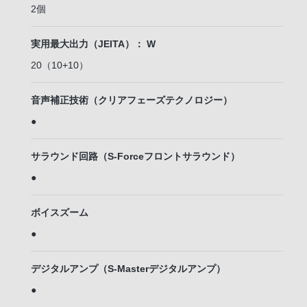
2個
実用最大出力（JEITA）： W
20（10+10）
音声補正技術（クリアフェーズテクノロジー）
●
サラウンド回路（S-Forceフロントサラウンド）
●
ボイスズーム
●
デジタルアンプ（S-Masterデジタルアンプ）
●