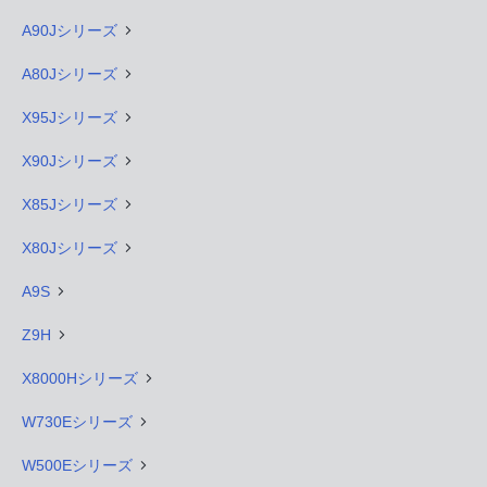
A90Jシリーズ
A80Jシリーズ
X95Jシリーズ
X90Jシリーズ
X85Jシリーズ
X80Jシリーズ
A9S
Z9H
X8000Hシリーズ
W730Eシリーズ
W500Eシリーズ