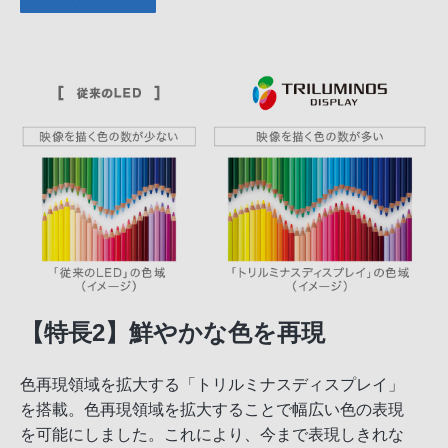
【特長2】鮮やかな色を再現
色再現領域を拡大する「トリルミナスディスプレイ」
を搭載。色再現領域を拡大することで幅広い色の表現
を可能にしました。これにより、今まで表現しきれな