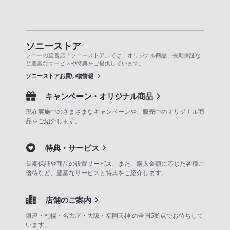
ソニーストア
ソニーの直営店「ソニーストア」では、オリジナル商品、長期保証な
ど豊富なサービスや特典をご提供しています。
ソニーストアお買い物情報
キャンペーン・オリジナル商品
現在実施中のさまざまなキャンペーンや、販売中のオリジナル商
品をご紹介します。
特典・サービス
長期保証や商品の設置サービス、また、購入金額に応じた各種ご
優待など、豊富なサービスと特典をご紹介します。
店舗のご案内
銀座・札幌・名古屋・大阪・福岡天神 の全国5拠点でお待ちして
います。