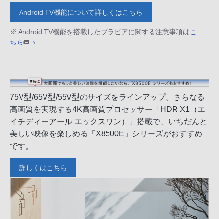
Android TV機能について詳しくはこちら
※ Android TV機能を搭載したブラビアに関する注意事項は
こ
ちら
75V型/65V型/55V型のサイズをラインアップ。さらなる
高画質を実現する4K高画質プロセッサー「HDR X1（エ
イチディーアール エックスワン）」搭載で、いちだんと
美しい映像を楽しめる「X8500E」シリーズがおすすめ
です。
詳しくはこちら