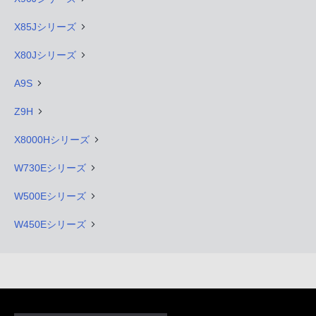
X85Jシリーズ
X80Jシリーズ
A9S
Z9H
X8000Hシリーズ
W730Eシリーズ
W500Eシリーズ
W450Eシリーズ