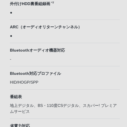
*7
外付けHDD裏番組録画
●
ARC（オーディオリターンチャンネル）
●
Bluetoothオーディオ機器対応
-
Bluetooth対応プロファイル
HID/HOGP/SPP
番組表
地上デジタル、BS・110度CSデジタル、スカパー! プレミア
ムサービス
省電力対応