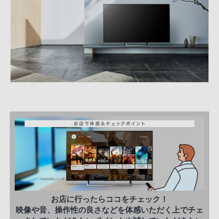
お店に行ったらココをチェック！
映像や音、操作性の良さなどを体感いただく上でチェ