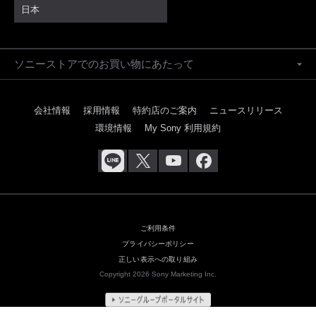
日本
ソニーストアでのお買い物にあたって
会社情報
採用情報
特約店のご案内
ニュースリリース
環境情報
My Sony 利用規約
ご利用条件
プライバシーポリシー
正しい表示への取り組み
Copyright 2026 Sony Marketing Inc.