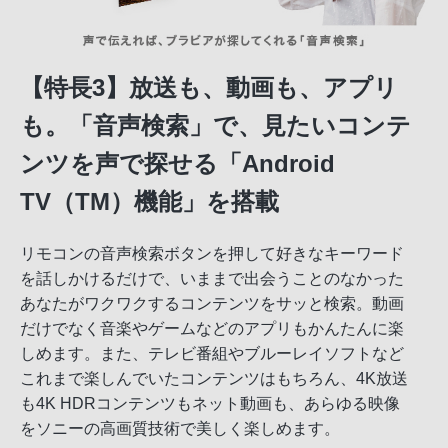
【特長3】放送も、動画も、アプリ
も。「音声検索」で、見たいコンテ
ンツを声で探せる「Android
TV（TM）機能」を搭載
リモコンの音声検索ボタンを押して好きなキーワード
を話しかけるだけで、いままで出会うことのなかった
あなたがワクワクするコンテンツをサッと検索。動画
だけでなく音楽やゲームなどのアプリもかんたんに楽
しめます。また、テレビ番組やブルーレイソフトなど
これまで楽しんでいたコンテンツはもちろん、4K放送
も4K HDRコンテンツもネット動画も、あらゆる映像
をソニーの高画質技術で美しく楽しめます。