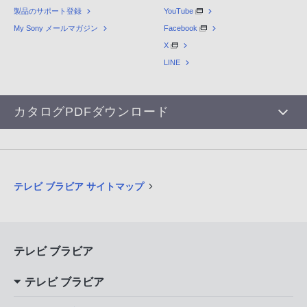
製品のサポート登録
YouTube
My Sony メールマガジン
Facebook
X
LINE
カタログPDFダウンロード
テレビ ブラビア サイトマップ
テレビ ブラビア
テレビ ブラビア