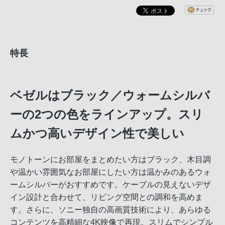
特長
ベゼルはブラック／ウォームシルバ
ーの2つの色をラインアップ。スリ
ムかつ高いデザイン性で美しい
モノトーンにお部屋をまとめたい方はブラック、木目調
や温かい雰囲気なお部屋にしたい方は温かみのあるウォ
ームシルバーがおすすめです。ケーブルの見えないデザ
イン設計と合わせて、リビング空間との調和を高めま
す。さらに、ソニー独自の高画質技術により、あらゆる
コンテンツを高精細な4K映像で再現。スリムでシンプル