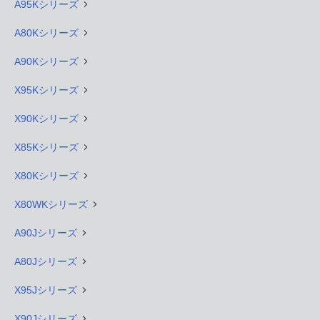
A95Kシリーズ
A80Kシリーズ
A90Kシリーズ
X95Kシリーズ
X90Kシリーズ
X85Kシリーズ
X80Kシリーズ
X80WKシリーズ
A90Jシリーズ
A80Jシリーズ
X95Jシリーズ
X90Jシリーズ