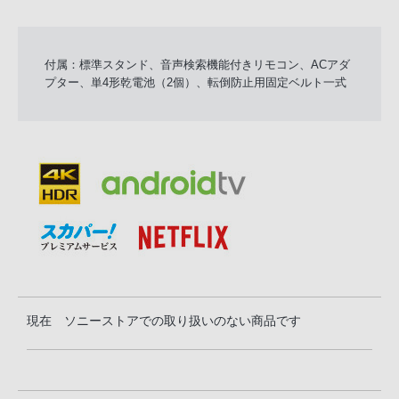
付属：標準スタンド、音声検索機能付きリモコン、ACアダ
プター、単4形乾電池（2個）、転倒防止用固定ベルト一式
現在 ソニーストアでの取り扱いのない商品です