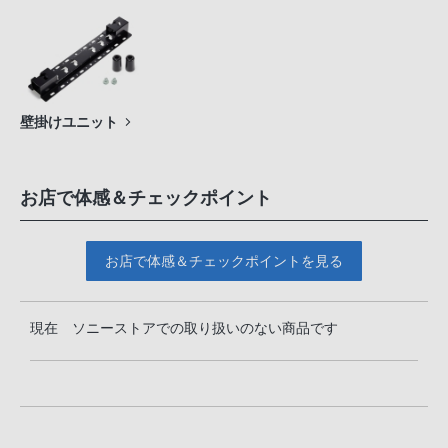
壁掛けユニット
お店で体感＆チェックポイント
お店で体感＆チェックポイントを見る
現在 ソニーストアでの取り扱いのない商品です