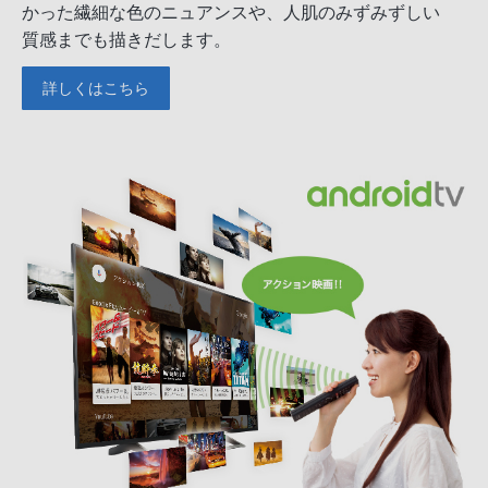
かった繊細な色のニュアンスや、人肌のみずみずしい
質感までも描きだします。
詳しくはこちら