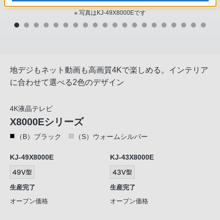
※ 写真はKJ-49X8000Eです
地デジもネット動画も高画質4Kで楽しめる。インテリア
に合わせて選べる2色のデザイン
4K液晶テレビ
X8000Eシリーズ
（B）ブラック
（S）ウォームシルバー
KJ-49X8000E
KJ-43X8000E
生産完了
生産完了
オープン価格
オープン価格