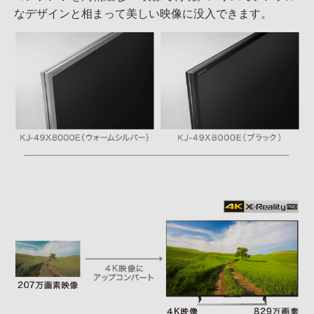
なデザインと相まって美しい映像に没入できます。