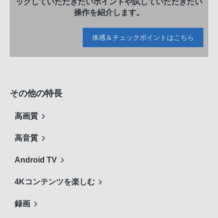
ックしていただきたいポイントや試していただきたい
操作を紹介します。
体感＆チェックポイントはこちら
その他の特長
高画質
高音質
Android TV
4Kコンテンツを楽しむ
録画