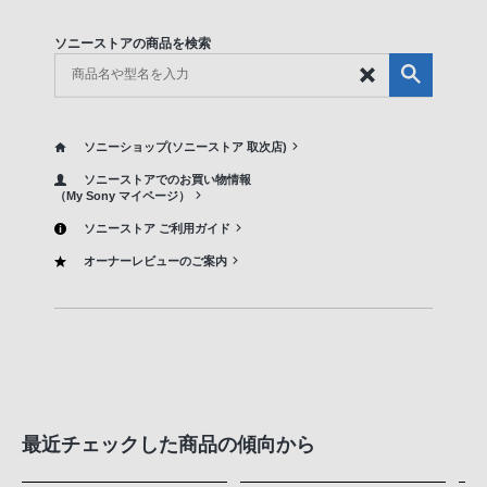
ソニーストアの商品を検索
ソニーショップ(ソニーストア 取次店)
ソニーストアでのお買い物情報
（My Sony マイページ）
ソニーストア ご利用ガイド
オーナーレビューのご案内
最近チェックした商品の傾向から