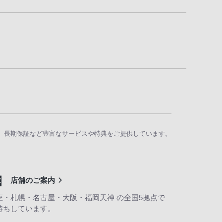
、長期保証など豊富なサービスや特典をご提供しています。
店舗のご案内
座・札幌・名古屋・大阪・福岡天神 の全国5拠点で
待ちしています。