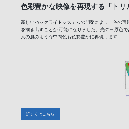
色彩豊かな映像を再現する「トリ
新しいバックライトシステムの開発により、色の再
を描き出すことが 可能になりました。光の三原色で
人の肌のような中間色も色彩豊かに再現します。
詳しくはこちら