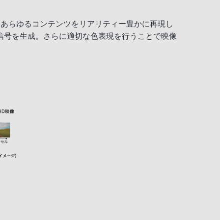
ど、あらゆるコンテンツをリアリティー豊かに再現し
信号を生成。さらに適切な色表現を行うことで映像