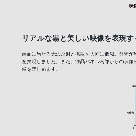
リアルな黒と美しい映像を表現す
画面に当たる光の反射と拡散を大幅に低減。外光が
を実現しました。また、液晶パネル内部からの映像
像を楽しめます。