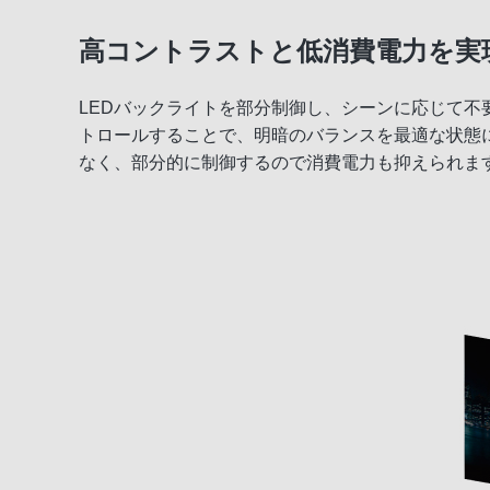
高コントラストと低消費電力を実
LEDバックライトを部分制御し、シーンに応じて不
トロールすることで、明暗のバランスを最適な状態
なく、部分的に制御するので消費電力も抑えられま