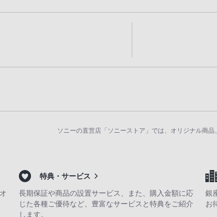
ソニーの直営店「ソニーストア」では、オリジナル商品
特典・サービス
オ
長期保証や商品の設置サービス、また、購入金額に応
銀
じた各種ご優待など、豊富なサービスと特典をご紹介
お
します。