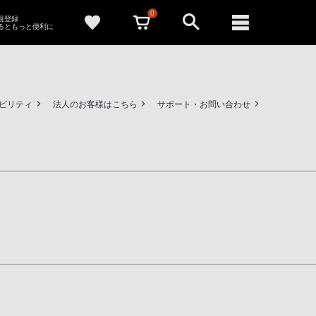
0
新規登録
るともっと便利に
ビリティ
法人のお客様はこちら
サポート・お問い合わせ