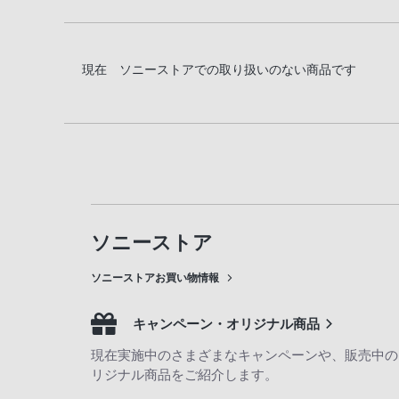
現在 ソニーストアでの取り扱いのない商品です
ソニーストア
ソニーストアお買い物情報
キャンペーン・オリジナル商品
現在実施中のさまざまなキャンペーンや、販売中の
リジナル商品をご紹介します。