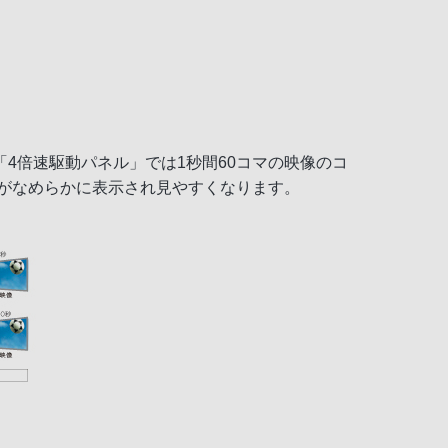
4倍速駆動パネル」では1秒間60コマの映像のコ
像がなめらかに表示され見やすくなります。