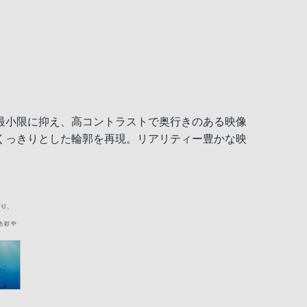
最小限に抑え、高コントラストで奥行きのある映像
くっきりとした輪郭を再現。リアリティー豊かな映