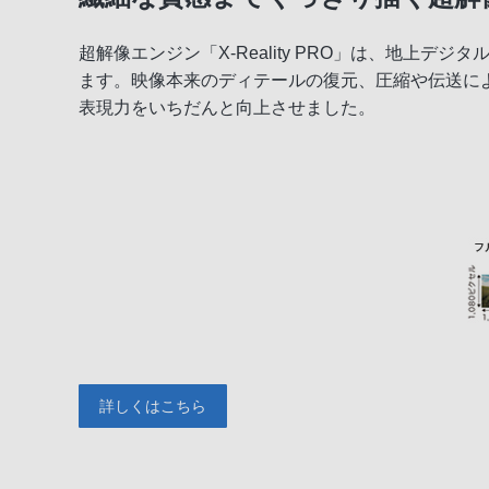
超解像エンジン「X-Reality PRO」は、地
スマートフォン連携
ます。映像本来のディテールの復元、圧縮や伝送に
ネットワーク機能
表現力をいちだんと向上させました。
節電機能
その他機能
詳しくはこちら