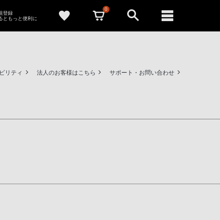
0
新規登録
るともっと便利に
ビリティ
法人のお客様はこちら
サポート・お問い合わせ