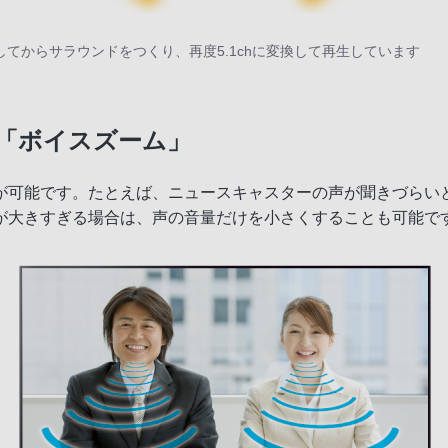
ックスしてからサラウンドをつくり、再度5.1chに変換して再生しています
「ボイスズーム」
が可能です。たとえば、ニュースキャスターの声が聞きづらい
が大きすぎる場合は、声の音量だけを小さくすることも可能で