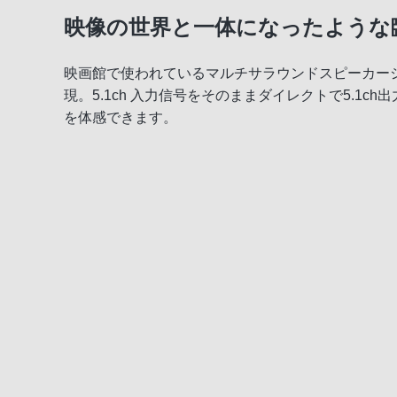
映像の世界と一体になったような臨
映画館で使われているマルチサラウンドスピーカー
現。5.1ch 入力信号をそのままダイレクトで5.1
を体感できます。