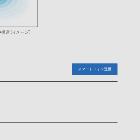
スマートフォン連携