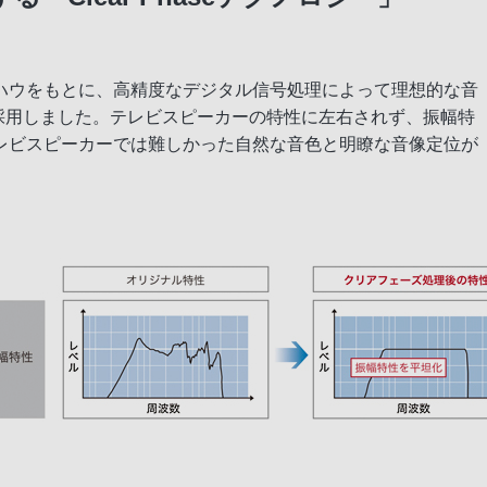
ハウをもとに、高精度なデジタル信号処理によって理想的な音
ー」を採用しました。テレビスピーカーの特性に左右されず、振幅特
レビスピーカーでは難しかった自然な音色と明瞭な音像定位が