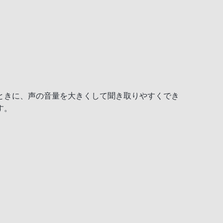
ときに、声の音量を大きくして聞き取りやすくでき
す。