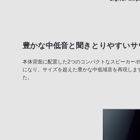
豊かな中低音と聞きとりやすいサ
本体背面に配置した2つのコンパクトなスピーカー
になり、サイズを超えた豊かな中低域音を再現しま
た。