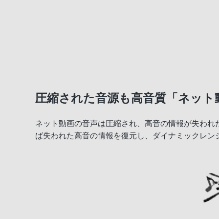
圧縮された音源も高音質「ネット
ネット動画の音声は圧縮され、高音の情報が失われ
ば失われた高音の情報を復元し、ダイナミックレン