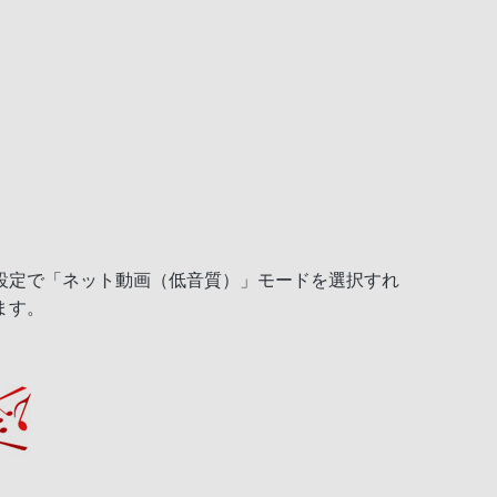
設定で「ネット動画（低音質）」モードを選択すれ
ます。