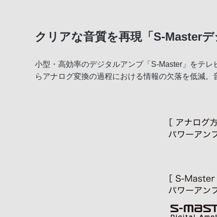
クリアな音質を再現「S-Maste
小型・高効率のデジタルアンプ「S-Master」をテレ
らアナログ変換の過程における情報の欠落を低減。