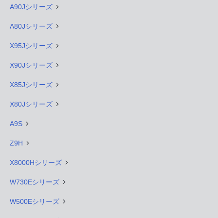
A90Jシリーズ
A80Jシリーズ
X95Jシリーズ
X90Jシリーズ
X85Jシリーズ
X80Jシリーズ
A9S
Z9H
X8000Hシリーズ
W730Eシリーズ
W500Eシリーズ