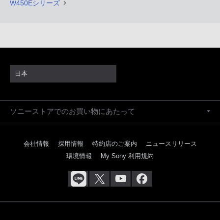
W450Eシリーズ
日本
ソニーストアでのお買い物にあたって
会社情報
採用情報
特約店のご案内
ニュースリリース
環境情報
My Sony 利用規約