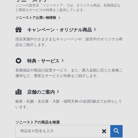
ソニーの直営店「ソニーストア」では、オリジナル商品、長期保証な
ど豊富なサービスや特典をご提供しています。
ソニーストアお買い物情報
キャンペーン・オリジナル商品
現在実施中のさまざまなキャンペーンや、販売中のオリジナル商
品をご紹介します。
特典・サービス
長期保証や商品の設置サービス、また、購入金額に応じた各種ご
優待など、豊富なサービスと特典をご紹介します。
店舗のご案内
銀座・札幌・名古屋・大阪・福岡天神 の全国5拠点でお待ちして
います。
ソニーストアの商品を検索