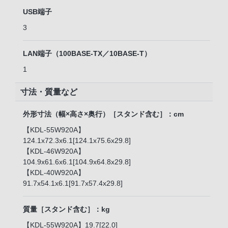
USB端子
3
LAN端子（100BASE-TX／10BASE-T）
1
寸法・質量など
外形寸法（幅×高さ×奥行）［スタンド含む］：cm
【KDL-55W920A】
124.1x72.3x6.1[124.1x75.6x29.8]
【KDL-46W920A】
104.9x61.6x6.1[104.9x64.8x29.8]
【KDL-40W920A】
91.7x54.1x6.1[91.7x57.4x29.8]
質量［スタンド含む］：kg
【KDL-55W920A】19.7[22.0]