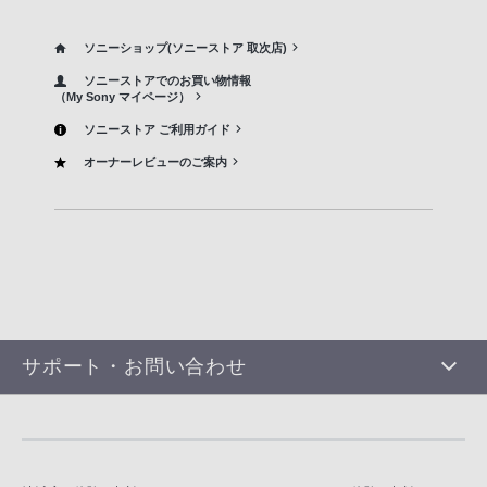
ソニーショップ(ソニーストア 取次店)
ソニーストアでのお買い物情報
（My Sony マイページ）
ソニーストア ご利用ガイド
オーナーレビューのご案内
サポート・お問い合わせ