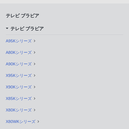
テレビ ブラビア
テレビ ブラビア
A95Kシリーズ
A80Kシリーズ
A90Kシリーズ
X95Kシリーズ
X90Kシリーズ
X85Kシリーズ
X80Kシリーズ
X80WKシリーズ