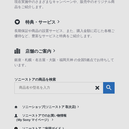
現在実施中のさまざまなキャンペーンや、販売中のオリジナル商
品をご紹介します。
特典・サービス
長期保証や商品の設置サービス、また、購入金額に応じた各種ご
優待など、豊富なサービスと特典をご紹介します。
店舗のご案内
銀座・札幌・名古屋・大阪・福岡天神 の全国5拠点でお待ちして
います。
ソニーストアの商品を検索
ソニーショップ(ソニーストア 取次店)
ソニーストアでのお買い物情報
（My Sony マイページ）
ソニーストア ご利用ガイド