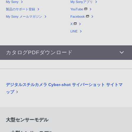
My Sony
My Sonyアプリ
製品のサポート登録
YouTube
My Sony メールマガジン
Facebook
X
LINE
カタログPDFダウンロード
デジタルスチルカメラ Cyber-shot サイバーショット サイトマ
ップ
大型センサーモデル