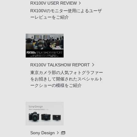
RX100V USER REVIEW
RX100Vのモニター使用によるユーザ
ーレビューをご紹介
RX100V TALKSHOW REPORT
東京カメラ部の人気フォトグラファー
をお招きして開催されたスペシャルト
ークショーの模様をご紹介
Sony Design