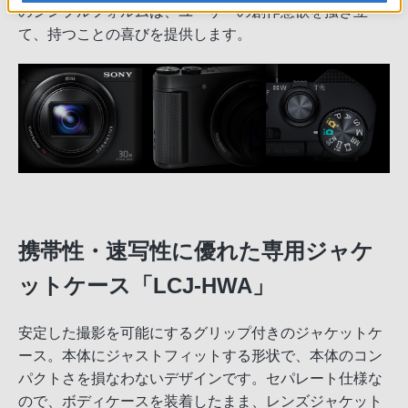
のシンプルフォルムは、ユーザーの創作意欲を掻き立
て、持つことの喜びを提供します。
携帯性・速写性に優れた専用ジャケ
ットケース「LCJ-HWA」
安定した撮影を可能にするグリップ付きのジャケットケ
ース。本体にジャストフィットする形状で、本体のコン
パクトさを損なわないデザインです。セパレート仕様な
ので、ボディケースを装着したまま、レンズジャケット