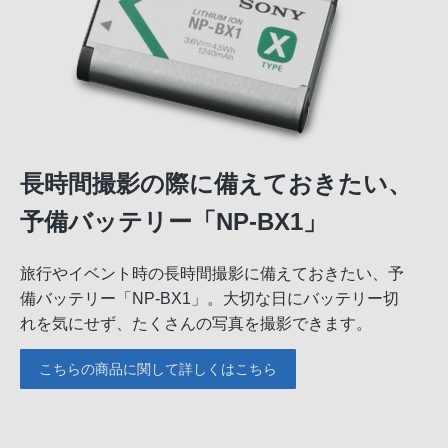
長時間撮影の際に備えておきたい、
予備バッテリー「NP-BX1」
旅行やイベント時の長時間撮影に備えておきたい、予
備バッテリー「NP-BX1」。大切な日にバッテリー切
れを気にせず、たくさんの写真を撮影できます。
こちらの商品に関して詳しくはこちら