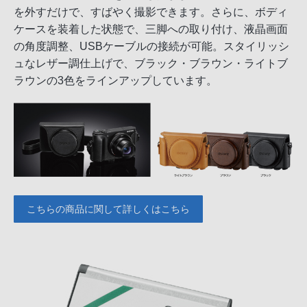
を外すだけで、すばやく撮影できます。さらに、ボディ
ケースを装着した状態で、三脚への取り付け、液晶画面
の角度調整、USBケーブルの接続が可能。スタイリッシ
ュなレザー調仕上げで、ブラック・ブラウン・ライトブ
ラウンの3色をラインアップしています。
こちらの商品に関して詳しくはこちら