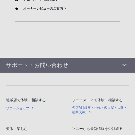
オーナーレビューのご案内
サポート・お問い合わせ
地域店で体験・相談する
ソニーストアで体験・相談する
各店舗 (銀座・札幌・名古屋・大阪・
ソニーショップ
福岡天神)
知る・楽しむ
ソニーから最新情報を受け取る