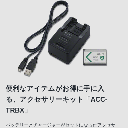
便利なアイテムがお得に手に入
る、アクセサリーキット「ACC-
TRBX」
バッテリーとチャージャーがセットになったアクセサ