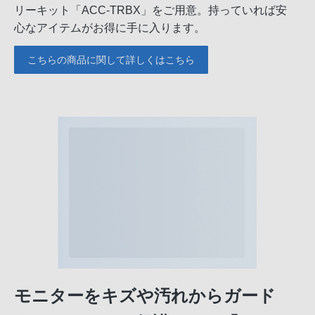
リーキット「ACC-TRBX」をご用意。持っていれば安
心なアイテムがお得に手に入ります。
こちらの商品に関して詳しくはこちら
モニターをキズや汚れからガード