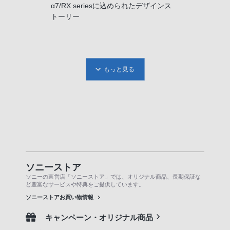
α7/RX seriesに込められたデザインス
トーリー
もっと見る
ソニーストア
ソニーの直営店「ソニーストア」では、オリジナル商品、長期保証な
ど豊富なサービスや特典をご提供しています。
ソニーストアお買い物情報
キャンペーン・オリジナル商品