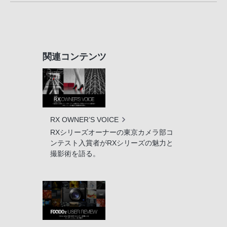
関連コンテンツ
RX OWNER’S VOICE
RXシリーズオーナーの東京カメラ部コ
ンテスト入賞者がRXシリーズの魅力と
撮影術を語る。