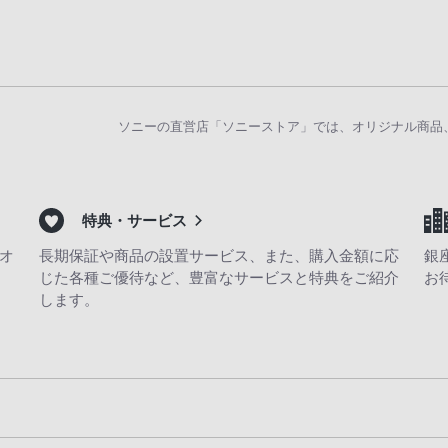
ソニーの直営店「ソニーストア」では、オリジナル商品
特典・サービス
オ
長期保証や商品の設置サービス、また、購入金額に応
銀
じた各種ご優待など、豊富なサービスと特典をご紹介
お
します。