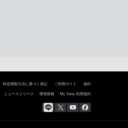
特定商取引法に基づく表記
ご利用ガイド
規約
ニュースリリース
環境情報
My Sony 利用規約