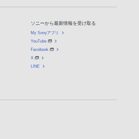
ソニーから最新情報を受け取る
My Sonyアプリ
YouTube
Facebook
X
LINE