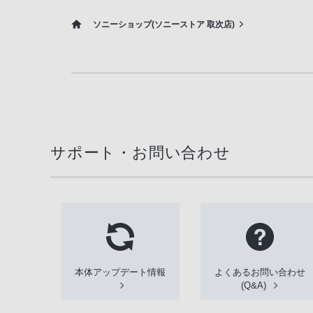
ソニーショップ(ソニーストア 取次店)
サポート・お問い合わせ
本体アップデート情報
よくあるお問い合わせ
(Q&A)