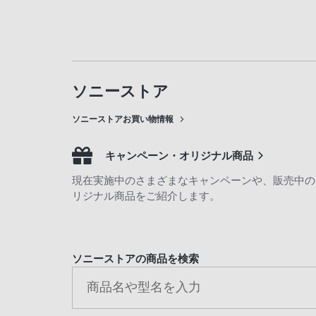
ソニーストア
ソニーストアお買い物情報
キャンペーン・オリジナル商品
現在実施中のさまざまなキャンペーンや、販売中の
リジナル商品をご紹介します。
ソニーストアの商品を検索