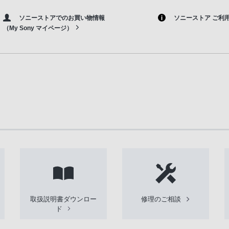
ソニーストアでのお買い物情報
ソニーストア ご利
（My Sony マイページ）
取扱説明書ダウンロー
修理のご相談
ド