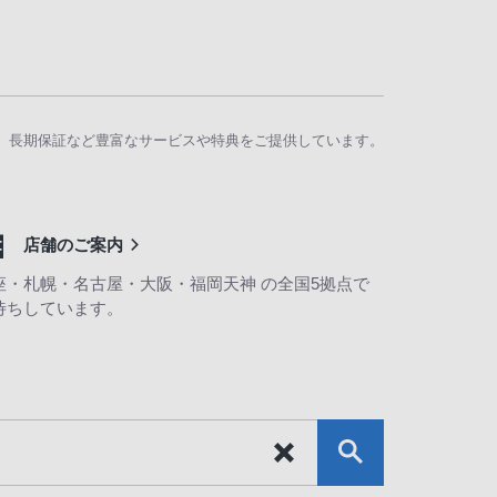
、長期保証など豊富なサービスや特典をご提供しています。
店舗のご案内
座・札幌・名古屋・大阪・福岡天神 の全国5拠点で
待ちしています。