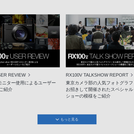
SER REVIEW
RX100V TALKSHOW REPORT
Vのモニター使用によるユーザー
東京カメラ部の人気フォトグラフ
ご紹介
お招きして開催されたスペシャル
ショーの模様をご紹介
もっと見る