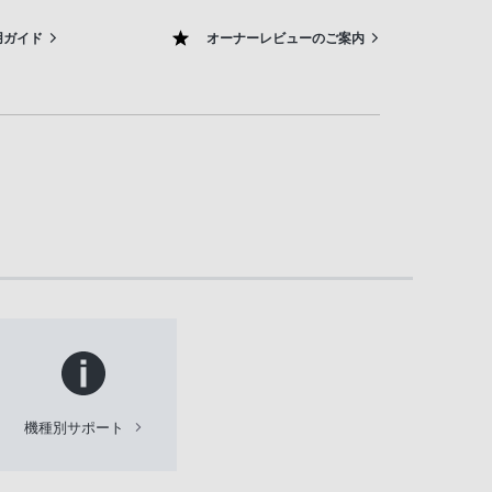
用ガイド
オーナーレビューのご案内
機種別サポート