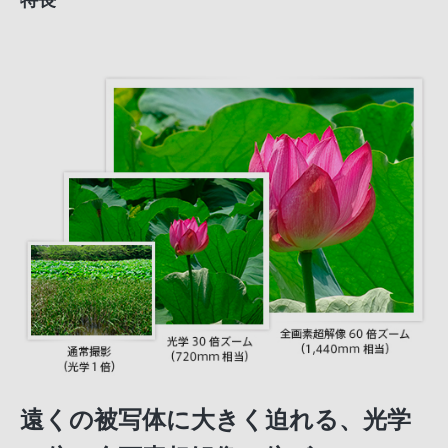
遠くの被写体に大きく迫れる、光学