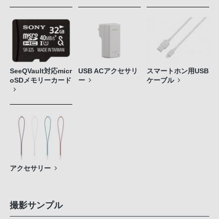
SeeQVault対応micr
USB ACアクセサリ
スマートホン用USB
oSDメモリーカード
ー
ケーブル
アクセサリー
撮影サンプル