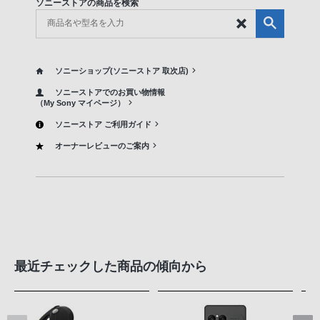
ソニーストアの商品を検索
ソニーショップ(ソニーストア 取次店)
ソニーストアでのお買い物情報
（My Sony マイページ）
ソニーストア ご利用ガイド
オーナーレビューのご案内
最近チェックした商品の傾向から