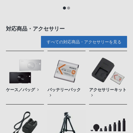
対応商品・アクセサリー
すべての対応商品・アクセサリーを見る
ケース／バッグ
バッテリーパック
アクセサリーキット