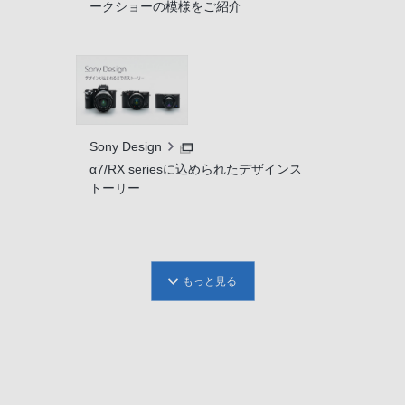
ークショーの模様をご紹介
Sony Design
α7/RX seriesに込められたデザインス
トーリー
もっと見る