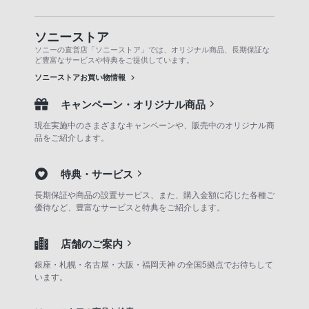
ソニーストア
ソニーの直営店「ソニーストア」では、オリジナル商品、長期保証な
ど豊富なサービスや特典をご提供しています。
ソニーストアお買い物情報
キャンペーン・オリジナル商品
現在実施中のさまざまなキャンペーンや、販売中のオリジナル商
品をご紹介します。
特典・サービス
長期保証や商品の設置サービス、また、購入金額に応じた各種ご
優待など、豊富なサービスと特典をご紹介します。
店舗のご案内
銀座・札幌・名古屋・大阪・福岡天神 の全国5拠点でお待ちして
います。