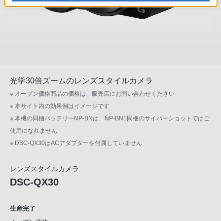
光学30倍ズームの
レンズスタイルカメラ
※ オープン価格商品の価格は、販売店にお問い合わせください
※ 本サイト内の効果例はイメージです
※ 本機の同梱バッテリーNP-BNは、NP-BN1同梱のサイバーショットではご
使用になれません
※ DSC-QX30はACアダプターを付属していません
レンズスタイルカメラ
DSC-QX30
生産完了