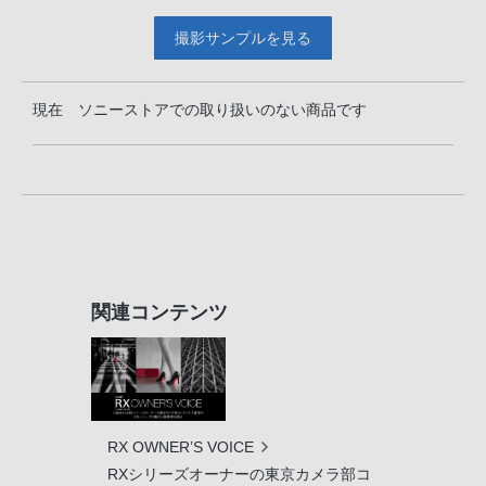
撮影サンプルを見る
現在 ソニーストアでの取り扱いのない商品です
関連コンテンツ
RX OWNER’S VOICE
RXシリーズオーナーの東京カメラ部コ