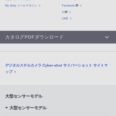
My Sony メールマガジン
Facebook
X
LINE
カタログPDFダウンロード
デジタルスチルカメラ Cyber-shot サイバーショット サイトマ
ップ
大型センサーモデル
大型センサーモデル