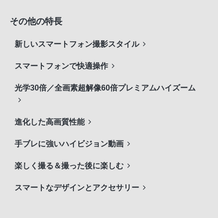
その他の特長
新しいスマートフォン撮影スタイル
スマートフォンで快適操作
光学30倍／全画素超解像60倍プレミアムハイズーム
進化した高画質性能
手ブレに強いハイビジョン動画
楽しく撮る＆撮った後に楽しむ
スマートなデザインとアクセサリー