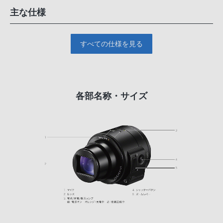
主な仕様
すべての仕様を見る
各部名称・サイズ