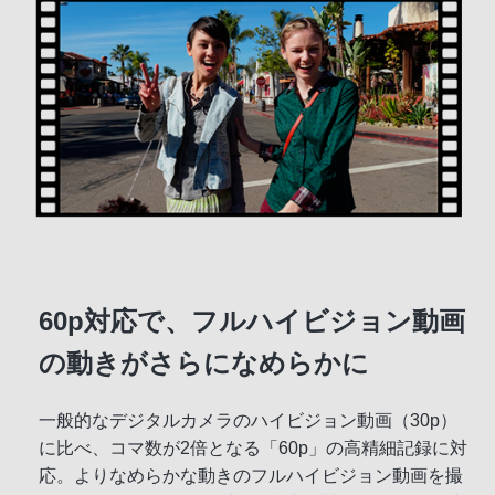
60p対応で、フルハイビジョン動画
の動きがさらになめらかに
一般的なデジタルカメラのハイビジョン動画（30p）
に比べ、コマ数が2倍となる「60p」の高精細記録に対
応。よりなめらかな動きのフルハイビジョン動画を撮