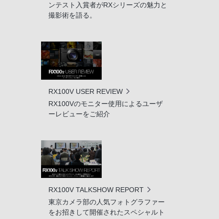
ンテスト入賞者がRXシリーズの魅力と
撮影術を語る。
RX100V USER REVIEW
RX100Vのモニター使用によるユーザ
ーレビューをご紹介
RX100V TALKSHOW REPORT
東京カメラ部の人気フォトグラファー
をお招きして開催されたスペシャルト