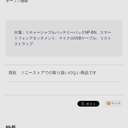
オープン価格
付属：リチャージャブルバッテリーパックNP-BN、スマー
トフォンアタッチメント、マイクロUSBケーブル、リスト
ストラップ
現在 ソニーストアでの取り扱いのない商品です
特長