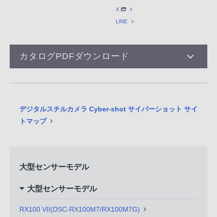
X
LINE
カタログPDFダウンロード
デジタルスチルカメラ Cyber-shot サイバーショット サイ
トマップ
大型センサーモデル
大型センサーモデル
RX100 VII(DSC-RX100M7/RX100M7G)