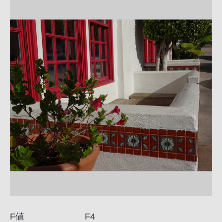
F値
F4