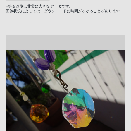
※等倍画像は非常に大きなデータです。
回線状況によっては、ダウンロードに時間がかかることがあります