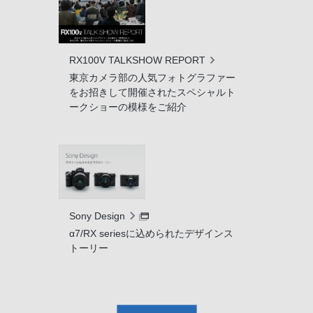
RX100V TALKSHOW REPORT
東京カメラ部の人気フォトグラファー
をお招きして開催されたスペシャルト
ークショーの模様をご紹介
Sony Design
α7/RX seriesに込められたデザインス
トーリー