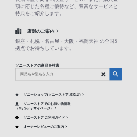
額に応じた各種ご優待など、豊富なサービスと
特典をご紹介します。
店舗のご案内
銀座・札幌・名古屋・大阪・福岡天神 の全国5
拠点でお待ちしています。
ソニーストアの商品を検索
ソニーショップ(ソニーストア 取次店)
ソニーストアでのお買い物情報
（My Sony マイページ）
ソニーストア ご利用ガイド
オーナーレビューのご案内