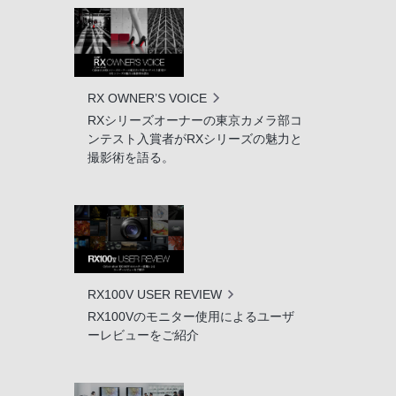
RX OWNER’S VOICE
RXシリーズオーナーの東京カメラ部コ
ンテスト入賞者がRXシリーズの魅力と
撮影術を語る。
RX100V USER REVIEW
RX100Vのモニター使用によるユーザ
ーレビューをご紹介