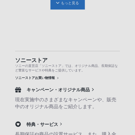
もっと見る
ソニーストア
ソニーの直営店「ソニーストア」では、オリジナル商品、長期保証な
ど豊富なサービスや特典をご提供しています。
ソニーストアお買い物情報
キャンペーン・オリジナル商品
現在実施中のさまざまなキャンペーンや、販売
中のオリジナル商品をご紹介します。
特典・サービス
長期保証や商品の設置サービス、また、購入金