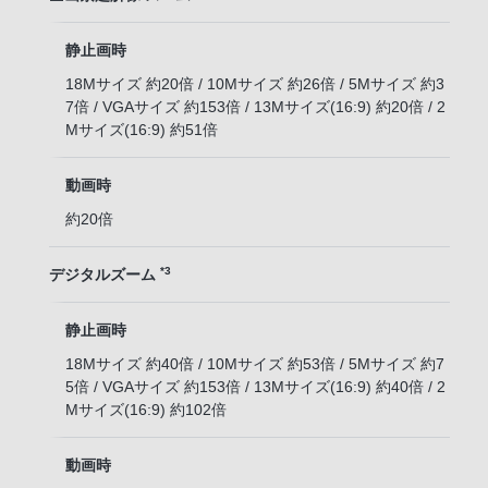
静止画時
18Mサイズ 約20倍 / 10Mサイズ 約26倍 / 5Mサイズ 約3
7倍 / VGAサイズ 約153倍 / 13Mサイズ(16:9) 約20倍 / 2
Mサイズ(16:9) 約51倍
動画時
約20倍
*3
デジタルズーム
静止画時
18Mサイズ 約40倍 / 10Mサイズ 約53倍 / 5Mサイズ 約7
5倍 / VGAサイズ 約153倍 / 13Mサイズ(16:9) 約40倍 / 2
Mサイズ(16:9) 約102倍
動画時