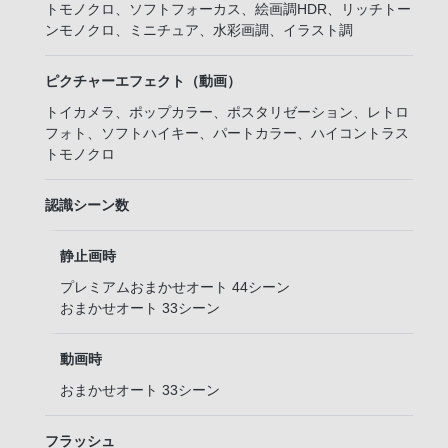
トモノクロ、ソフトフォーカス、絵画調HDR、リッチトー
ンモノクロ、ミニチュア、水彩画調、イラスト調
ピクチャーエフェクト（動画）
トイカメラ、ポップカラー、ポスタリゼーション、レトロ
フォト、ソフトハイキー、パートカラー、ハイコントラス
トモノクロ
認識シーン数
静止画時
プレミアムおまかせオート 44シーン
おまかせオート 33シーン
動画時
おまかせオート 33シーン
フラッシュ