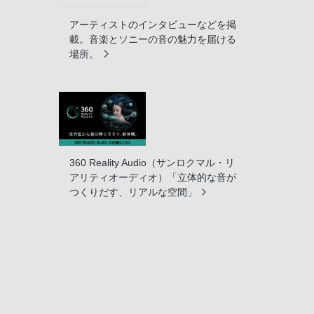
アーティストのインタビューなどを掲
載。音楽とソニーの音の魅力を届ける
場所。
360 Reality Audio（サンロクマル・リ
アリティオーディオ）「立体的な音が
つくりだす、リアルな空間」