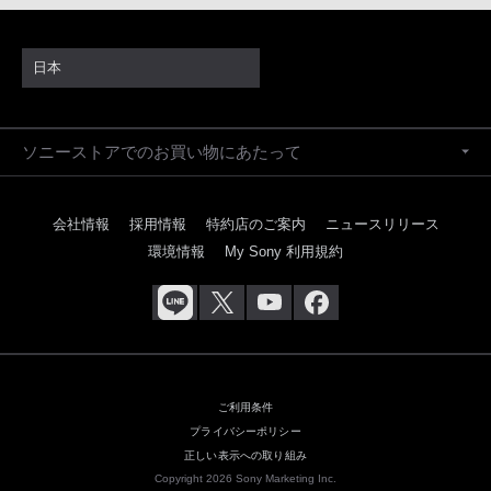
日本
ソニーストアでのお買い物にあたって
会社情報
採用情報
特約店のご案内
ニュースリリース
環境情報
My Sony 利用規約
ご利用条件
プライバシーポリシー
正しい表示への取り組み
Copyright 2026 Sony Marketing Inc.