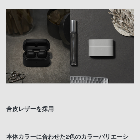
合皮レザーを採用
本体カラーに合わせた2色のカラーバリエーシ