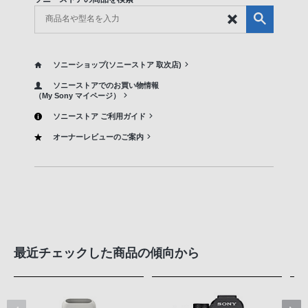
ソニーショップ(ソニーストア 取次店)
ソニーストアでのお買い物情報
（My Sony マイページ）
ソニーストア ご利用ガイド
オーナーレビューのご案内
最近チェックした商品の傾向から