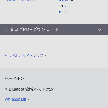
My Sony メールマガジン
Facebook
X
LINE
カタログPDFダウンロード
ヘッドホン サイトマップ
ヘッドホン
Bluetooth対応ヘッドホン
WF-1000XM5