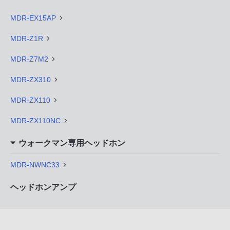
MDR-EX15AP
MDR-Z1R
MDR-Z7M2
MDR-ZX310
MDR-ZX110
MDR-ZX110NC
ウォークマン専用ヘッドホン
MDR-NWNC33
ヘッドホンアンプ