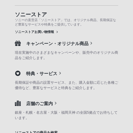
ソニーストア
ソニーの直営店「ソニーストア」では、オリジナル商品、長期保証な
ど豊富なサービスや特典をご提供しています。
ソニーストアお買い物情報
キャンペーン・オリジナル商品
現在実施中のさまざまなキャンペーンや、販売中のオリジナル商
品をご紹介します。
特典・サービス
長期保証や商品の設置サービス、また、購入金額に応じた各種ご
優待など、豊富なサービスと特典をご紹介します。
店舗のご案内
銀座・札幌・名古屋・大阪・福岡天神 の全国5拠点でお待ちして
います。
ソニーストアの商品を検索