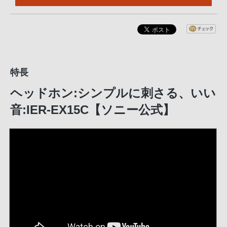
特長
ヘッドホン:シンプルに刺さる、いい
音:IER-EX15C【ソニー公式】