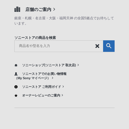
店舗のご案内
銀座・札幌・名古屋・大阪・福岡天神 の全国5拠点でお待ちして
います。
ソニーストアの商品を検索
ソニーショップ(ソニーストア 取次店)
ソニーストアでのお買い物情報
（My Sony マイページ）
ソニーストア ご利用ガイド
オーナーレビューのご案内