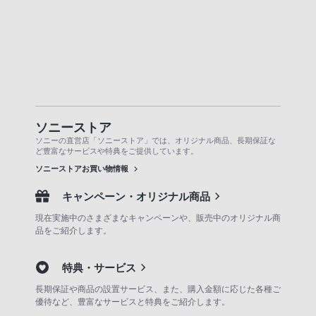
ソニーストア
ソニーの直営店「ソニーストア」では、オリジナル商品、長期保証な
ど豊富なサービスや特典をご提供しています。
ソニーストアお買い物情報
キャンペーン・オリジナル商品
現在実施中のさまざまなキャンペーンや、販売中のオリジナル商
品をご紹介します。
特典・サービス
長期保証や商品の設置サービス、また、購入金額に応じた各種ご
優待など、豊富なサービスと特典をご紹介します。