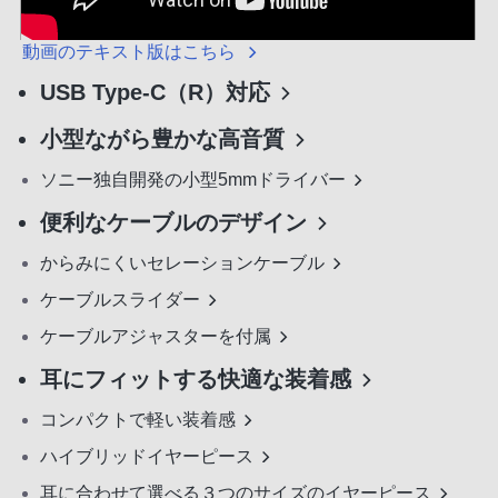
動画のテキスト版はこちら
USB Type-C（R）対応
小型ながら豊かな高音質
ソニー独自開発の小型5mmドライバー
便利なケーブルのデザイン
からみにくいセレーションケーブル
ケーブルスライダー
ケーブルアジャスターを付属
耳にフィットする快適な装着感
コンパクトで軽い装着感
ハイブリッドイヤーピース
耳に合わせて選べる３つのサイズのイヤーピース