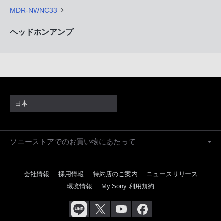
MDR-NWNC33
ヘッドホンアンプ
日本
ソニーストアでのお買い物にあたって
会社情報
採用情報
特約店のご案内
ニュースリリース
環境情報
My Sony 利用規約