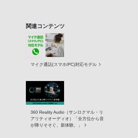
関連コンテンツ
マイク通話(スマホ/PC)対応モデル
360 Reality Audio（サンロクマル・リ
アリティオーディオ）「全方位から音
が降りそそぐ、新体験。」