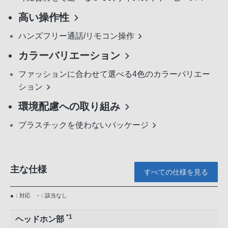
高い操作性
ハンズフリー通話/リモコン操作
カラーバリエーション
ファッションに合わせて選べる4色のカラーバリエー
ション
環境配慮への取り組み
プラスチックを使わないパッケージ
主な仕様
すべての仕様を見る
●：対応
-：該当なし
*1
ヘッドホン部