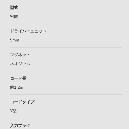
型式
密閉
ドライバーユニット
5mm
マグネット
ネオジウム
コード長
約1.2m
コードタイプ
Y型
入力プラグ