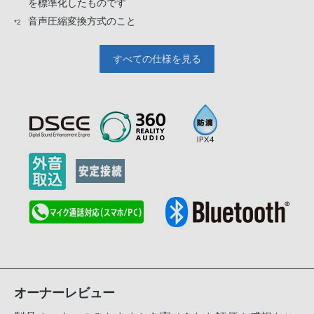
を標準化したものです
音声圧縮変換方式のこと
*2
すべての仕様を見る
オーナーレビュー