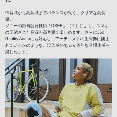
低音域から高音域までバランスが良く、クリアな高音
質。
ソニーの独自開発技術「DSEE」（＊）により、スマホ
の圧縮された音源も高音質で楽しめます。さらに360
Reality Audioにも対応し、アーティストの生演奏に囲ま
れているかのような、没入感のある立体的な音場体感も
楽しめます。