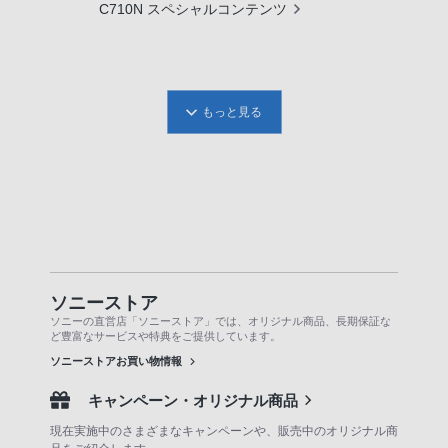
C710N スペシャルコンテンツ
もっと見る
ソニーストア
ソニーの直営店「ソニーストア」では、オリジナル商品、長期保証な
ど豊富なサービスや特典をご提供しています。
ソニーストアお買い物情報
キャンペーン・オリジナル商品
現在実施中のさまざまなキャンペーンや、販売中のオリジナル商