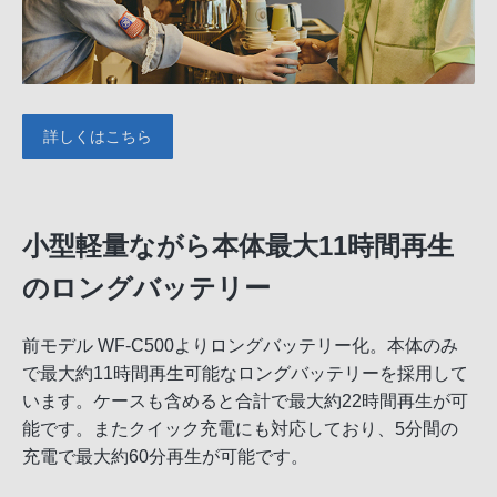
詳しくはこちら
小型軽量ながら本体最大11時間再生
のロングバッテリー
前モデル WF-C500よりロングバッテリー化。本体のみ
で最大約11時間再生可能なロングバッテリーを採用して
います。ケースも含めると合計で最大約22時間再生が可
能です。またクイック充電にも対応しており、5分間の
充電で最大約60分再生が可能です。