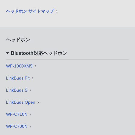
ヘッドホン サイトマップ
ヘッドホン
Bluetooth対応ヘッドホン
WF-1000XM5
LinkBuds Fit
LinkBuds S
LinkBuds Open
WF-C710N
WF-C700N