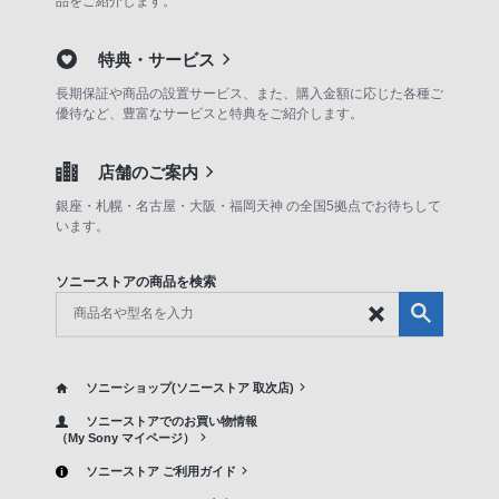
品をご紹介します。
特典・サービス
長期保証や商品の設置サービス、また、購入金額に応じた各種ご
優待など、豊富なサービスと特典をご紹介します。
店舗のご案内
銀座・札幌・名古屋・大阪・福岡天神 の全国5拠点でお待ちして
います。
ソニーストアの商品を検索
ソニーショップ(ソニーストア 取次店)
ソニーストアでのお買い物情報
（My Sony マイページ）
ソニーストア ご利用ガイド