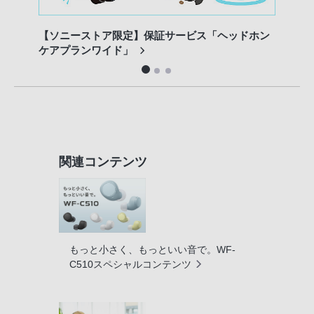
【ソニーストア限定】保証サービス「ヘッドホン
ソニ
ケアプランワイド」
関連コンテンツ
もっと小さく、もっといい音で。WF-
C510スペシャルコンテンツ