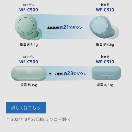
詳しくはこちら
＊ 2024年8月27日時点 ソニー調べ