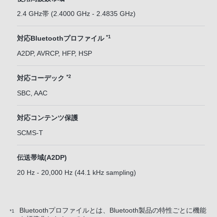
2.4 GHz帯 (2.4000 GHz - 2.4835 GHz)
*1
対応Bluetoothプロファイル
A2DP, AVRCP, HFP, HSP
*2
対応コーデック
SBC, AAC
対応コンテンツ保護
SCMS-T
伝送帯域(A2DP)
20 Hz - 20,000 Hz (44.1 kHz sampling)
Bluetoothプロファイルとは、Bluetooth製品の特性ごとに機能
*1