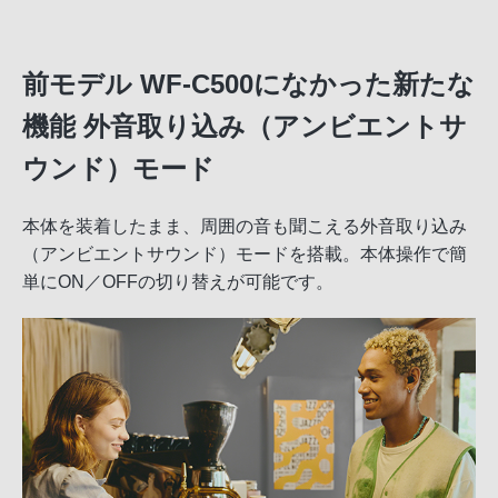
前モデル WF-C500になかった新たな
機能 外音取り込み（アンビエントサ
ウンド）モード
本体を装着したまま、周囲の音も聞こえる外音取り込み
（アンビエントサウンド）モードを搭載。本体操作で簡
単にON／OFFの切り替えが可能です。