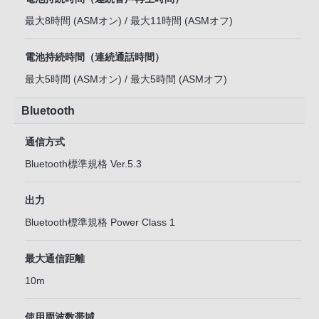
最大8時間 (ASMオン) / 最大11時間 (ASMオフ)
電池持続時間（連続通話時間）
最大5時間 (ASMオン) / 最大5時間 (ASMオフ)
Bluetooth
通信方式
Bluetooth標準規格 Ver.5.3
出力
Bluetooth標準規格 Power Class 1
最大通信距離
10m
使用周波数帯域