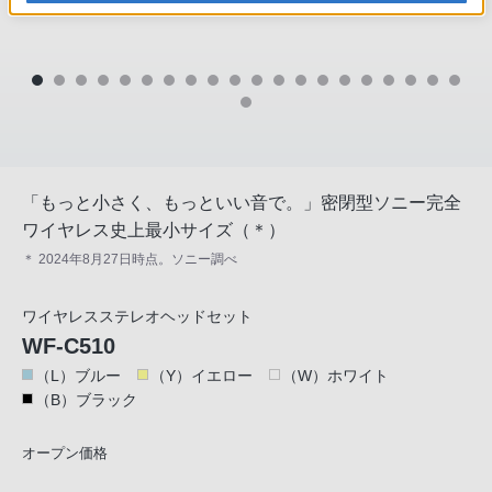
「もっと小さく、もっといい音で。」密閉型ソニー完全
ワイヤレス史上最小サイズ（＊）
＊ 2024年8月27日時点。ソニー調べ
ワイヤレスステレオヘッドセット
WF-C510
（L）ブルー
（Y）イエロー
（W）ホワイト
（B）ブラック
オープン価格