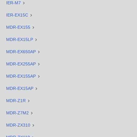
IER-M7
IER-EX15C
MDR-EX155
MDR-EX15LP
MDR-EX650AP
MDR-EX255AP
MDR-EX155AP
MDR-EX15AP
MDR-Z1R
MDR-Z7M2
MDR-ZX310