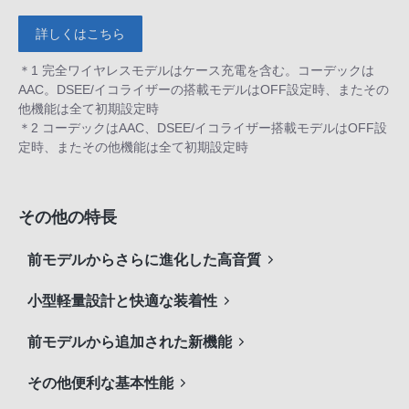
詳しくはこちら
＊1 完全ワイヤレスモデルはケース充電を含む。コーデックは
AAC。DSEE/イコライザーの搭載モデルはOFF設定時、またその
他機能は全て初期設定時
＊2 コーデックはAAC、DSEE/イコライザー搭載モデルはOFF設
定時、またその他機能は全て初期設定時
その他の特長
前モデルからさらに進化した高音質
小型軽量設計と快適な装着性
前モデルから追加された新機能
その他便利な基本性能