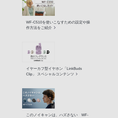
WF-C510を使いこなすための設定や操
作方法をご紹介
イヤーカフ型イヤホン「LinkBuds
Clip」 スペシャルコンテンツ
このノイキャンは、ハズさない WF-