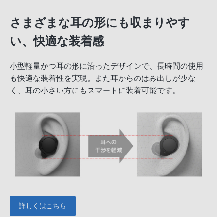
さまざまな耳の形にも収まりやす
い、快適な装着感
小型軽量かつ耳の形に沿ったデザインで、長時間の使用
も快適な装着性を実現。また耳からのはみ出しが少な
く、耳の小さい方にもスマートに装着可能です。
詳しくはこちら