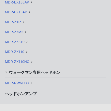
MDR-EX155AP
MDR-EX15AP
MDR-Z1R
MDR-Z7M2
MDR-ZX310
MDR-ZX110
MDR-ZX110NC
ウォークマン専用ヘッドホン
MDR-NWNC33
ヘッドホンアンプ