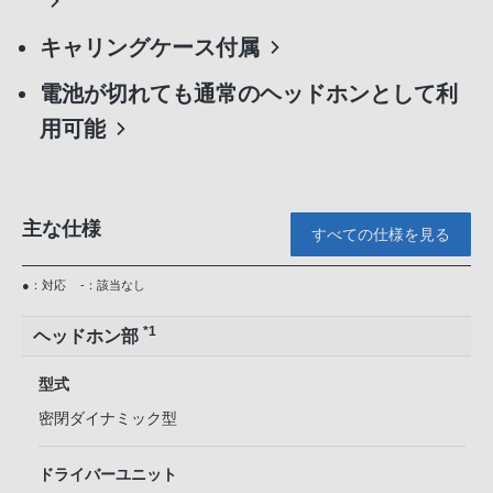
キャリングケース付属
電池が切れても通常のヘッドホンとして利
用可能
主な仕様
すべての仕様を見る
●：対応
-：該当なし
*1
ヘッドホン部
型式
密閉ダイナミック型
ドライバーユニット