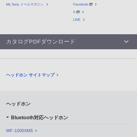
My Sony メールマガジン
Facebook
X
LINE
カタログPDFダウンロード
ヘッドホン サイトマップ
ヘッドホン
Bluetooth対応ヘッドホン
WF-1000XM5