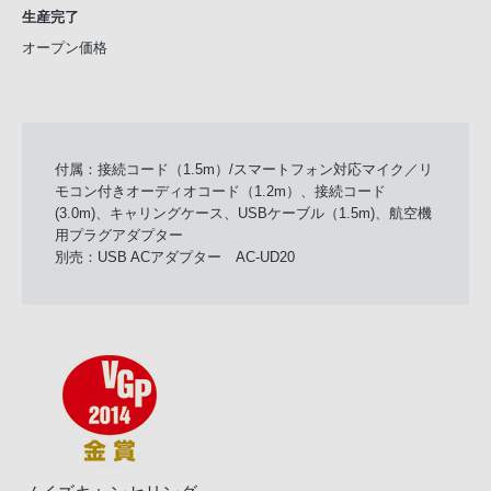
生産完了
オープン価格
付属：接続コード（1.5m）/スマートフォン対応マイク／リ
モコン付きオーディオコード（1.2m）、接続コード
(3.0m)、キャリングケース、USBケーブル（1.5m)、航空機
用プラグアダプター
別売：USB ACアダプター AC-UD20