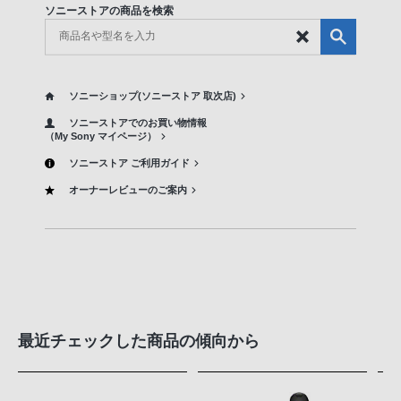
ソニーストアの商品を検索
ソニーショップ(ソニーストア 取次店)
ソニーストアでのお買い物情報
（My Sony マイページ）
ソニーストア ご利用ガイド
オーナーレビューのご案内
最近チェックした商品の傾向から