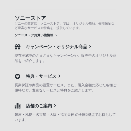
ソニーストア
ソニーの直営店「ソニーストア」では、オリジナル商品、長期保証な
ど豊富なサービスや特典をご提供しています。
ソニーストアお買い物情報
キャンペーン・オリジナル商品
現在実施中のさまざまなキャンペーンや、販売中のオリジナル商
品をご紹介します。
特典・サービス
長期保証や商品の設置サービス、また、購入金額に応じた各種ご
優待など、豊富なサービスと特典をご紹介します。
店舗のご案内
銀座・札幌・名古屋・大阪・福岡天神 の全国5拠点でお待ちして
います。