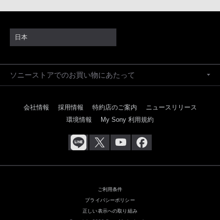
日本
ソニーストアでのお買い物にあたって
会社情報
採用情報
特約店のご案内
ニュースリリース
環境情報
My Sony 利用規約
ご利用条件
プライバシーポリシー
正しい表示への取り組み