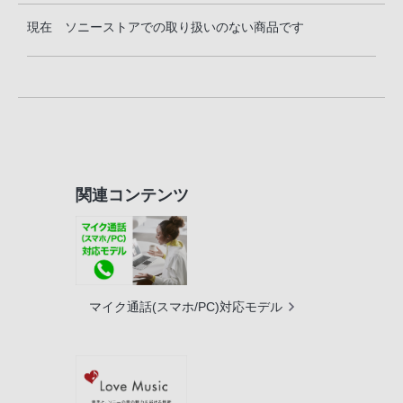
現在 ソニーストアでの取り扱いのない商品です
関連コンテンツ
マイク通話(スマホ/PC)対応モデル