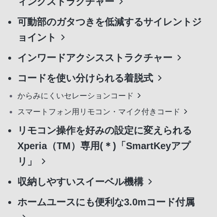
ィングストラクチャー
可動部のガタつきを低減するサイレントジ
ョイント
インワードアクシスストラクチャー
コードを使い分けられる着脱式
からみにくいセレーションコード
スマートフォン用リモコン・マイク付きコード
リモコン操作を好みの設定に変えられる
Xperia（TM）専用(＊)「SmartKeyアプ
リ」
収納しやすいスイーベル機構
ホームユースにも便利な3.0mコード付属