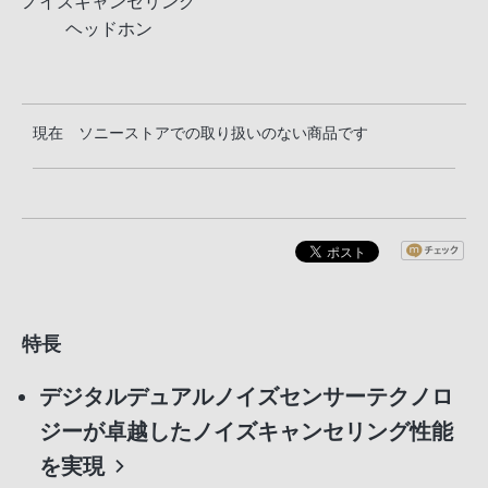
ノイズキャンセリング
ヘッドホン
現在 ソニーストアでの取り扱いのない商品です
特長
デジタルデュアルノイズセンサーテクノロ
ジーが卓越したノイズキャンセリング性能
を実現