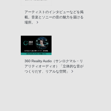
アーティストのインタビューなどを掲
載。音楽とソニーの音の魅力を届ける
場所。
360 Reality Audio（サンロクマル・リ
アリティオーディオ）「立体的な音が
つくりだす、リアルな空間」