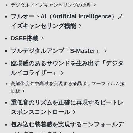
デジタルノイズキャンセリングの原理
フルオートAI（Artificial Intelligence）ノ
イズキャンセリング機能
DSEE搭載
フルデジタルアンプ「S-Master」
臨場感のあるサウンドを生み出す「デジタ
ルイコライザー」
高解像度の中高域を実現する液晶ポリマーフィルム振
動板
重低音のリズムを正確に再現するビートレ
スポンスコントロール
包み込む装着感を実現するエンフォールデ