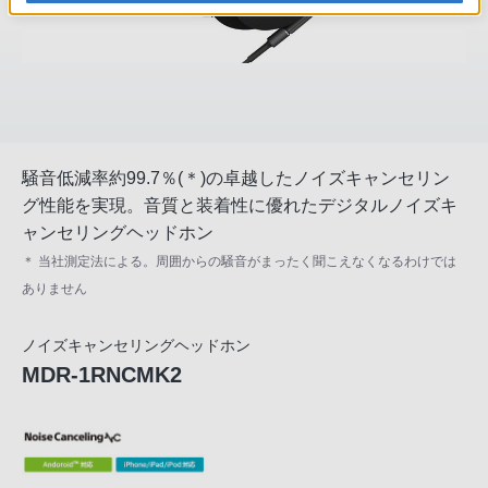
騒音低減率約99.7％(＊)の卓越したノイズキャンセリン
グ性能を実現。音質と装着性に優れたデジタルノイズキ
ャンセリングヘッドホン
＊ 当社測定法による。周囲からの騒音がまったく聞こえなくなるわけでは
ありません
ノイズキャンセリングヘッドホン
MDR-1RNCMK2