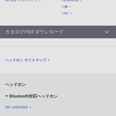
My Sony メールマガジン
Facebook
X
LINE
カタログPDFダウンロード
ヘッドホン サイトマップ
ヘッドホン
Bluetooth対応ヘッドホン
WF-1000XM5