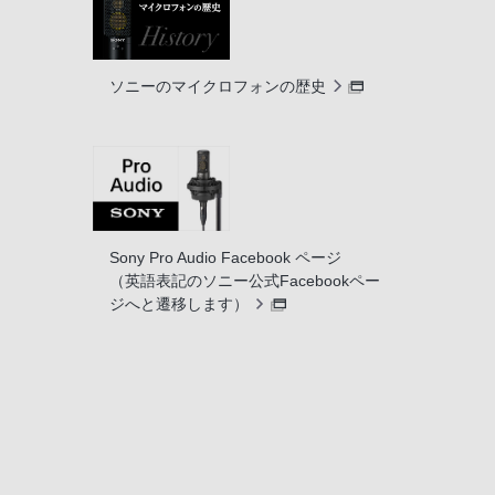
ソニーのマイクロフォンの歴史
Sony Pro Audio Facebook ページ
（英語表記のソニー公式Facebookペー
ジへと遷移します）