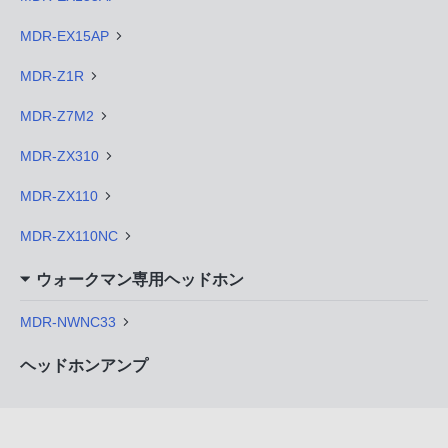
MDR-EX15AP
MDR-Z1R
MDR-Z7M2
MDR-ZX310
MDR-ZX110
MDR-ZX110NC
ウォークマン専用ヘッドホン
MDR-NWNC33
ヘッドホンアンプ