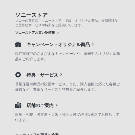
ソニーストア
ソニーの直営店「ソニーストア」では、オリジナル商品、長期保証な
ど豊富なサービスや特典をご提供しています。
ソニーストアお買い物情報
キャンペーン・オリジナル商品
現在実施中のさまざまなキャンペーンや、販売中のオリジナル商
品をご紹介します。
特典・サービス
長期保証や商品の設置サービス、また、購入金額に応じた各種ご
優待など、豊富なサービスと特典をご紹介します。
店舗のご案内
銀座・札幌・名古屋・大阪・福岡天神 の全国5拠点でお待ちして
います。
ソニーストアの商品を検索