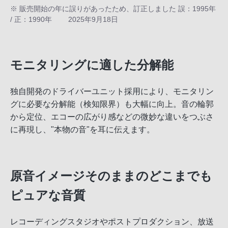
※ 販売開始の年に誤りがあったため、訂正しました 誤：1995年
/ 正：1990年 2025年9月18日
モニタリングに適した分解能
独自開発のドライバーユニット採用により、モニタリン
グに必要な分解能（検知限界）も大幅に向上。音の輪郭
から定位、エコーの広がり感などの微妙な違いをつぶさ
に再現し、"本物の音"を耳に伝えます。
原音イメージそのままのどこまでも
ピュアな音質
レコーディングスタジオやポストプロダクション、放送