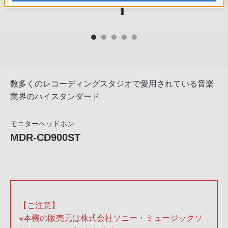
数多くのレコーディングスタジオで愛用されている音楽
業界のハイスタンダード
モニターヘッドホン
MDR-CD900ST
【ご注意】
※本機の販売元は株式会社ソニー・ミュージックソ