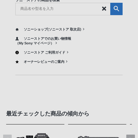
ソニーショップ(ソニーストア 取次店)
ソニーストアでのお買い物情報
（My Sony マイページ）
ソニーストア ご利用ガイド
オーナーレビューのご案内
最近チェックした商品の傾向から