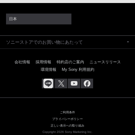
日本
ソニーストアでのお買い物にあたって
会社情報
採用情報
特約店のご案内
ニュースリリース
環境情報
My Sony 利用規約
ご利用条件
プライバシーポリシー
正しい表示への取り組み
Copyright 2026 Sony Marketing Inc.