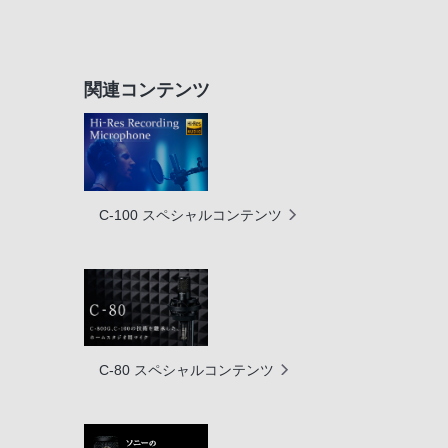
関連コンテンツ
C-100 スペシャルコンテンツ
C-80 スペシャルコンテンツ