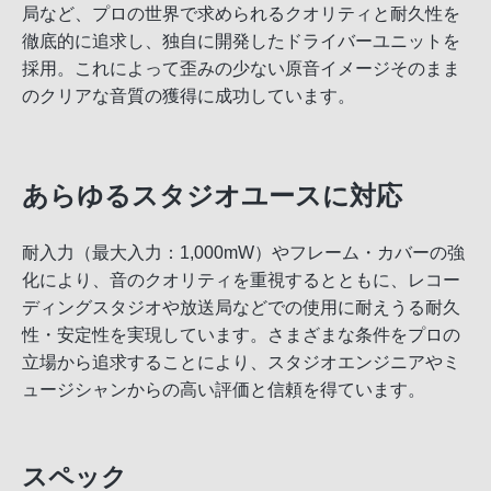
局など、プロの世界で求められるクオリティと耐久性を
徹底的に追求し、独自に開発したドライバーユニットを
採用。これによって歪みの少ない原音イメージそのまま
のクリアな音質の獲得に成功しています。
あらゆるスタジオユースに対応
耐入力（最大入力：1,000mW）やフレーム・カバーの強
化により、音のクオリティを重視するとともに、レコー
ディングスタジオや放送局などでの使用に耐えうる耐久
性・安定性を実現しています。さまざまな条件をプロの
立場から追求することにより、スタジオエンジニアやミ
ュージシャンからの高い評価と信頼を得ています。
スペック