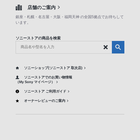
店舗のご案内
銀座・札幌・名古屋・大阪・福岡天神 の全国5拠点でお待ちして
います。
ソニーストアの商品を検索
ソニーショップ(ソニーストア 取次店)
ソニーストアでのお買い物情報
（My Sony マイページ）
ソニーストア ご利用ガイド
オーナーレビューのご案内