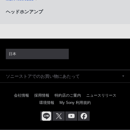
ヘッドホンアンプ
日本
ソニーストアでのお買い物にあたって
会社情報
採用情報
特約店のご案内
ニュースリリース
環境情報
My Sony 利用規約