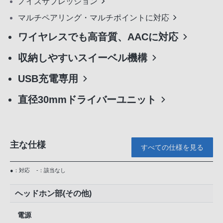
ノイズサプレッション
マルチペアリング・マルチポイントに対応
ワイヤレスでも高音質、AACに対応
収納しやすいスイーベル機構
USB充電専用
直径30mmドライバーユニット
主な仕様
すべての仕様を見る
●：対応
-：該当なし
ヘッドホン部(その他)
電源