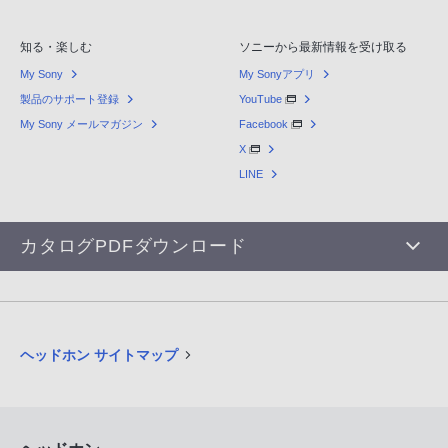
知る・楽しむ
ソニーから最新情報を受け取る
My Sony
My Sonyアプリ
製品のサポート登録
YouTube
My Sony メールマガジン
Facebook
X
LINE
カタログPDFダウンロード
ヘッドホン サイトマップ