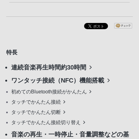
特長
連続音楽再生時間約30時間
ワンタッチ接続（NFC）機能搭載
初めてのBluetooth接続がかんたん
タッチでかんたん接続
タッチでかんたん切断
タッチでかんたん接続切り替え
音楽の再生・一時停止・音量調整などの基