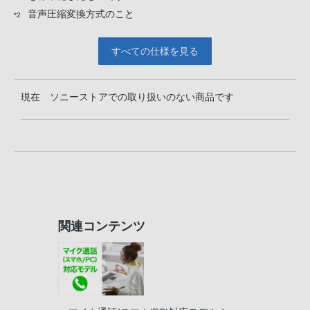
音声圧縮変換方式のこと
*2
すべての仕様を見る
現在 ソニーストアでの取り扱いのない商品です
関連コンテンツ