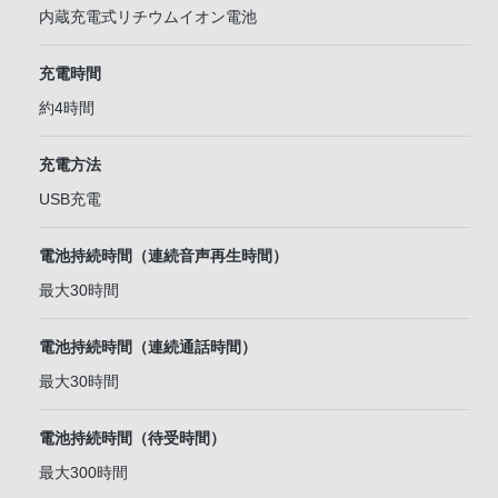
内蔵充電式リチウムイオン電池
充電時間
約4時間
充電方法
USB充電
電池持続時間（連続音声再生時間）
最大30時間
電池持続時間（連続通話時間）
最大30時間
電池持続時間（待受時間）
最大300時間