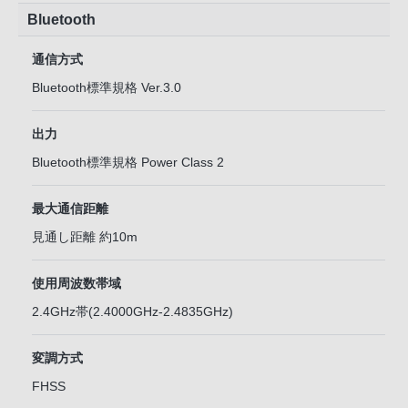
Bluetooth
通信方式
Bluetooth標準規格 Ver.3.0
出力
Bluetooth標準規格 Power Class 2
最大通信距離
見通し距離 約10m
使用周波数帯域
2.4GHz帯(2.4000GHz-2.4835GHz)
変調方式
FHSS