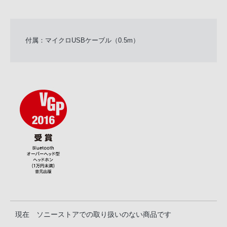
付属：マイクロUSBケーブル（0.5m）
現在 ソニーストアでの取り扱いのない商品です