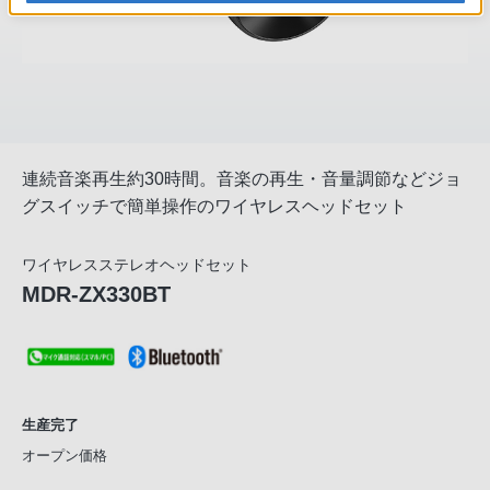
連続音楽再生約30時間。音楽の再生・音量調節などジョ
グスイッチで簡単操作のワイヤレスヘッドセット
ワイヤレスステレオヘッドセット
MDR-ZX330BT
生産完了
オープン価格