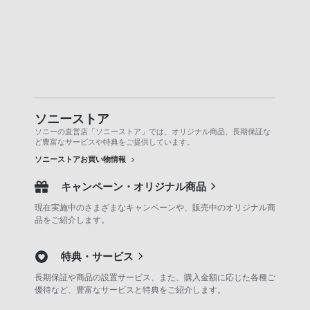
ソニーストア
ソニーの直営店「ソニーストア」では、オリジナル商品、長期保証な
ど豊富なサービスや特典をご提供しています。
ソニーストアお買い物情報
キャンペーン・オリジナル商品
現在実施中のさまざまなキャンペーンや、販売中のオリジナル商
品をご紹介します。
特典・サービス
長期保証や商品の設置サービス、また、購入金額に応じた各種ご
優待など、豊富なサービスと特典をご紹介します。