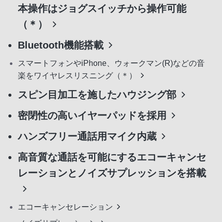
本操作はジョグスイッチから操作可能
（＊）
Bluetooth機能搭載
スマートフォンやiPhone、ウォークマン(R)などの音
楽をワイヤレスリスニング（＊）
スピン目加工を施したハウジング部
密閉性の高いイヤーパッドを採用
ハンズフリー通話用マイク内蔵
高音質な通話を可能にするエコーキャンセ
レーションとノイズサプレッションを搭載
エコーキャンセレーション