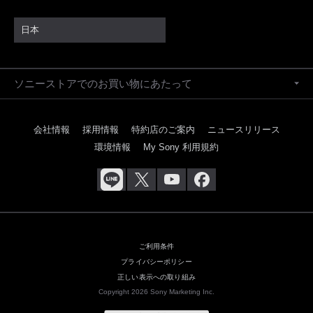
日本
ソニーストアでのお買い物にあたって
会社情報
採用情報
特約店のご案内
ニュースリリース
環境情報
My Sony 利用規約
ご利用条件
プライバシーポリシー
正しい表示への取り組み
Copyright 2026 Sony Marketing Inc.