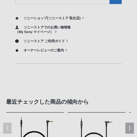
ソニーショップ(ソニーストア 取次店)
ソニーストアでのお買い物情報
（My Sony マイページ）
ソニーストア ご利用ガイド
オーナーレビューのご案内
最近チェックした商品の傾向から