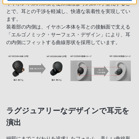
イヤホン本体の体積を従来機種より約25%小型化するこ
とで、耳との干渉を軽減し、快適な装着性を実現してい
ます。
装着部の内側は、イヤホン本体を耳との接触面で支える
「エルゴノミック・サーフェス・デザイン」により、耳
の内側にフィットする曲線形状を採用しています。
ラグジュアリーなデザインで耳元を
演出
細部にまでこだわりを追求したフォルム。美しい曲線形