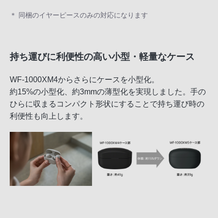
＊ 同梱のイヤーピースのみの対応になります
持ち運びに利便性の高い小型・軽量なケース
WF-1000XM4からさらにケースを小型化。
約15%の小型化、約3mmの薄型化を実現しました。手の
ひらに収まるコンパクト形状にすることで持ち運び時の
利便性も向上します。