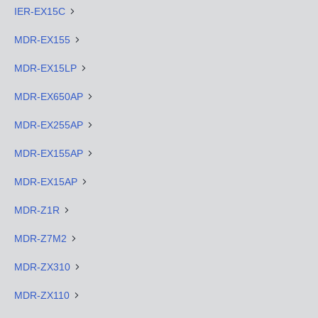
IER-EX15C
MDR-EX155
MDR-EX15LP
MDR-EX650AP
MDR-EX255AP
MDR-EX155AP
MDR-EX15AP
MDR-Z1R
MDR-Z7M2
MDR-ZX310
MDR-ZX110