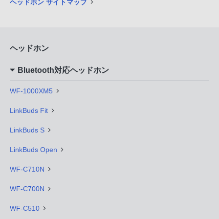
ヘッドホン サイトマップ
ヘッドホン
Bluetooth対応ヘッドホン
WF-1000XM5
LinkBuds Fit
LinkBuds S
LinkBuds Open
WF-C710N
WF-C700N
WF-C510