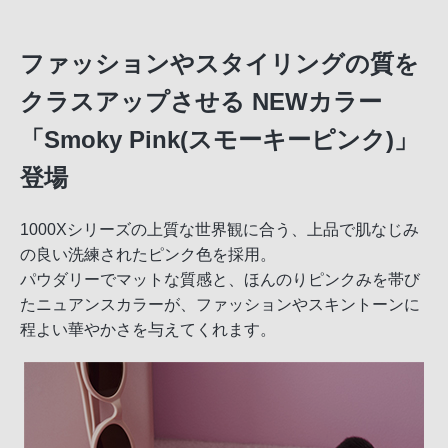
ファッションやスタイリングの質を
クラスアップさせる NEWカラー
「Smoky Pink(スモーキーピンク)」
登場
1000Xシリーズの上質な世界観に合う、上品で肌なじみ
の良い洗練されたピンク色を採用。
パウダリーでマットな質感と、ほんのりピンクみを帯び
たニュアンスカラーが、ファッションやスキントーンに
程よい華やかさを与えてくれます。