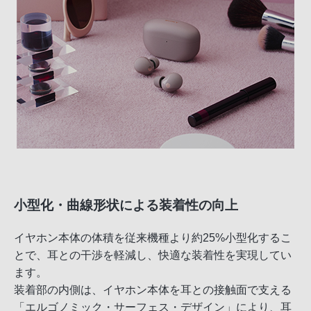
小型化・曲線形状による装着性の向上
イヤホン本体の体積を従来機種より約25%小型化するこ
とで、耳との干渉を軽減し、快適な装着性を実現してい
ます。
装着部の内側は、イヤホン本体を耳との接触面で支える
「エルゴノミック・サーフェス・デザイン」により、耳