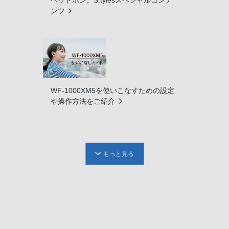
ヘッドホン。S.tylesスペシャルコンテ
ンツ
WF-1000XM5を使いこなすための設定
や操作方法をご紹介
もっと見る