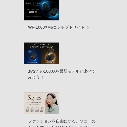
WF-1000XM6コンセプトサイト
あなたの1000Xを最新モデルと比べて
みよう
ファッションを自由にする、ソニーの