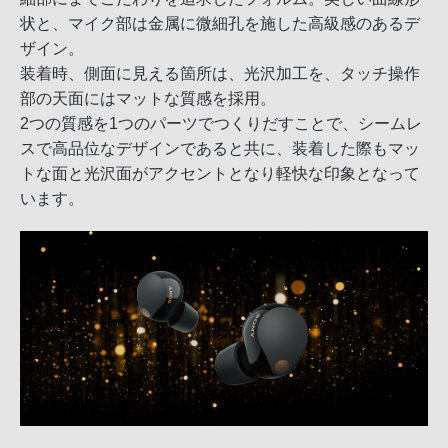
状と、マイク部は金属に微細孔を施した高級感のあるデ
ザイン。
装着時、側面に見える箇所は、光沢加工を、タッチ操作
部の天面にはマットな質感を採用。
2つの質感を1つのパーツでつくりだすことで、シームレ
スで高品位なデザインであると共に、装着した際もマッ
トな面と光沢面がアクセントとなり軽快な印象となって
います。