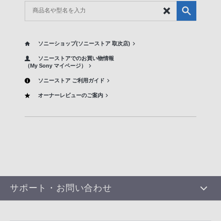
ソニーショップ(ソニーストア 取次店)
ソニーストアでのお買い物情報
（My Sony マイページ）
ソニーストア ご利用ガイド
オーナーレビューのご案内
サポート・お問い合わせ