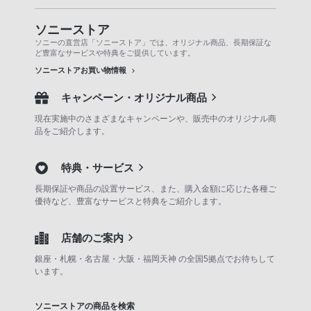
ソニーストア
ソニーの直営店「ソニーストア」では、オリジナル商品、長期保証な
ど豊富なサービスや特典をご提供しています。
ソニーストアお買い物情報
キャンペーン・オリジナル商品
現在実施中のさまざまなキャンペーンや、販売中のオリジナル商
品をご紹介します。
特典・サービス
長期保証や商品の設置サービス、また、購入金額に応じた各種ご
優待など、豊富なサービスと特典をご紹介します。
店舗のご案内
銀座・札幌・名古屋・大阪・福岡天神 の全国5拠点でお待ちして
います。
ソニーストアの商品を検索