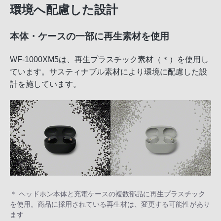
環境へ配慮した設計
本体・ケースの一部に再生素材を使用
WF-1000XM5は、再生プラスチック素材（＊）を使用し
ています。サスティナブル素材により環境に配慮した設
計を施しています。
＊ ヘッドホン本体と充電ケースの複数部品に再生プラスチック
を使用。商品に採用されている再生材は、変更する可能性があり
ます