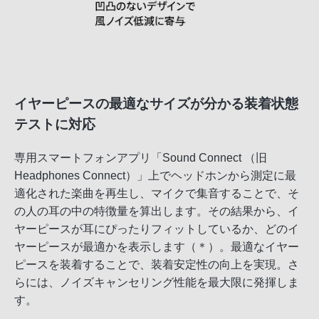
イヤーピースの最適なサイズが分かる装着状態
テストに対応
専用スマートフォンアプリ「Sound Connect （旧
Headphones Connect）」上でヘッドホンから測定に最
適化された楽曲を再生し、マイクで集音することで、そ
の人の耳の中の特徴量を算出します。その結果から、イ
ヤーピースが耳にぴったりフィットしているか、どのイ
ヤーピースが最適かを表示します（＊）。最適なイヤー
ピースを装着することで、装着安定性の向上を実現。さ
らには、ノイズキャンセリング性能を最大限に発揮しま
す。