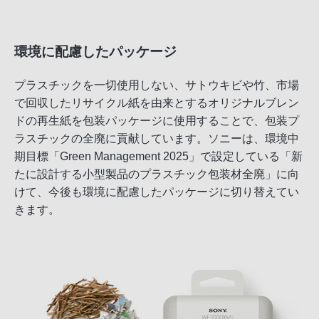
環境に配慮したパッケージ
プラスチックを一切使用しない、サトウキビや竹、市場
で回収したリサイクル紙を由来とするオリジナルブレン
ドの再生紙を包装パッケージに使用することで、包装プ
ラスチックの全廃に貢献しています。ソニーは、環境中
期目標「Green Management 2025」で設定している「新
たに設計する小型製品のプラスチック包装材全廃」に向
けて、今後も環境に配慮したパッケージに切り替えてい
きます。