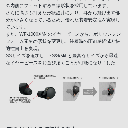
の内側にフィットする曲線形状を採用しています。
さらに高さも抑えた形状設計により、耳から飛び出す部
分が小さくなっているため、優れた装着安定性を実現し
ています。
また、WF-1000XM4のイヤーピースから、ポリウレタン
フォーム素材の形状を変更し、装着時の圧迫感軽減と快
適性向上を実現。
SSサイズを追加し、SS/S/M/Lと豊富なサイズから最適
なイヤーピースをお選び頂くことが可能になりました。