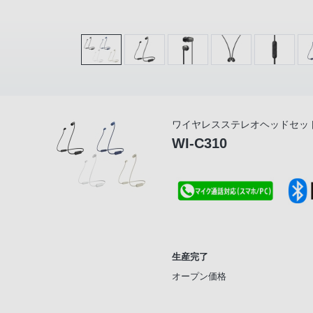
ワイヤレスステレオヘッドセッ
WI-C310
生産完了
オープン価格