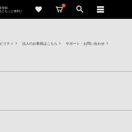
0
新規登録
るともっと便利に
ビリティ
法人のお客様はこちら
サポート・お問い合わせ