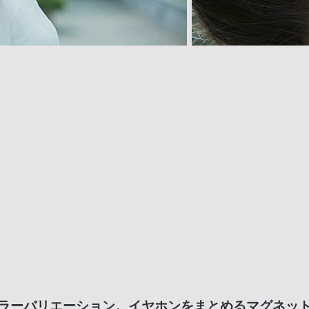
カラーバリエーション。イヤホンをまとめるマグネッ