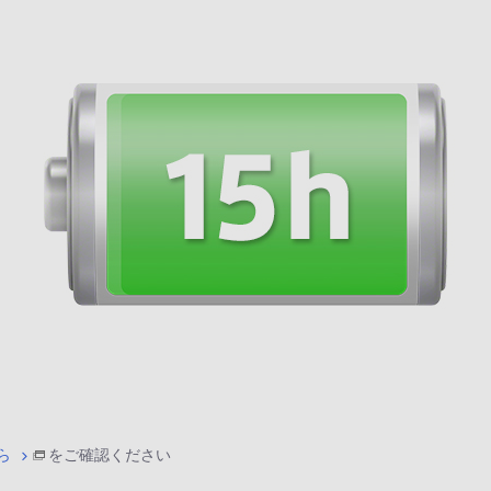
ら
をご確認ください