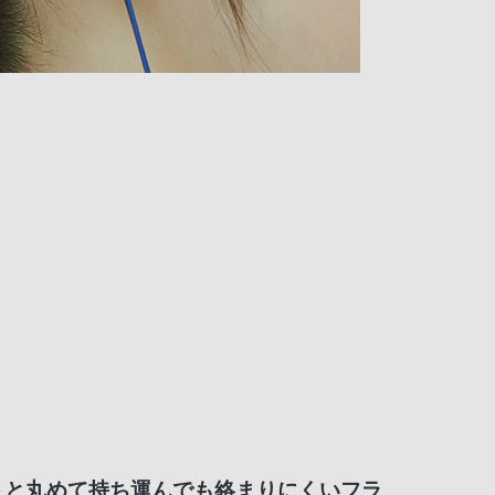
トと丸めて持ち運んでも絡まりにくいフラ