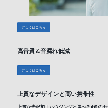
詳しくはこちら
高音質＆音漏れ低減
詳しくはこちら
上質なデザインと高い携帯性
上質な光沢加工ハウジングと選べる4色の