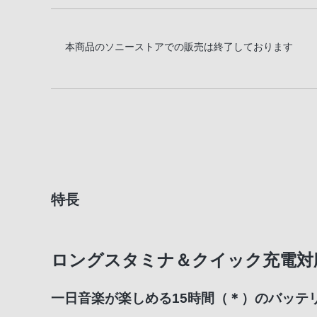
本商品のソニーストアでの販売は終了しております
特長
ロングスタミナ＆クイック充電対
一日音楽が楽しめる15時間（＊）のバッテ