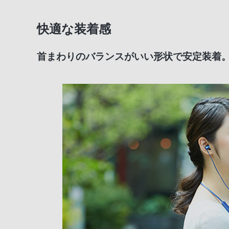
快適な装着感
首まわりのバランスがいい形状で安定装着