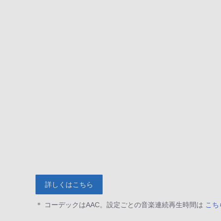
詳しくはこちら
＊ コーデックはAAC。設定ごとの音楽連続再生時間は
こち