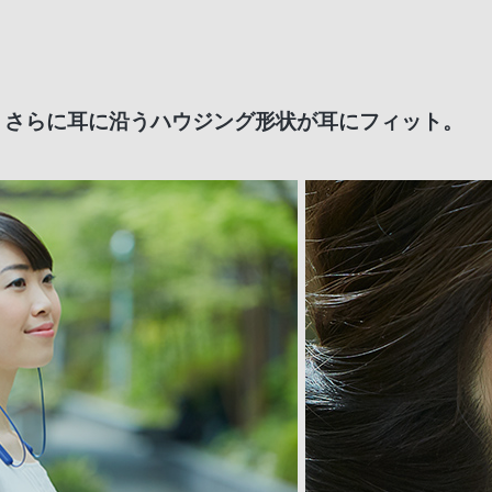
。さらに耳に沿うハウジング形状が耳にフィット。