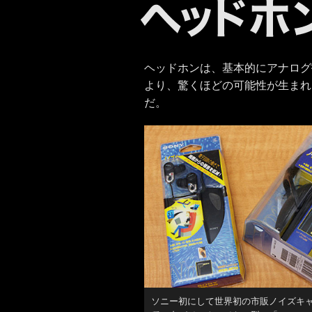
ヘッドホンは、基本的にアナログ
より、驚くほどの可能性が生まれ
だ。
ソニー初にして世界初の市販ノイズキャ