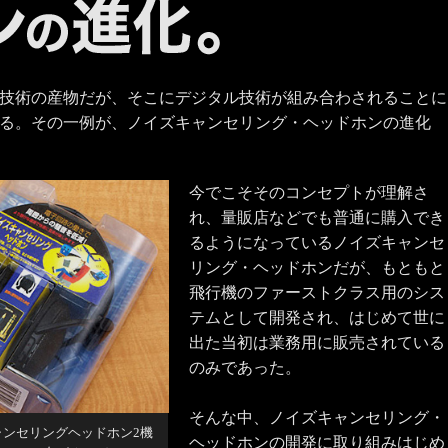
技術の産物だが、そこにデジタル技術が組み合わされることに
る。その一例が、ノイズキャンセリング・ヘッドホンの進化
今でこそそのコンセプトが理解さ
れ、量販店などでも普通に購入でき
るようになっているノイズキャンセ
リング・ヘッドホンだが、もともと
飛行機のファーストクラス用のシス
テムとして開発され、はじめて世に
出た当初は業務用に販売されている
のみであった。
そんな中、ノイズキャンセリング・
ンセリングヘッドホン2機
ヘッドホンの開発に取り組みはじめ