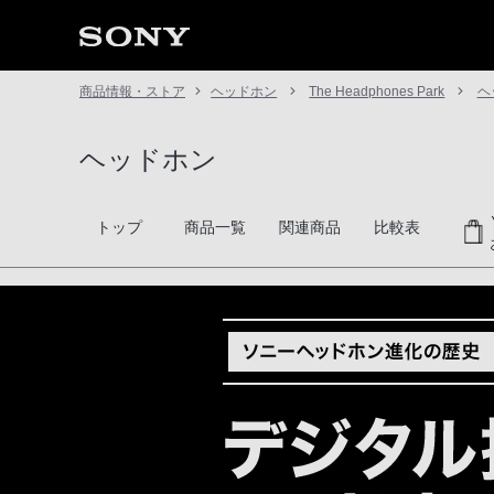
商品情報・ストア
ヘッドホン
The Headphones Park
ヘ
ヘッドホン
トップ
商品一覧
関連商品
比較表