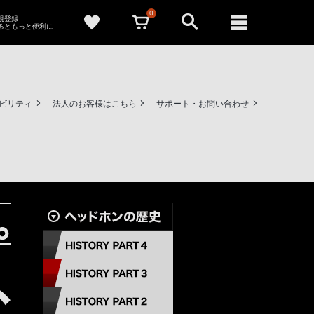
0
新規登録
るともっと便利に
ビリティ
法人のお客様はこちら
サポート・お問い合わせ