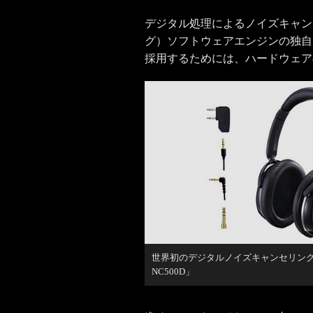
デジタル処理によるノイズキャン
グ）ソフトウェアエンジンの独自
採用するためには、ハードウェア
世界初のデジタルノイズキャンセリング
NC500D」