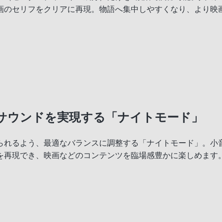
画のセリフをクリアに再現。物語へ集中しやすくなり、より映
サウンドを実現する「ナイトモード」
られるよう、最適なバランスに調整する「ナイトモード」。小
を再現でき、映画などのコンテンツを臨場感豊かに楽しめます