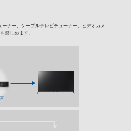
チューナー、ケーブルテレビチューナー、ビデオカメ
ドを楽しめます。