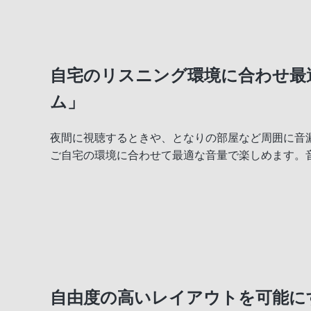
自宅のリスニング環境に合わせ最
ム」
夜間に視聴するときや、となりの部屋など周囲に音
ご自宅の環境に合わせて最適な音量で楽しめます。音
自由度の高いレイアウトを可能に