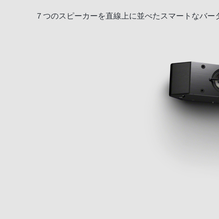
７つのスピーカーを直線上に並べたスマートなバー