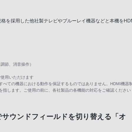
同規格を採用した他社製テレビやブルーレイ機器などと本機をHD
量調節、消音操作）
使用いただけます
すべての機器における動作を保証するものではありません。HDMI機器
能を指します。ご使用の前に、各社製品の各機能の対応をご確認ください
動でサウンドフィールドを切り替える「オ