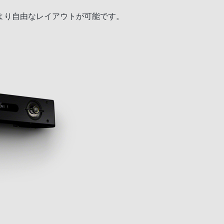
より自由なレイアウトが可能です。