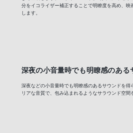
分をイコライザー補正することで明瞭度を高め、映
します。
深夜の小音量時でも明瞭感のある
深夜などの小音量時でも明瞭感のあるサウンドを得
リアな音質で、包み込まれるようなサラウンド空間