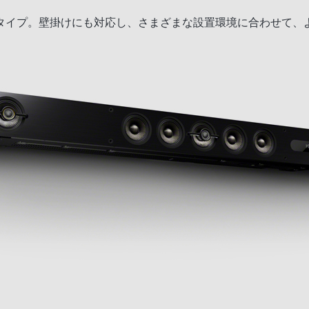
タイプ。壁掛けにも対応し、さまざまな設置環境に合わせて、