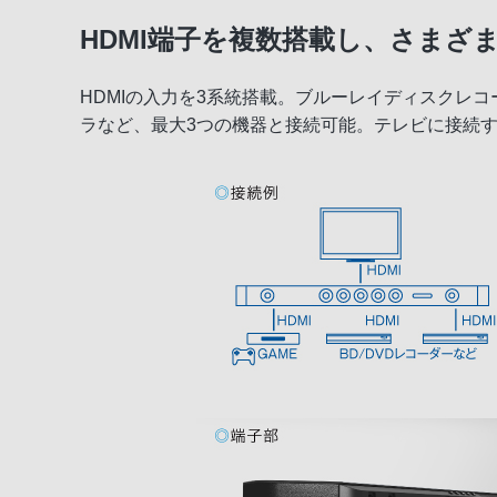
HDMI端子を複数搭載し、さまざ
HDMIの入力を3系統搭載。ブルーレイディスクレ
ラなど、最大3つの機器と接続可能。テレビに接続