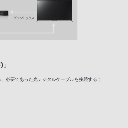
)」
来、必要であった光デジタルケーブルを接続するこ