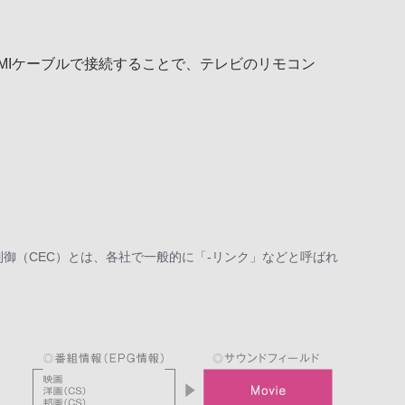
MIケーブルで接続することで、テレビのリモコン
制御（CEC）とは、各社で一般的に「-リンク」などと呼ばれ