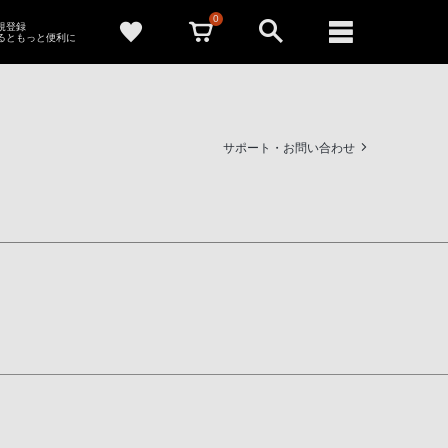
0
新規登録
るともっと便利に
サポート・お問い合わせ