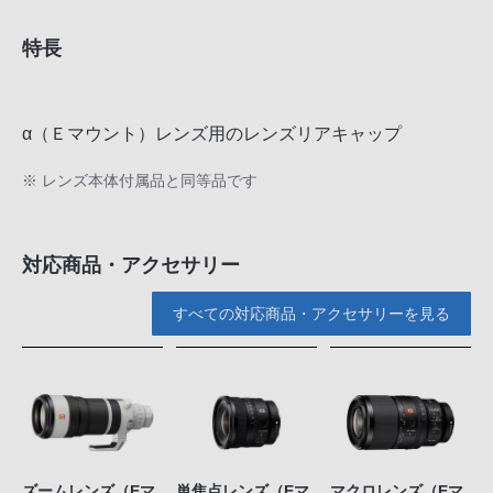
特長
α（Ｅマウント）レンズ用のレンズリアキャップ
※ レンズ本体付属品と同等品です
対応商品・アクセサリー
すべての対応商品・アクセサリーを見る
ズームレンズ（Eマ
単焦点レンズ（Eマ
マクロレンズ（Eマ