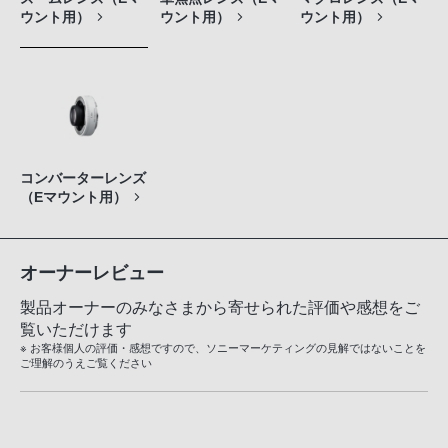
ウント用）
ウント用）
ウント用）
コンバーターレンズ
（Eマウント用）
オーナーレビュー
製品オーナーのみなさまから寄せられた評価や感想をご
覧いただけます
※ お客様個人の評価・感想ですので、ソニーマーケティングの見解ではないことを
ご理解のうえご覧ください