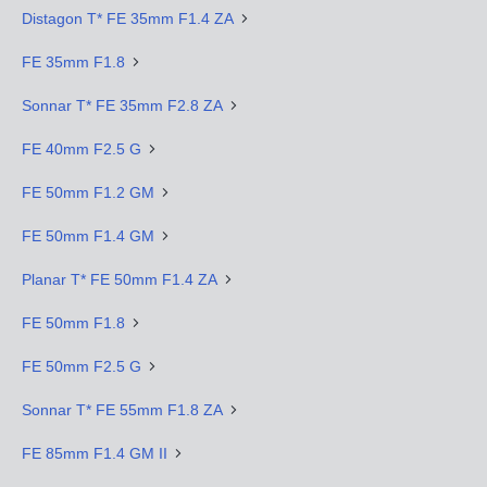
Distagon T* FE 35mm F1.4 ZA
FE 35mm F1.8
Sonnar T* FE 35mm F2.8 ZA
FE 40mm F2.5 G
FE 50mm F1.2 GM
FE 50mm F1.4 GM
Planar T* FE 50mm F1.4 ZA
FE 50mm F1.8
FE 50mm F2.5 G
Sonnar T* FE 55mm F1.8 ZA
FE 85mm F1.4 GM II