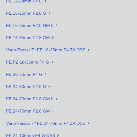
FE 12-24mm F4 G
FE 16-25mm F2.8 G
FE 16-35mm F2.8 GM II
FE 16-35mm F2.8 GM
Vario-Tessar T* FE 16-35mm F4 ZA OSS
FE PZ 16-35mm F4 G
FE 20-70mm F4 G
FE 24-50mm F2.8 G
FE 24-70mm F2.8 GM II
FE 24-70mm F2.8 GM
Vario-Tessar T* FE 24-70mm F4 ZA OSS
FE 24-105mm F4 G OSS