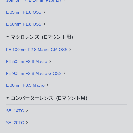
Sonnar T＊ E 24mm F1.8 ZA
E 35mm F1.8 OSS
E 50mm F1.8 OSS
マクロレンズ（Eマウント用）
FE 100mm F2.8 Macro GM OSS
FE 50mm F2.8 Macro
FE 90mm F2.8 Macro G OSS
E 30mm F3.5 Macro
コンバーターレンズ（Eマウント用）
SEL14TC
SEL20TC