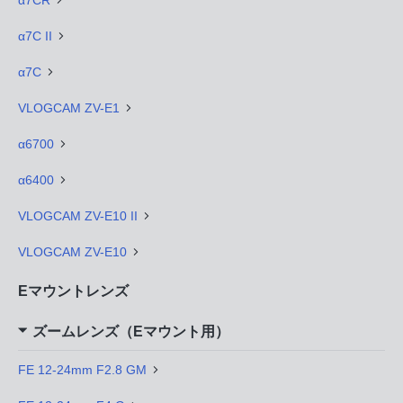
α7C II
α7C
VLOGCAM ZV-E1
α6700
α6400
VLOGCAM ZV-E10 II
VLOGCAM ZV-E10
Eマウントレンズ
ズームレンズ（Eマウント用）
FE 12-24mm F2.8 GM