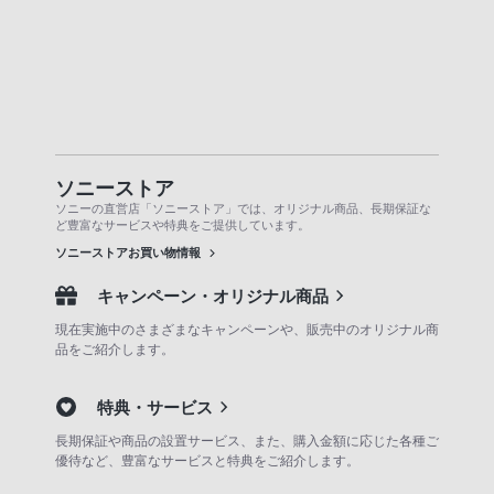
ソニーストア
ソニーの直営店「ソニーストア」では、オリジナル商品、長期保証な
ど豊富なサービスや特典をご提供しています。
ソニーストアお買い物情報
キャンペーン・オリジナル商品
現在実施中のさまざまなキャンペーンや、販売中のオリジナル商
品をご紹介します。
特典・サービス
長期保証や商品の設置サービス、また、購入金額に応じた各種ご
優待など、豊富なサービスと特典をご紹介します。