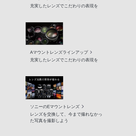
充実したレンズでこだわりの表現を
Aマウントレンズラインアップ
充実したレンズでこだわりの表現を
ソニーのEマウントレンズ
レンズを交換して、今まで撮れなかっ
た写真を撮影しよう