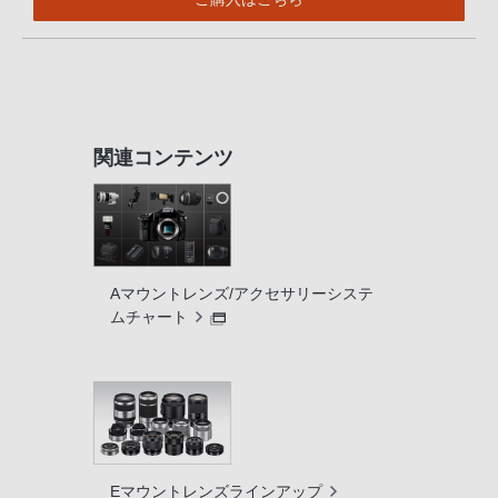
関連コンテンツ
Aマウントレンズ/アクセサリーシステ
ムチャート
Eマウントレンズラインアップ