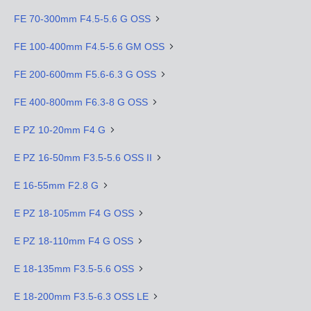
FE 70-300mm F4.5-5.6 G OSS
FE 100-400mm F4.5-5.6 GM OSS
FE 200-600mm F5.6-6.3 G OSS
FE 400-800mm F6.3-8 G OSS
E PZ 10-20mm F4 G
E PZ 16-50mm F3.5-5.6 OSS II
E 16-55mm F2.8 G
E PZ 18-105mm F4 G OSS
E PZ 18-110mm F4 G OSS
E 18-135mm F3.5-5.6 OSS
E 18-200mm F3.5-6.3 OSS LE