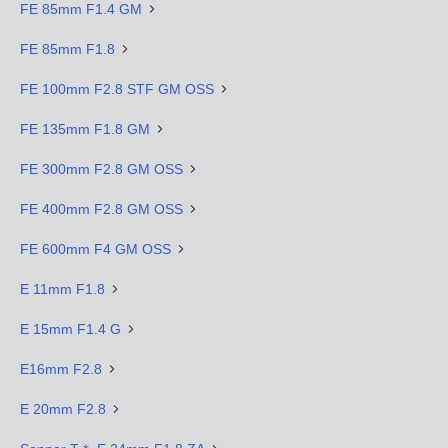
FE 85mm F1.4 GM
FE 85mm F1.8
FE 100mm F2.8 STF GM OSS
FE 135mm F1.8 GM
FE 300mm F2.8 GM OSS
FE 400mm F2.8 GM OSS
FE 600mm F4 GM OSS
E 11mm F1.8
E 15mm F1.4 G
E16mm F2.8
E 20mm F2.8