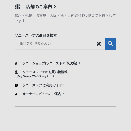
店舗のご案内
銀座・札幌・名古屋・大阪・福岡天神 の全国5拠点でお待ちして
います。
ソニーストアの商品を検索
ソニーショップ(ソニーストア 取次店)
ソニーストアでのお買い物情報
（My Sony マイページ）
ソニーストア ご利用ガイド
オーナーレビューのご案内