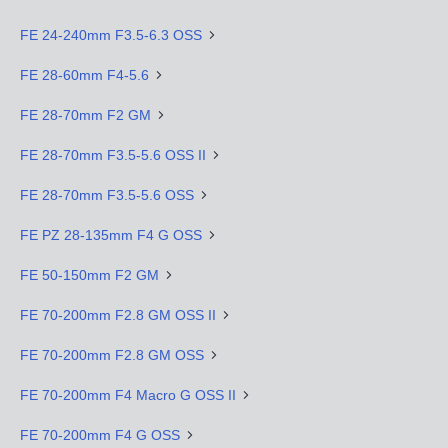
FE 24-240mm F3.5-6.3 OSS
FE 28-60mm F4-5.6
FE 28-70mm F2 GM
FE 28-70mm F3.5-5.6 OSS II
FE 28-70mm F3.5-5.6 OSS
FE PZ 28-135mm F4 G OSS
FE 50-150mm F2 GM
FE 70-200mm F2.8 GM OSS II
FE 70-200mm F2.8 GM OSS
FE 70-200mm F4 Macro G OSS II
FE 70-200mm F4 G OSS