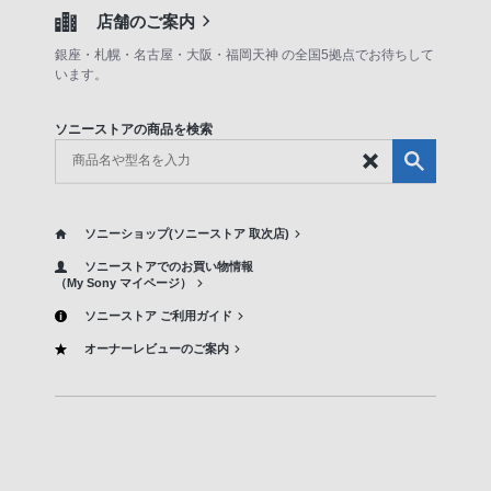
店舗のご案内
銀座・札幌・名古屋・大阪・福岡天神 の全国5拠点でお待ちして
います。
ソニーストアの商品を検索
ソニーショップ(ソニーストア 取次店)
ソニーストアでのお買い物情報
（My Sony マイページ）
ソニーストア ご利用ガイド
オーナーレビューのご案内