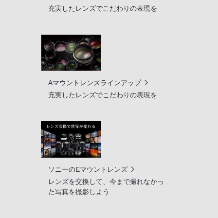
充実したレンズでこだわりの表現を
Aマウントレンズラインアップ
充実したレンズでこだわりの表現を
ソニーのEマウントレンズ
レンズを交換して、今まで撮れなかっ
た写真を撮影しよう