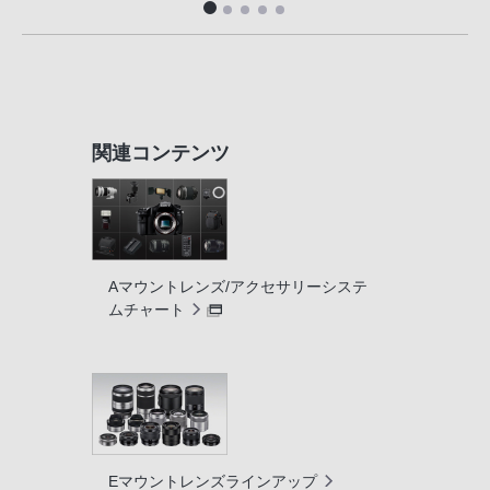
関連コンテンツ
Aマウントレンズ/アクセサリーシステ
ムチャート
Eマウントレンズラインアップ