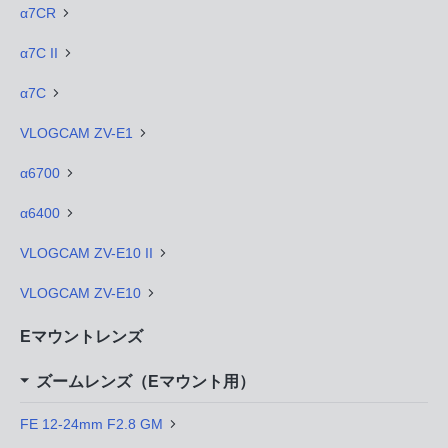
α7CR
α7C II
α7C
VLOGCAM ZV-E1
α6700
α6400
VLOGCAM ZV-E10 II
VLOGCAM ZV-E10
Eマウントレンズ
ズームレンズ（Eマウント用）
FE 12-24mm F2.8 GM