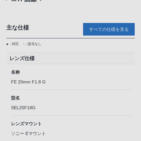
主な仕様
すべての仕様を見る
●：対応
-：該当なし
レンズ仕様
名称
FE 20mm F1.8 G
型名
SEL20F18G
レンズマウント
ソニー Eマウント