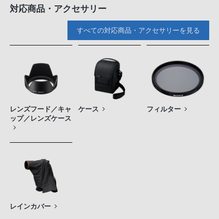
対応商品・アクセサリー
すべての対応商品・アクセサリーを見る
レンズフード／キャ
ケース
フィルター
ップ／レンズケース
レインカバー