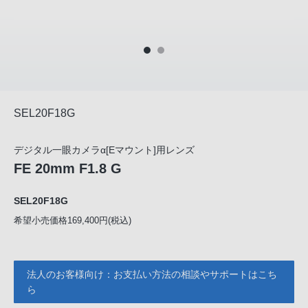
SEL20F18G
デジタル一眼カメラα[Eマウント]用レンズ
FE 20mm F1.8 G
SEL20F18G
希望小売価格169,400円(税込)
法人のお客様向け：お支払い方法の相談やサポートはこち
ら