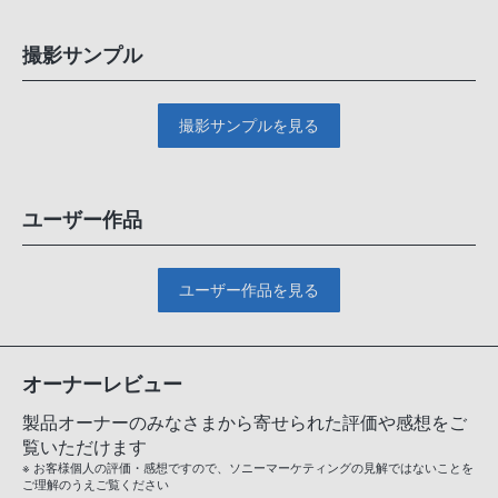
撮影サンプル
撮影サンプルを見る
ユーザー作品
ユーザー作品を見る
オーナーレビュー
製品オーナーのみなさまから寄せられた評価や感想をご
覧いただけます
※ お客様個人の評価・感想ですので、ソニーマーケティングの見解ではないことを
ご理解のうえご覧ください