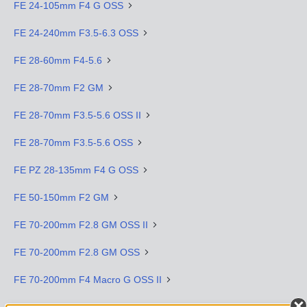
FE 24-105mm F4 G OSS
FE 24-240mm F3.5-6.3 OSS
FE 28-60mm F4-5.6
FE 28-70mm F2 GM
FE 28-70mm F3.5-5.6 OSS II
FE 28-70mm F3.5-5.6 OSS
FE PZ 28-135mm F4 G OSS
FE 50-150mm F2 GM
FE 70-200mm F2.8 GM OSS II
FE 70-200mm F2.8 GM OSS
FE 70-200mm F4 Macro G OSS II
FE 70-200mm F4 G OSS