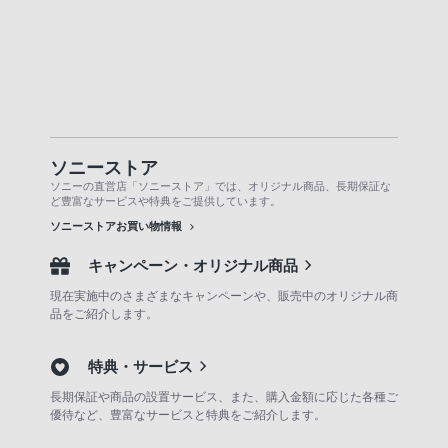
ソニーストア
ソニーの直営店「ソニーストア」では、オリジナル商品、長期保証な
ど豊富なサービスや特典をご提供しています。
ソニーストアお買い物情報
キャンペーン・オリジナル商品
現在実施中のさまざまなキャンペーンや、販売中のオリジナル商
品をご紹介します。
特典・サービス
長期保証や商品の設置サービス、また、購入金額に応じた各種ご
優待など、豊富なサービスと特典をご紹介します。