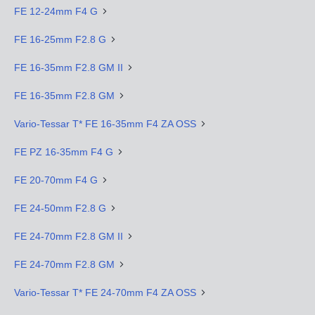
FE 12-24mm F4 G
FE 16-25mm F2.8 G
FE 16-35mm F2.8 GM II
FE 16-35mm F2.8 GM
Vario-Tessar T* FE 16-35mm F4 ZA OSS
FE PZ 16-35mm F4 G
FE 20-70mm F4 G
FE 24-50mm F2.8 G
FE 24-70mm F2.8 GM II
FE 24-70mm F2.8 GM
Vario-Tessar T* FE 24-70mm F4 ZA OSS