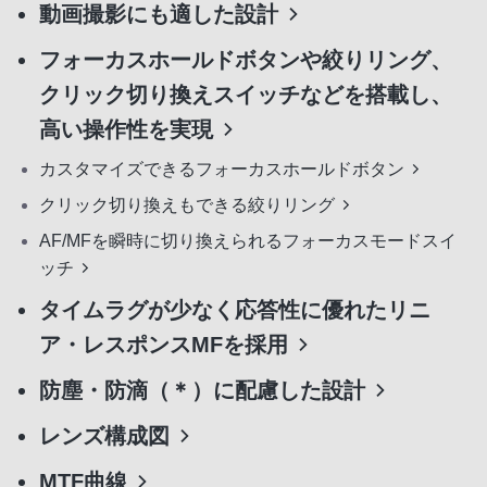
動画撮影にも適した設計
フォーカスホールドボタンや絞りリング、
クリック切り換えスイッチなどを搭載し、
高い操作性を実現
カスタマイズできるフォーカスホールドボタン
クリック切り換えもできる絞りリング
AF/MFを瞬時に切り換えられるフォーカスモードスイ
ッチ
タイムラグが少なく応答性に優れたリニ
ア・レスポンスMFを採用
防塵・防滴（＊）に配慮した設計
レンズ構成図
MTF曲線