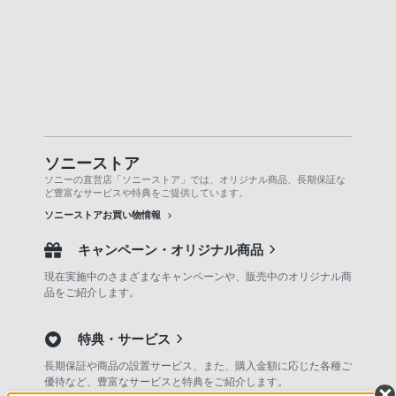
ソニーストア
ソニーの直営店「ソニーストア」では、オリジナル商品、長期保証な
ど豊富なサービスや特典をご提供しています。
ソニーストアお買い物情報
キャンペーン・オリジナル商品
現在実施中のさまざまなキャンペーンや、販売中のオリジナル商
品をご紹介します。
特典・サービス
長期保証や商品の設置サービス、また、購入金額に応じた各種ご
優待など、豊富なサービスと特典をご紹介します。