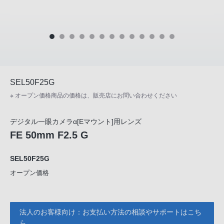
SEL50F25G
※ オープン価格商品の価格は、販売店にお問い合わせください
デジタル一眼カメラα[Eマウント]用レンズ
FE 50mm F2.5 G
SEL50F25G
オープン価格
法人のお客様向け：お支払い方法の相談やサポートはこち
ら