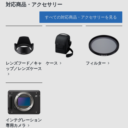
対応商品・アクセサリー
すべての対応商品・アクセサリーを見る
レンズフード／キャ
ケース
フィルター
ップ／レンズケース
インテグレーション
専用カメラ