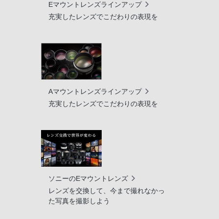
Eマウントレンズラインアップ
充実したレンズでこだわりの表現を
Aマウントレンズラインアップ
充実したレンズでこだわりの表現を
ソニーのEマウントレンズ
レンズを交換して、今まで撮れなかっ
た写真を撮影しよう