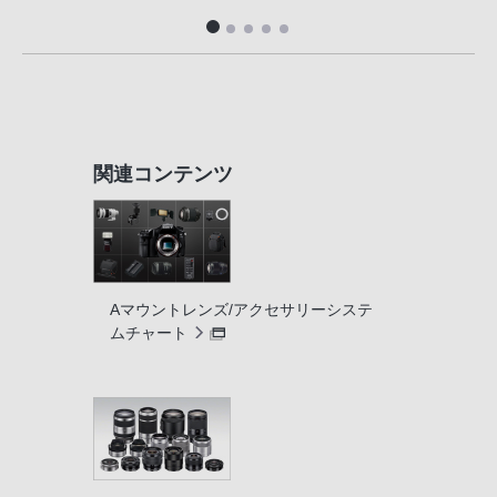
関連コンテンツ
Aマウントレンズ/アクセサリーシステ
ムチャート