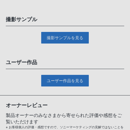
撮影サンプル
撮影サンプルを見る
ユーザー作品
ユーザー作品を見る
オーナーレビュー
製品オーナーのみなさまから寄せられた評価や感想をご
覧いただけます
※ お客様個人の評価・感想ですので、ソニーマーケティングの見解ではないことを