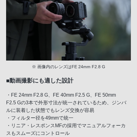
※ 画像内のレンズはFE 24mm F2.8 G
■動画撮影にも適した設計
・FE 24mm F2.8 G、FE 40mm F2.5 G、FE 50mm
F2.5 Gの3本で外形寸法が統一されているため、ジンバ
ルに装着した状態でもレンズ交換が容易
・フィルター径を49mmで統一
・リニア・レスポンスMFの採用でマニュアルフォーカ
スもスムーズにコントロール